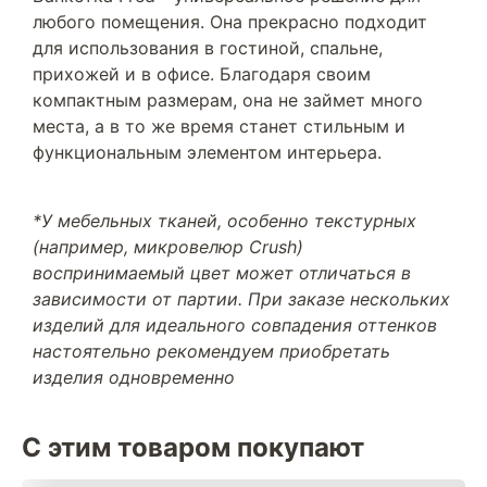
любого помещения. Она прекрасно подходит
для использования в гостиной, спальне,
прихожей и в офисе. Благодаря своим
компактным размерам, она не займет много
места, а в то же время станет стильным и
функциональным элементом интерьера.
*У мебельных тканей, особенно текстурных
(например, микровелюр Crush)
воспринимаемый цвет может отличаться в
зависимости от партии. При заказе нескольких
изделий для идеального совпадения оттенков
настоятельно рекомендуем приобретать
изделия одновременно
С этим товаром покупают