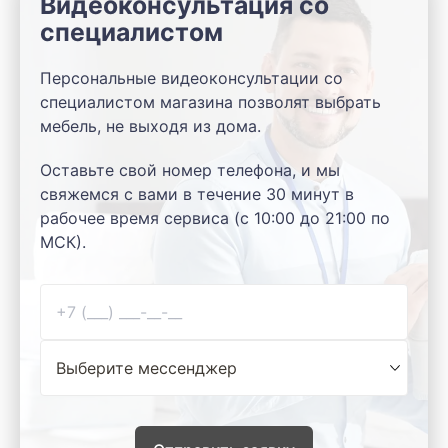
Видеоконсультация со
специалистом
Персональные видеоконсультации со
специалистом магазина позволят выбрать
мебель, не выходя из дома.
Оставьте свой номер телефона, и мы
свяжемся с вами в течение 30 минут в
рабочее время сервиса (с 10:00 до 21:00 по
МСК).