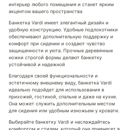
интерьер любого помещения и станет ярким
акцентом вашего пространства
Банкетка Vardi имеет элегантный дизайн и
удобную конструкцию. Удобные подлокотники
обеспечивают дополнительную поддержку и
комфорт при сидении и создают чувство
защищенности и уюта. Прочные деревянные
ножки строгой формы делают банкетку
устойчивой и надежной
Благодаря своей функциональности и
эстетичному внешнему виду, банкетка Vardi
идеально подойдет для использования в
прихожей, гостиной, спальне и даже на кухне.
Она может служить дополнительным местом
для сидения или удобным изножьем у кровати.
Выбирайте банкетку Vardi и наслаждайтесь
комфортом и стилем, который она привнесет в