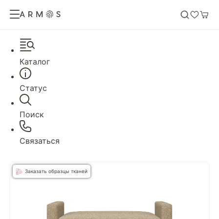
Каталог
Статус
Поиск
Связаться
Заказать образцы тканей