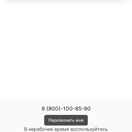
8 (800)-100-85-80
Перезвонить мне
В нерабочее время воспользуйтесь