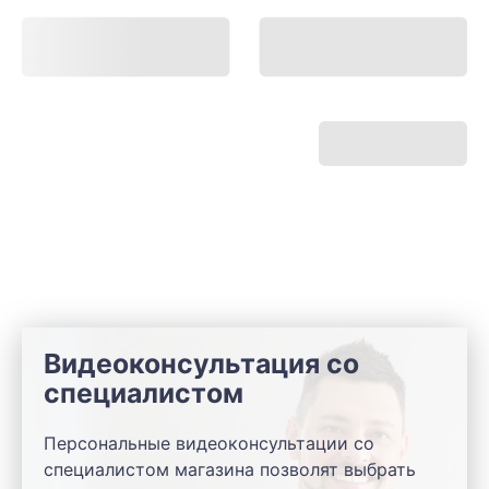
Видеоконсультация со
специалистом
Персональные видеоконсультации со
специалистом магазина позволят выбрать