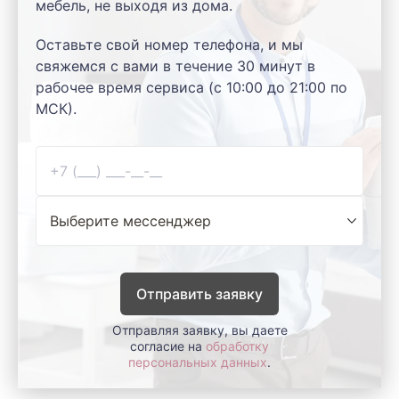
мебель, не выходя из дома.
Оставьте свой номер телефона, и мы
свяжемся с вами в течение 30 минут в
рабочее время сервиса (с 10:00 до 21:00 по
МСК).
Отправить заявку
Отправляя заявку, вы даете
согласие на
обработку
персональных данных
.