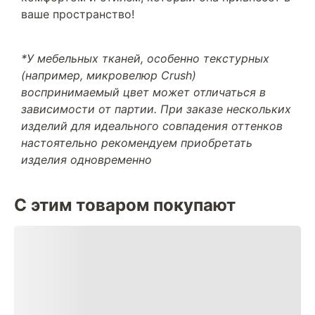
ваше пространство!
*У мебельных тканей, особенно текстурных
(например, микровелюр Crush)
воспринимаемый цвет может отличаться в
зависимости от партии. При заказе нескольких
изделий для идеального совпадения оттенков
настоятельно рекомендуем приобретать
изделия одновременно
С этим товаром покупают