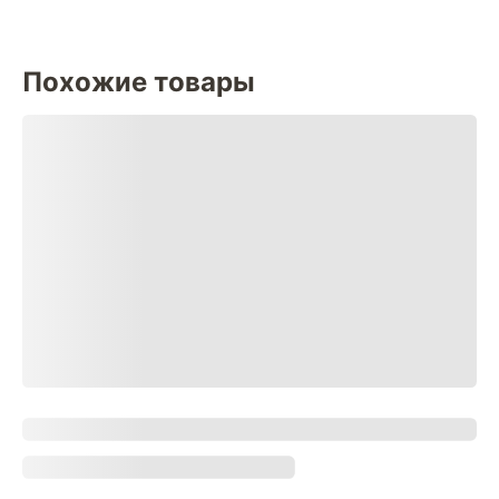
Похожие товары