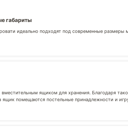
е габариты
ровати идеально подходят под современные размеры 
вместительным ящиком для хранения. Благодаря тако
 в ящик помещаются постельные принадлежности и игр