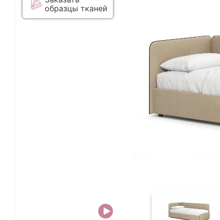
образцы тканей