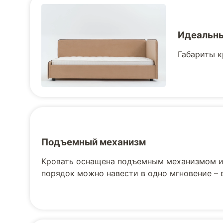
Идеальны
Габариты к
Подъемный механизм
Кровать оснащена подъемным механизмом и 
порядок можно навести в одно мгновение –