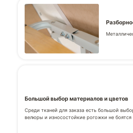
Разборно
Металличес
Большой выбор материалов и цветов
Среди тканей для заказа есть большой выбо
велюры и износостойкие рогожки не боятся 