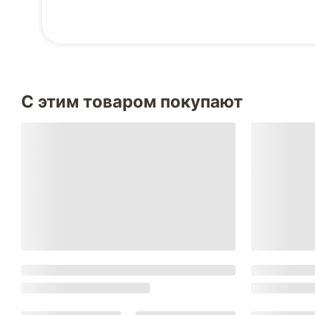
С этим товаром покупают