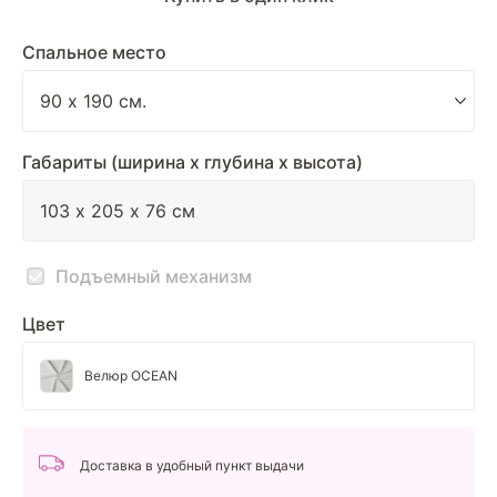
Спальное место
Габариты (ширина х глубина х высота)
Подъемный механизм
Цвет
Велюр OCEAN
Доставка в удобный пункт выдачи