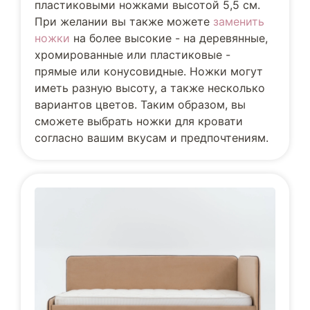
пластиковыми ножками высотой 5,5 см.
При желании вы также можете
заменить
ножки
на более высокие - на деревянные,
хромированные или пластиковые -
прямые или конусовидные. Ножки могут
иметь разную высоту, а также несколько
вариантов цветов. Таким образом, вы
сможете выбрать ножки для кровати
согласно вашим вкусам и предпочтениям.