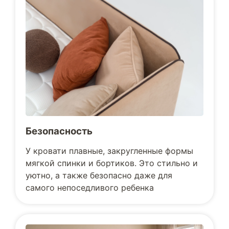
Безопасность
У кровати плавные, закругленные формы
мягкой спинки и бортиков. Это стильно и
уютно, а также безопасно даже для
самого непоседливого ребенка