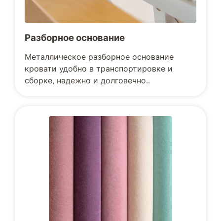
Разборное основание
Металлическое разборное основание
кровати удобно в транспортировке и
сборке, надежно и долговечно..