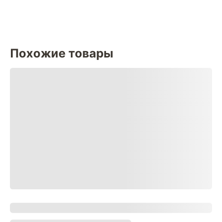
Похожие товары