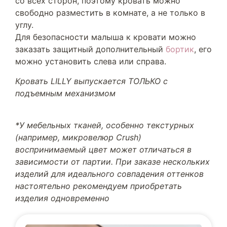
со всех сторон, поэтому кровать можно
свободно разместить в комнате, а не только в
углу.
Для безопасности малыша к кровати можно
заказать защитный дополнительный
бортик
, его
можно установить слева или справа.
Кровать LILLY выпускается ТОЛЬКО с
подъемным механизмом
*У мебельных тканей, особенно текстурных
(например, микровелюр Crush)
воспринимаемый цвет может отличаться в
зависимости от партии. При заказе нескольких
изделий для идеального совпадения оттенков
настоятельно рекомендуем приобретать
изделия одновременно