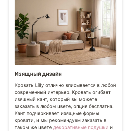
Изящный дизайн
Кровать Lilly отлично вписывается в любой
современный интерьер. Кровать огибает
изящный кант, который вы можете
заказать в любом цвете, опция бесплатна.
Кант подчеркивает изящные формы
кровати, и мы рекомендуем заказать в
таком же цвете
декоративные подушки
и