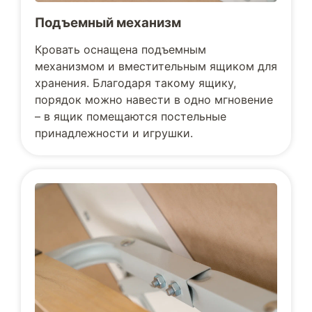
Подъемный механизм
Кровать оснащена подъемным
механизмом и вместительным ящиком для
хранения. Благодаря такому ящику,
порядок можно навести в одно мгновение
– в ящик помещаются постельные
принадлежности и игрушки.