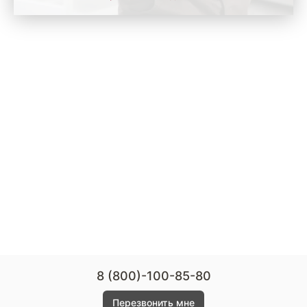
8 (800)-100-85-80
Перезвонить мне