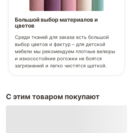
Большой выбор материалов и
цветов
Среди тканей для заказа есть большой
выбор цветов и фактур – для детской
мебели мы рекомендуем плотные велюры
и износостойкие рогожки не боятся
загрязнений и легко чистятся щеткой.
С этим товаром покупают