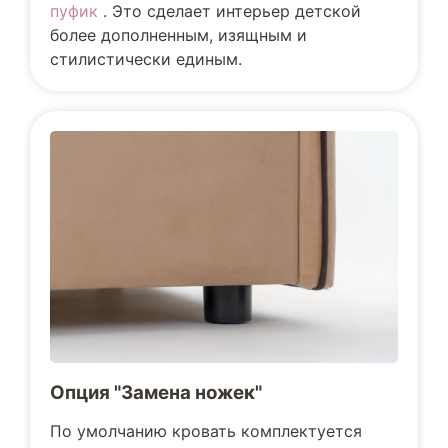
пуфик
. Это сделает интерьер детской
более дополненным, изящным и
стилистически единым.
Опция "Замена ножек"
По умолчанию кровать комплектуется