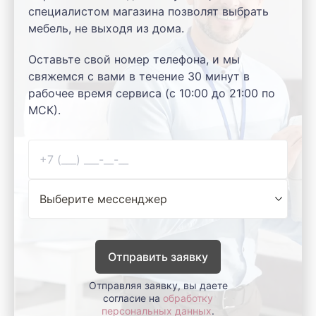
специалистом магазина позволят выбрать
мебель, не выходя из дома.
Оставьте свой номер телефона, и мы
свяжемся с вами в течение 30 минут в
рабочее время сервиса (с 10:00 до 21:00 по
МСК).
Отправить заявку
Отправляя заявку, вы даете
согласие на
обработку
персональных данных
.