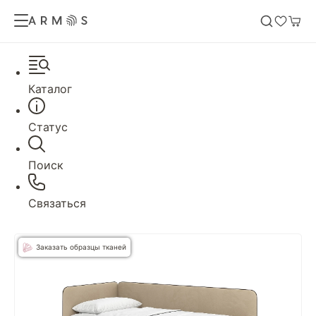
Каталог
Статус
Поиск
Связаться
Заказать образцы тканей