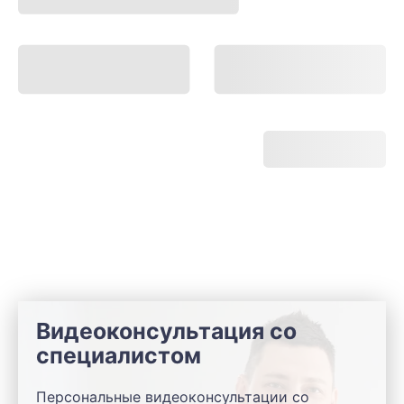
Видеоконсультация со
специалистом
Персональные видеоконсультации со