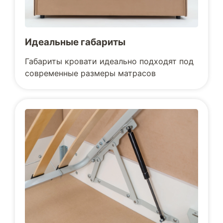
Идеальные габариты
Габариты кровати идеально подходят под
современные размеры матрасов