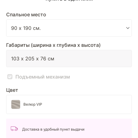
Спальное место
Габариты (ширина х глубина х высота)
Подъемный механизм
Цвет
Велюр VIP
Доставка в удобный пункт выдачи