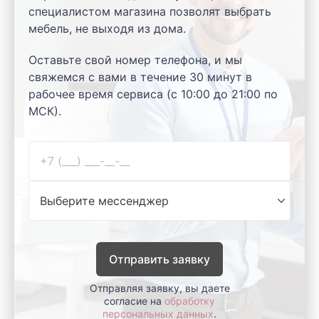
специалистом магазина позволят выбрать
мебель, не выходя из дома.
Оставьте свой номер телефона, и мы
свяжемся с вами в течение 30 минут в
рабочее время сервиса (с 10:00 до 21:00 по
МСК).
Отправить заявку
Отправляя заявку, вы даете
согласие на
обработку
персональных данных
.