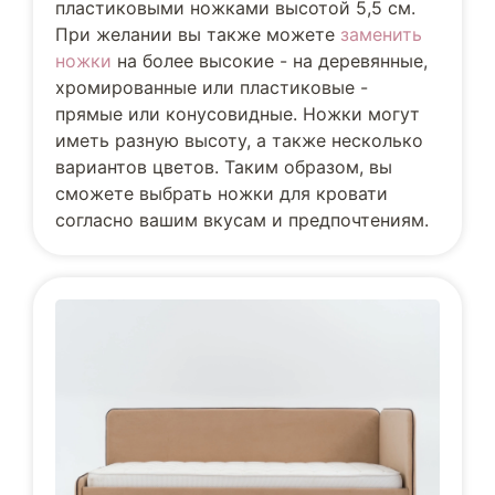
пластиковыми ножками высотой 5,5 см.
При желании вы также можете
заменить
ножки
на более высокие - на деревянные,
хромированные или пластиковые -
прямые или конусовидные. Ножки могут
иметь разную высоту, а также несколько
вариантов цветов. Таким образом, вы
сможете выбрать ножки для кровати
согласно вашим вкусам и предпочтениям.