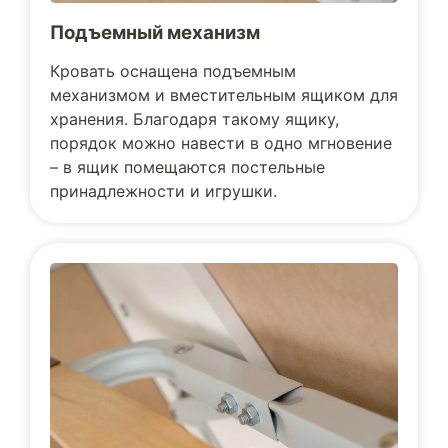
Подъемный механизм
Кровать оснащена подъемным
механизмом и вместительным ящиком для
хранения. Благодаря такому ящику,
порядок можно навести в одно мгновение
– в ящик помещаются постельные
принадлежности и игрушки.