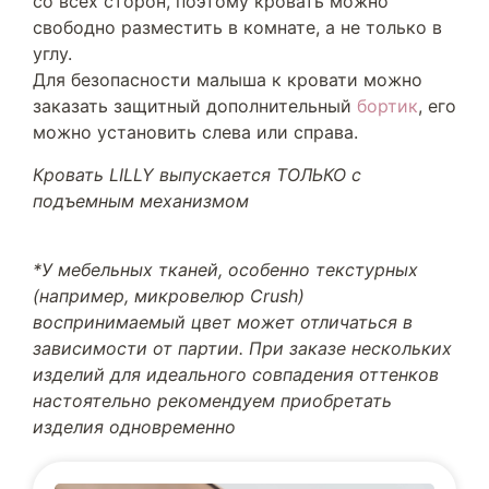
со всех сторон, поэтому кровать можно
свободно разместить в комнате, а не только в
углу.
Для безопасности малыша к кровати можно
заказать защитный дополнительный
бортик
, его
можно установить слева или справа.
Кровать LILLY выпускается ТОЛЬКО с
подъемным механизмом
*У мебельных тканей, особенно текстурных
(например, микровелюр Crush)
воспринимаемый цвет может отличаться в
зависимости от партии. При заказе нескольких
изделий для идеального совпадения оттенков
настоятельно рекомендуем приобретать
изделия одновременно