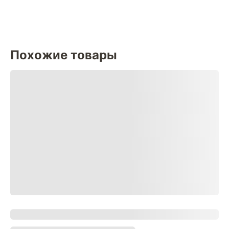
Похожие товары