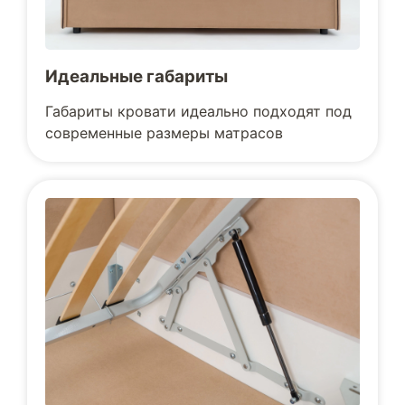
Идеальные габариты
Габариты кровати идеально подходят под
современные размеры матрасов