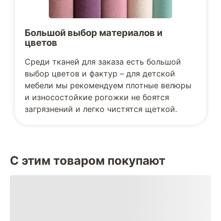
Большой выбор материалов и
цветов
Среди тканей для заказа есть большой
выбор цветов и фактур – для детской
мебели мы рекомендуем плотные велюры
и износостойкие рогожки не боятся
загрязнений и легко чистятся щеткой.
С этим товаром покупают