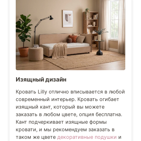
Изящный дизайн
Кровать Lilly отлично вписывается в любой
современный интерьер. Кровать огибает
изящный кант, который вы можете
заказать в любом цвете, опция бесплатна.
Кант подчеркивает изящные формы
кровати, и мы рекомендуем заказать в
таком же цвете
декоративные подушки
и