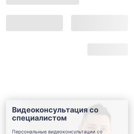
Видеоконсультация со
специалистом
Персональные видеоконсультации со