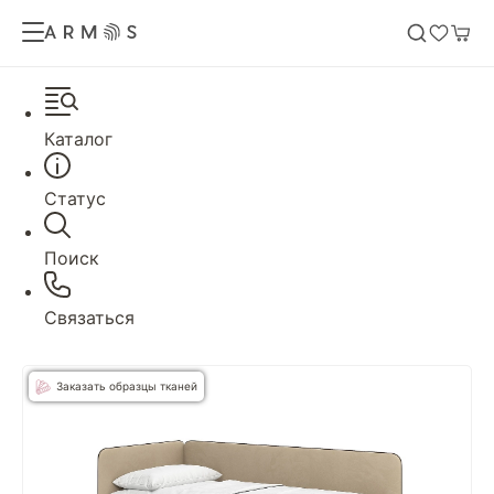
Каталог
Статус
Поиск
Связаться
Заказать образцы тканей