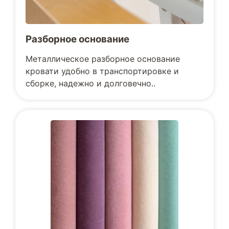
Разборное основание
Металлическое разборное основание
кровати удобно в транспортировке и
сборке, надежно и долговечно..