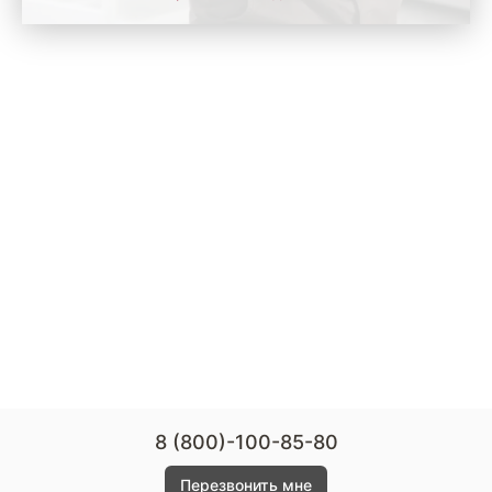
8 (800)-100-85-80
Перезвонить мне