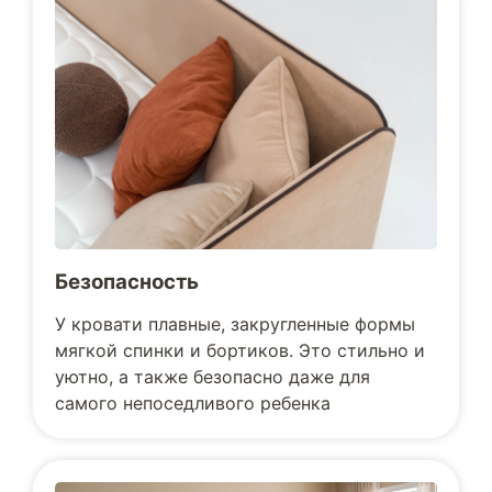
Безопасность
У кровати плавные, закругленные формы
мягкой спинки и бортиков. Это стильно и
уютно, а также безопасно даже для
самого непоседливого ребенка