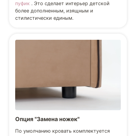
пуфик
. Это сделает интерьер детской
более дополненным, изящным и
стилистически единым.
Опция "Замена ножек"
По умолчанию кровать комплектуется