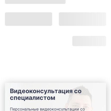
Видеоконсультация со
специалистом
Персональные видеоконсультации со