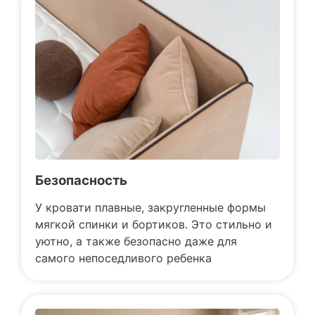
Безопасность
У кровати плавные, закругленные формы
мягкой спинки и бортиков. Это стильно и
уютно, а также безопасно даже для
самого непоседливого ребенка