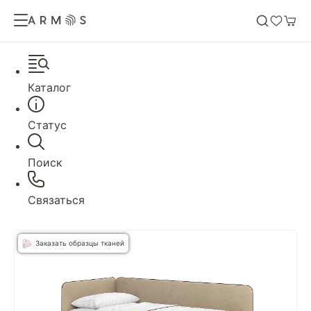
Каталог
Статус
Поиск
Связаться
Заказать образцы тканей