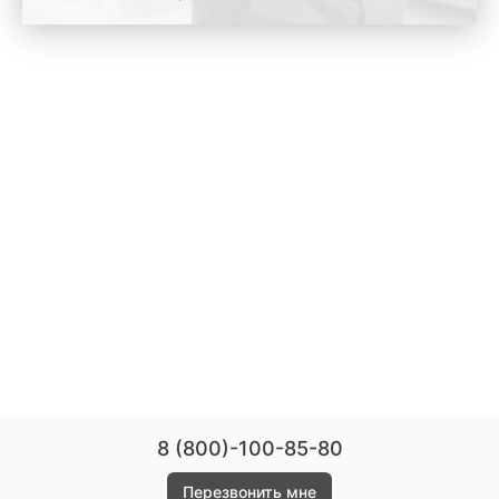
8 (800)-100-85-80
Перезвонить мне