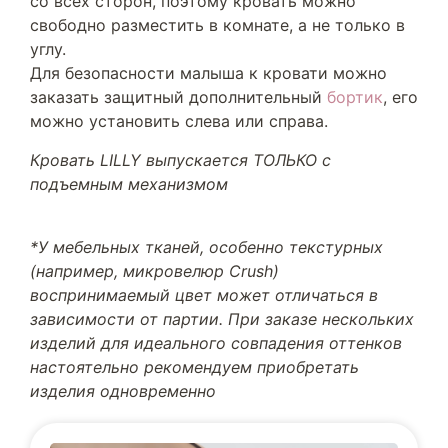
со всех сторон, поэтому кровать можно
свободно разместить в комнате, а не только в
углу.
Для безопасности малыша к кровати можно
заказать защитный дополнительный
бортик
, его
можно установить слева или справа.
Кровать LILLY выпускается ТОЛЬКО с
подъемным механизмом
*У мебельных тканей, особенно текстурных
(например, микровелюр Crush)
воспринимаемый цвет может отличаться в
зависимости от партии. При заказе нескольких
изделий для идеального совпадения оттенков
настоятельно рекомендуем приобретать
изделия одновременно