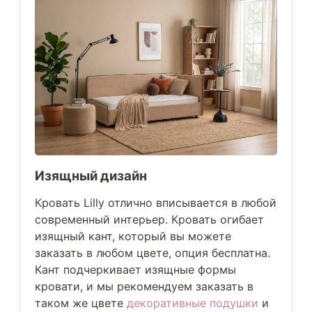
Изящный дизайн
Кровать Lilly отлично вписывается в любой
современный интерьер. Кровать огибает
изящный кант, который вы можете
заказать в любом цвете, опция бесплатна.
Кант подчеркивает изящные формы
кровати, и мы рекомендуем заказать в
таком же цвете
декоративные подушки
и