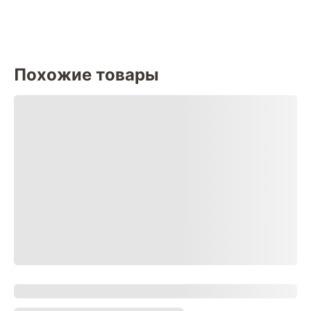
Похожие товары