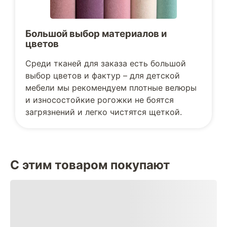
Большой выбор материалов и
цветов
Среди тканей для заказа есть большой
выбор цветов и фактур – для детской
мебели мы рекомендуем плотные велюры
и износостойкие рогожки не боятся
загрязнений и легко чистятся щеткой.
С этим товаром покупают