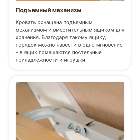
Подъемный механизм
Кровать оснащена подъемным
механизмом и вместительным ящиком для
хранения. Благодаря такому ящику,
порядок можно навести в одно мгновение
– в ящик помещаются постельные
принадлежности и игрушки.