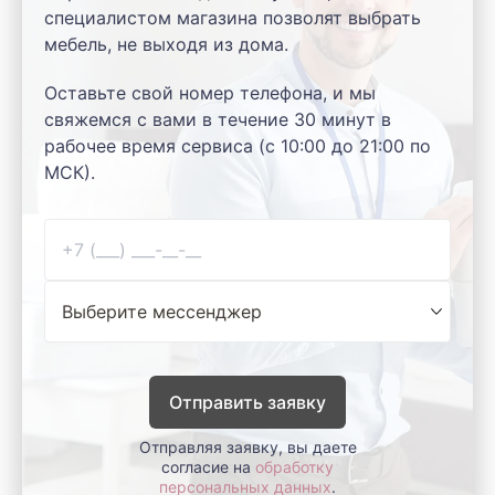
специалистом магазина позволят выбрать
мебель, не выходя из дома.
Оставьте свой номер телефона, и мы
свяжемся с вами в течение 30 минут в
рабочее время сервиса (с 10:00 до 21:00 по
МСК).
Отправить заявку
Отправляя заявку, вы даете
согласие на
обработку
персональных данных
.