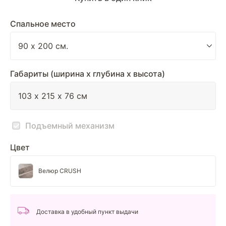
Спальное место
Габариты (ширина х глубина х высота)
Подъемный механизм
Цвет
Велюр CRUSH
Доставка в удобный пункт выдачи