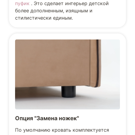
пуфик
. Это сделает интерьер детской
более дополненным, изящным и
стилистически единым.
Опция "Замена ножек"
По умолчанию кровать комплектуется