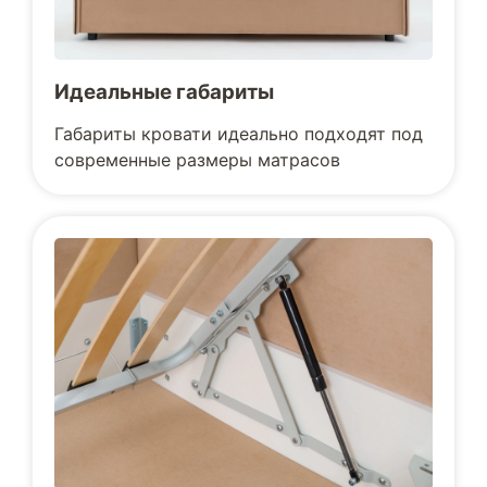
Идеальные габариты
Габариты кровати идеально подходят под
современные размеры матрасов