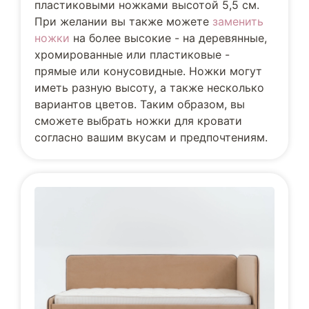
пластиковыми ножками высотой 5,5 см.
При желании вы также можете
заменить
ножки
на более высокие - на деревянные,
хромированные или пластиковые -
прямые или конусовидные. Ножки могут
иметь разную высоту, а также несколько
вариантов цветов. Таким образом, вы
сможете выбрать ножки для кровати
согласно вашим вкусам и предпочтениям.