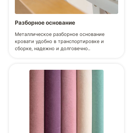
Разборное основание
Металлическое разборное основание
кровати удобно в транспортировке и
сборке, надежно и долговечно..