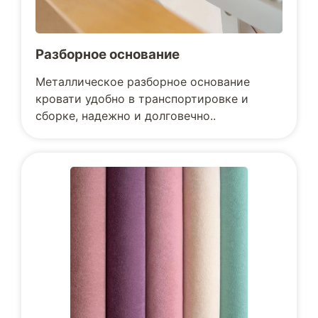
Разборное основание
Металлическое разборное основание
кровати удобно в транспортировке и
сборке, надежно и долговечно..