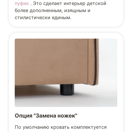
пуфик
. Это сделает интерьер детской
более дополненным, изящным и
стилистически единым.
Опция "Замена ножек"
По умолчанию кровать комплектуется