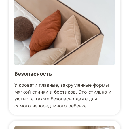
Безопасность
У кровати плавные, закругленные формы
мягкой спинки и бортиков. Это стильно и
уютно, а также безопасно даже для
самого непоседливого ребенка