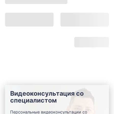
Видеоконсультация со
специалистом
Персональные видеоконсультации со