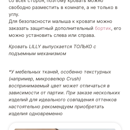
со всех сторон, поэтому кровать можно
свободно разместить в комнате, а не только в
углу.
Для безопасности малыша к кровати можно
заказать защитный дополнительный
бортик
, его
можно установить слева или справа.
Кровать LILLY выпускается ТОЛЬКО с
подъемным механизмом
*У мебельных тканей, особенно текстурных
(например, микровелюр Crush)
воспринимаемый цвет может отличаться в
зависимости от партии. При заказе нескольких
изделий для идеального совпадения оттенков
настоятельно рекомендуем приобретать
изделия одновременно