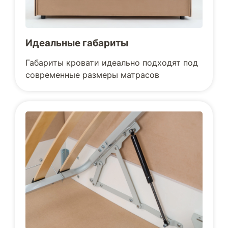
Идеальные габариты
Габариты кровати идеально подходят под
современные размеры матрасов