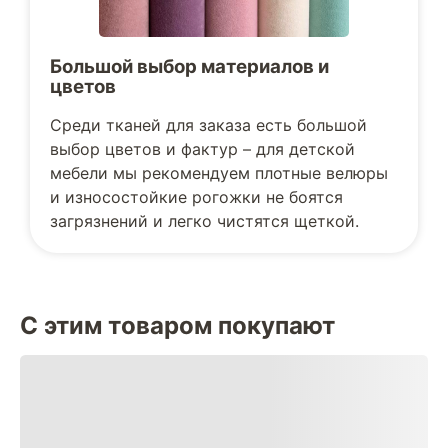
Большой выбор материалов и
цветов
Среди тканей для заказа есть большой
выбор цветов и фактур – для детской
мебели мы рекомендуем плотные велюры
и износостойкие рогожки не боятся
загрязнений и легко чистятся щеткой.
С этим товаром покупают