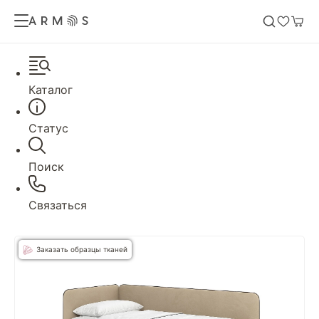
Каталог
Статус
Поиск
Связаться
Заказать образцы тканей