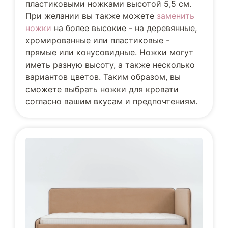
пластиковыми ножками высотой 5,5 см.
При желании вы также можете
заменить
ножки
на более высокие - на деревянные,
хромированные или пластиковые -
прямые или конусовидные. Ножки могут
иметь разную высоту, а также несколько
вариантов цветов. Таким образом, вы
сможете выбрать ножки для кровати
согласно вашим вкусам и предпочтениям.