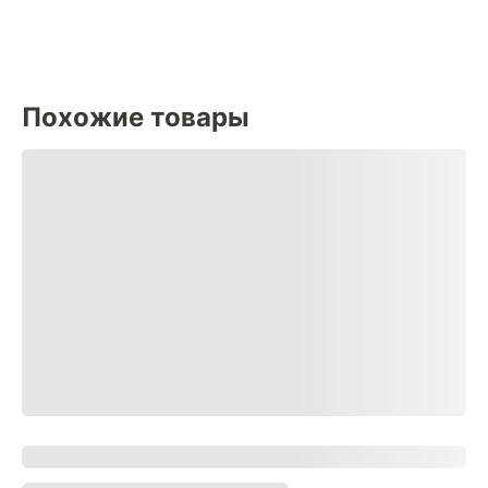
Похожие товары