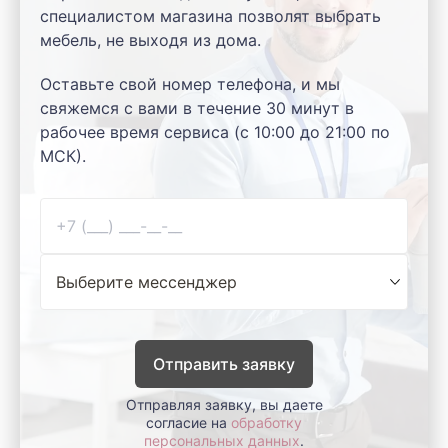
специалистом магазина позволят выбрать
мебель, не выходя из дома.
Оставьте свой номер телефона, и мы
свяжемся с вами в течение 30 минут в
рабочее время сервиса (с 10:00 до 21:00 по
МСК).
Отправить заявку
Отправляя заявку, вы даете
согласие на
обработку
персональных данных
.