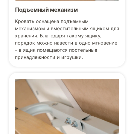
Подъемный механизм
Кровать оснащена подъемным
механизмом и вместительным ящиком для
хранения. Благодаря такому ящику,
порядок можно навести в одно мгновение
– в ящик помещаются постельные
принадлежности и игрушки.