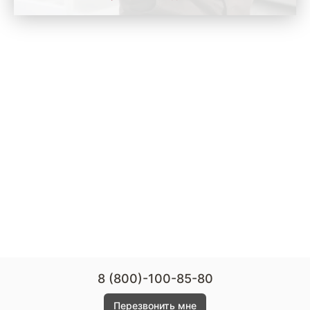
8 (800)-100-85-80
Перезвонить мне