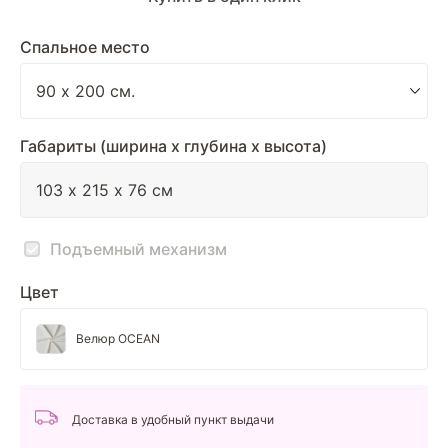
Спальное место
Габариты (ширина х глубина х высота)
Подъемный механизм
Цвет
Велюр OCEAN
Доставка в удобный пункт выдачи