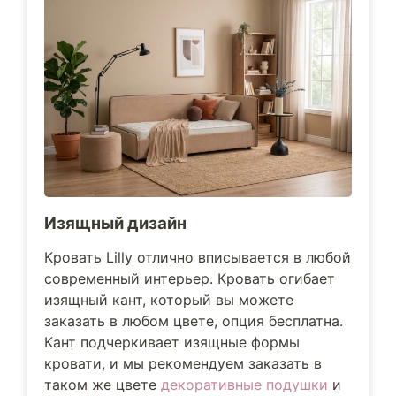
Изящный дизайн
Кровать Lilly отлично вписывается в любой
современный интерьер. Кровать огибает
изящный кант, который вы можете
заказать в любом цвете, опция бесплатна.
Кант подчеркивает изящные формы
кровати, и мы рекомендуем заказать в
таком же цвете
декоративные подушки
и