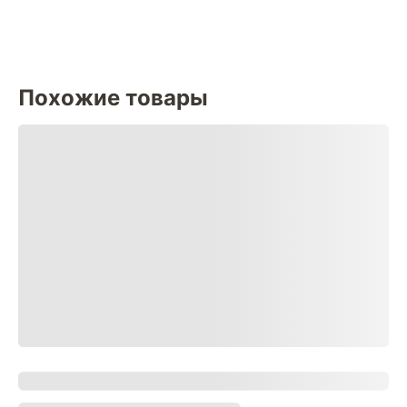
Похожие товары