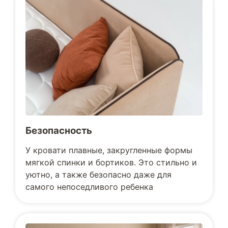
Безопасность
У кровати плавные, закругленные формы
мягкой спинки и бортиков. Это стильно и
уютно, а также безопасно даже для
самого непоседливого ребенка