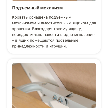
Подъемный механизм
Кровать оснащена подъемным
механизмом и вместительным ящиком для
хранения. Благодаря такому ящику,
порядок можно навести в одно мгновение
– в ящик помещаются постельные
принадлежности и игрушки.