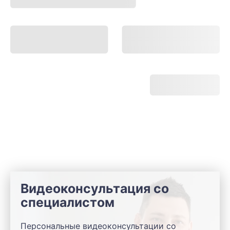
Видеоконсультация со
специалистом
Персональные видеоконсультации со