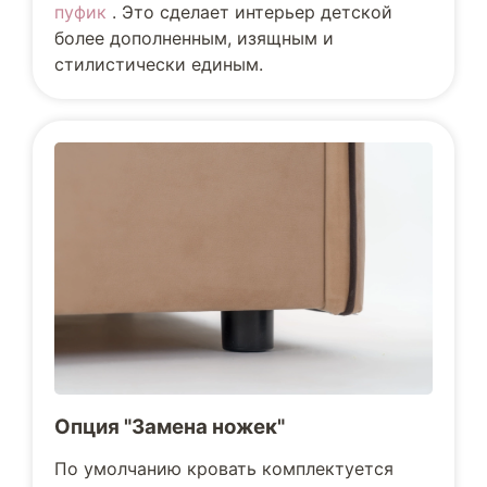
пуфик
. Это сделает интерьер детской
более дополненным, изящным и
стилистически единым.
Опция "Замена ножек"
По умолчанию кровать комплектуется