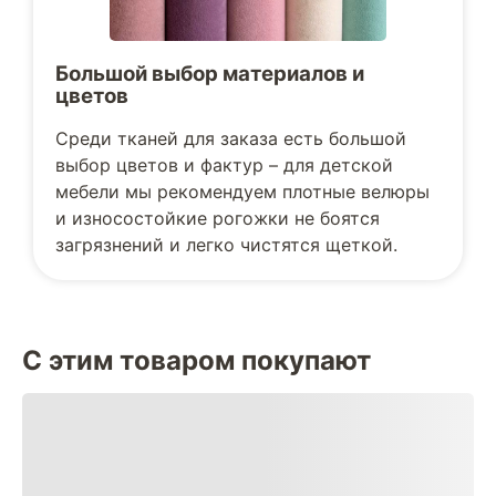
Большой выбор материалов и
цветов
Среди тканей для заказа есть большой
выбор цветов и фактур – для детской
мебели мы рекомендуем плотные велюры
и износостойкие рогожки не боятся
загрязнений и легко чистятся щеткой.
С этим товаром покупают