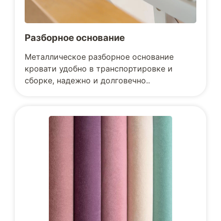
Разборное основание
Металлическое разборное основание
кровати удобно в транспортировке и
сборке, надежно и долговечно..