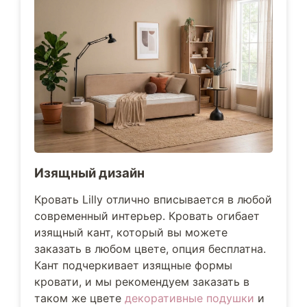
Изящный дизайн
Кровать Lilly отлично вписывается в любой
современный интерьер. Кровать огибает
изящный кант, который вы можете
заказать в любом цвете, опция бесплатна.
Кант подчеркивает изящные формы
кровати, и мы рекомендуем заказать в
таком же цвете
декоративные подушки
и