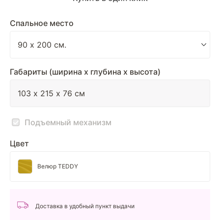
Спальное место
Габариты (ширина х глубина х высота)
Подъемный механизм
Цвет
Велюр TEDDY
Доставка в удобный пункт выдачи