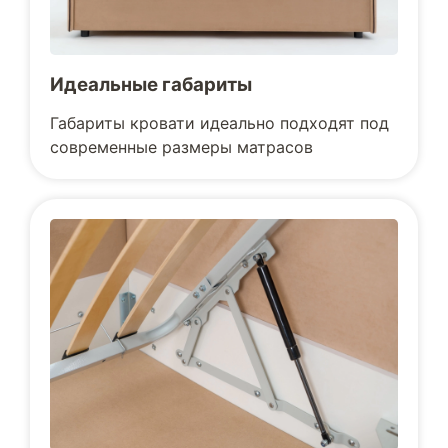
Идеальные габариты
Габариты кровати идеально подходят под
современные размеры матрасов