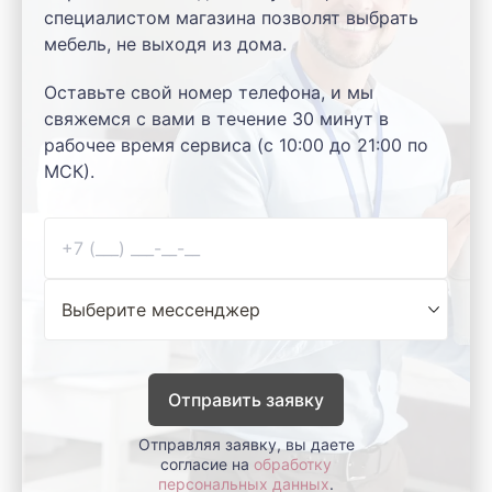
специалистом магазина позволят выбрать
мебель, не выходя из дома.
Оставьте свой номер телефона, и мы
свяжемся с вами в течение 30 минут в
рабочее время сервиса (с 10:00 до 21:00 по
МСК).
Отправить заявку
Отправляя заявку, вы даете
согласие на
обработку
персональных данных
.