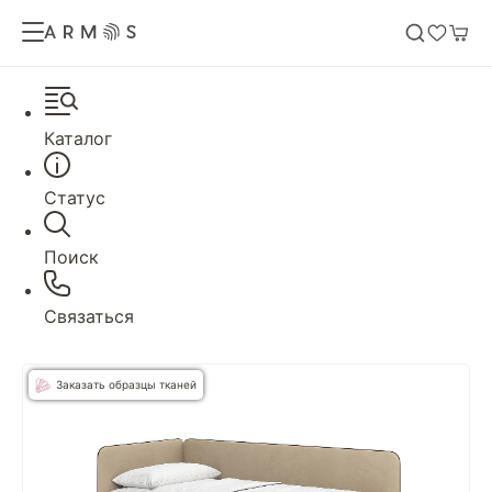
Каталог
Статус
Поиск
Связаться
Заказать образцы тканей