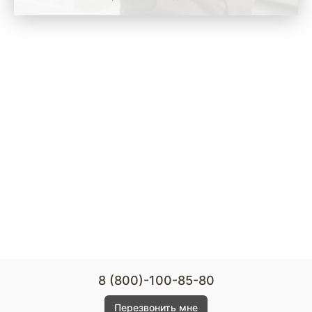
8 (800)-100-85-80
Перезвонить мне