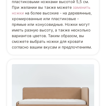
пластиковыми ножками высотой 5,5 см.
При желании вы также можете
заменить
ножки
на более высокие - на деревянные,
хромированные или пластиковые -
прямые или конусовидные. Ножки могут
иметь разную высоту, а также несколько
вариантов цветов. Таким образом, вы
сможете выбрать ножки для кровати
согласно вашим вкусам и предпочтениям.