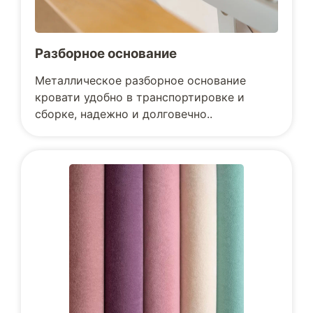
Разборное основание
Металлическое разборное основание
кровати удобно в транспортировке и
сборке, надежно и долговечно..