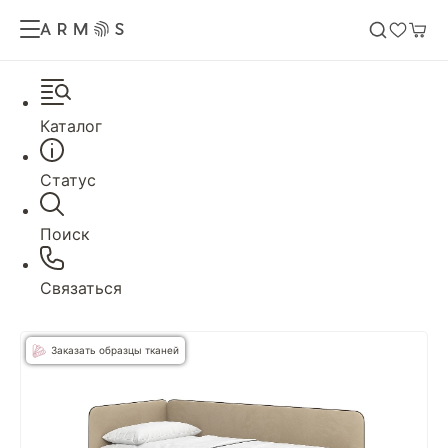
Каталог
Статус
Поиск
Связаться
Заказать образцы тканей