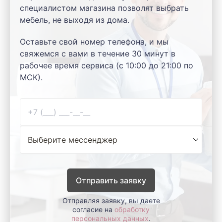
специалистом магазина позволят выбрать
мебель, не выходя из дома.
Оставьте свой номер телефона, и мы
свяжемся с вами в течение 30 минут в
рабочее время сервиса (с 10:00 до 21:00 по
МСК).
Отправить заявку
Отправляя заявку, вы даете
согласие на
обработку
персональных данных
.