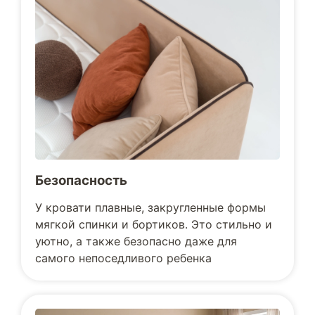
Безопасность
У кровати плавные, закругленные формы
мягкой спинки и бортиков. Это стильно и
уютно, а также безопасно даже для
самого непоседливого ребенка