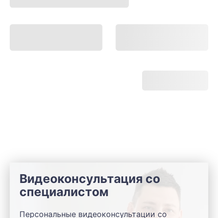
Видеоконсультация со
специалистом
Персональные видеоконсультации со