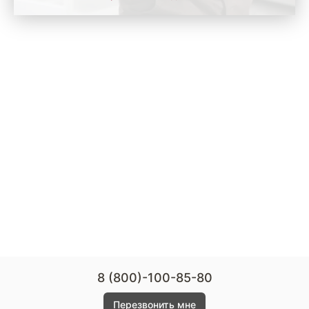
8 (800)-100-85-80
Перезвонить мне