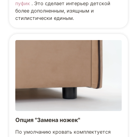
пуфик
. Это сделает интерьер детской
более дополненным, изящным и
стилистически единым.
Опция "Замена ножек"
По умолчанию кровать комплектуется