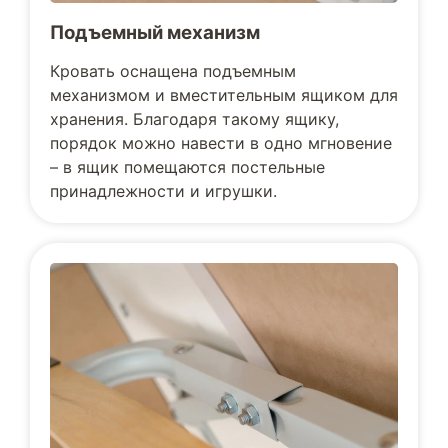
Подъемный механизм
Кровать оснащена подъемным
механизмом и вместительным ящиком для
хранения. Благодаря такому ящику,
порядок можно навести в одно мгновение
– в ящик помещаются постельные
принадлежности и игрушки.