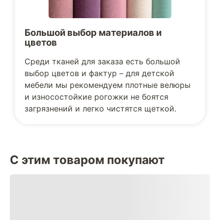
Большой выбор материалов и
цветов
Среди тканей для заказа есть большой
выбор цветов и фактур – для детской
мебели мы рекомендуем плотные велюры
и износостойкие рогожки не боятся
загрязнений и легко чистятся щеткой.
С этим товаром покупают