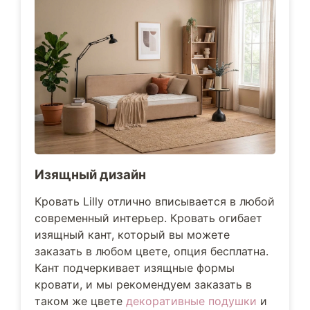
Изящный дизайн
Кровать Lilly отлично вписывается в любой
современный интерьер. Кровать огибает
изящный кант, который вы можете
заказать в любом цвете, опция бесплатна.
Кант подчеркивает изящные формы
кровати, и мы рекомендуем заказать в
таком же цвете
декоративные подушки
и