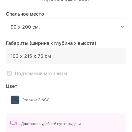
Спальное место
Габариты (ширина х глубина х высота)
Подъемный механизм
Цвет
Рогожка BINGO
Доставка в удобный пункт выдачи