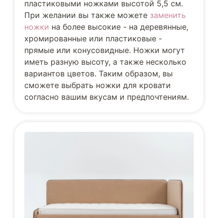
пластиковыми ножками высотой 5,5 см.
При желании вы также можете
заменить
ножки
на более высокие - на деревянные,
хромированные или пластиковые -
прямые или конусовидные. Ножки могут
иметь разную высоту, а также несколько
вариантов цветов. Таким образом, вы
сможете выбрать ножки для кровати
согласно вашим вкусам и предпочтениям.