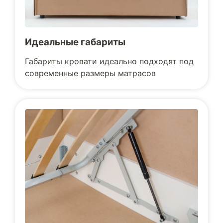
Идеальные габариты
Габариты кровати идеально подходят под
современные размеры матрасов