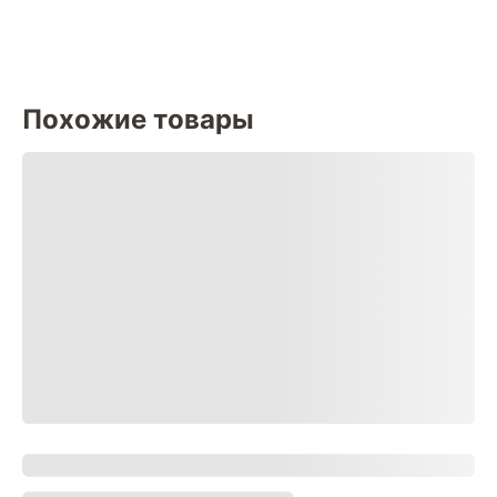
Похожие товары