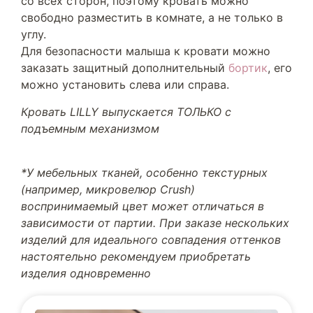
со всех сторон, поэтому кровать можно
свободно разместить в комнате, а не только в
углу.
Для безопасности малыша к кровати можно
заказать защитный дополнительный
бортик
, его
можно установить слева или справа.
Кровать LILLY выпускается ТОЛЬКО с
подъемным механизмом
*У мебельных тканей, особенно текстурных
(например, микровелюр Crush)
воспринимаемый цвет может отличаться в
зависимости от партии. При заказе нескольких
изделий для идеального совпадения оттенков
настоятельно рекомендуем приобретать
изделия одновременно