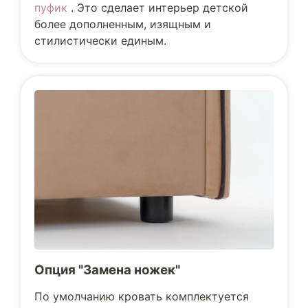
пуфик
. Это сделает интерьер детской
более дополненным, изящным и
стилистически единым.
Опция "Замена ножек"
По умолчанию кровать комплектуется