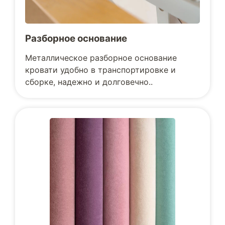
Разборное основание
Металлическое разборное основание
кровати удобно в транспортировке и
сборке, надежно и долговечно..