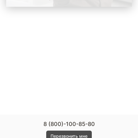
8 (800)-100-85-80
Перезвонить мне