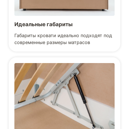
Идеальные габариты
Габариты кровати идеально подходят под
современные размеры матрасов