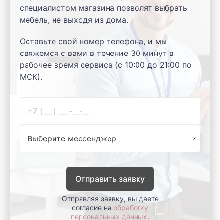
специалистом магазина позволят выбрать
мебель, не выходя из дома.
Оставьте свой номер телефона, и мы
свяжемся с вами в течение 30 минут в
рабочее время сервиса (с 10:00 до 21:00 по
МСК).
Отправить заявку
Отправляя заявку, вы даете
согласие на
обработку
персональных данных
.