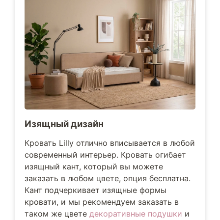
Изящный дизайн
Кровать Lilly отлично вписывается в любой
современный интерьер. Кровать огибает
изящный кант, который вы можете
заказать в любом цвете, опция бесплатна.
Кант подчеркивает изящные формы
кровати, и мы рекомендуем заказать в
таком же цвете
декоративные подушки
и