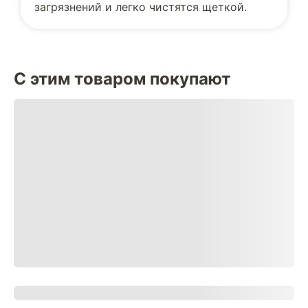
загрязнений и легко чистятся щеткой.
С этим товаром покупают