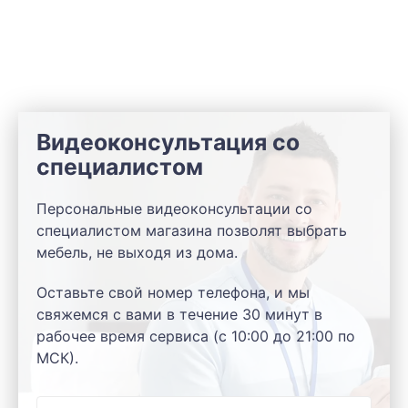
Видеоконсультация со
специалистом
Персональные видеоконсультации со
специалистом магазина позволят выбрать
мебель, не выходя из дома.
Оставьте свой номер телефона, и мы
свяжемся с вами в течение 30 минут в
рабочее время сервиса (с 10:00 до 21:00 по
МСК).