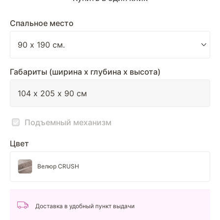
Спальное место
Габариты (ширина х глубина х высота)
Подъемный механизм
Цвет
Велюр CRUSH
Доставка в удобный пункт выдачи