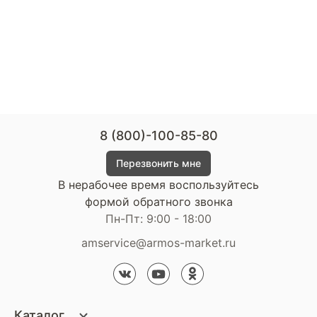
8 (800)-100-85-80
Перезвонить мне
В нерабочее время воспользуйтесь
формой обратного звонка
Пн-Пт: 9:00 - 18:00
amservice@armos-market.ru
Каталог