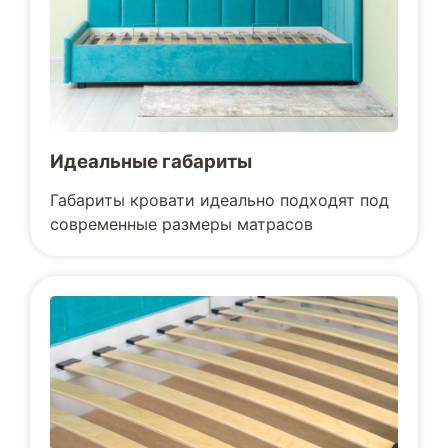
Идеальные габариты
Габариты кровати идеально подходят под
современные размеры матрасов