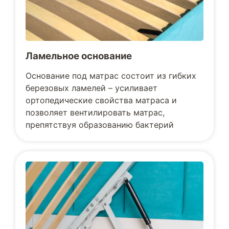
Ламельное основание
Основание под матрас состоит из гибких
березовых ламелей – усиливает
ортопедические свойства матраса и
позволяет вентилировать матрас,
препятствуя образованию бактерий