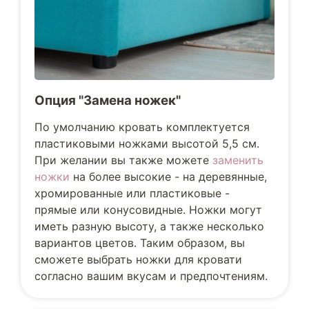
Опция "Замена ножек"
По умолчанию кровать комплектуется
пластиковыми ножками высотой 5,5 см.
При желании вы также можете
заменить
ножки
на более высокие - на деревянные,
хромированные или пластиковые -
прямые или конусовидные. Ножки могут
иметь разную высоту, а также несколько
вариантов цветов. Таким образом, вы
сможете выбрать ножки для кровати
согласно вашим вкусам и предпочтениям.