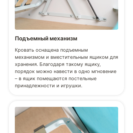
Подъемный механизм
Кровать оснащена подъемным
механизмом и вместительным ящиком для
хранения. Благодаря такому ящику,
порядок можно навести в одно мгновение
– в ящик помещаются постельные
принадлежности и игрушки.