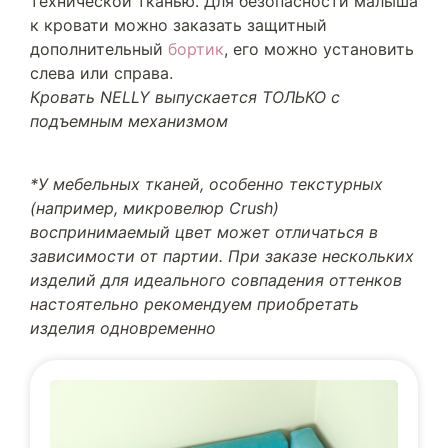
технической тканью. Для безопасности малыша
к кровати можно заказать защитный
дополнительный
бортик
, его можно установить
слева или справа.
Кровать NELLY выпускается ТОЛЬКО с
подъемным механизмом
*У мебельных тканей, особенно текстурных
(например, микровелюр Crush)
воспринимаемый цвет может отличаться в
зависимости от партии. При заказе нескольких
изделий для идеального совпадения оттенков
настоятельно рекомендуем приобретать
изделия одновременно