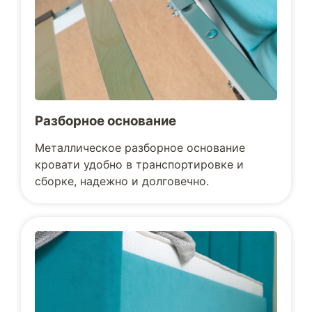
Разборное основание
Металлическое разборное основание
кровати удобно в транспортировке и
сборке, надежно и долговечно.