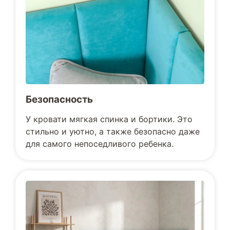
Безопасность
У кровати мягкая спинка и бортики. Это
стильно и уютно, а также безопасно даже
для самого непоседливого ребенка.