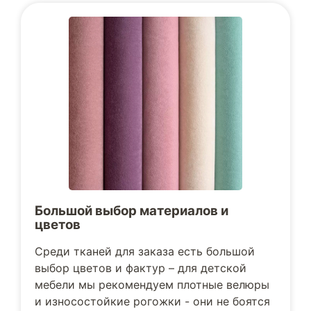
Большой выбор материалов и
цветов
Среди тканей для заказа есть большой
выбор цветов и фактур – для детской
мебели мы рекомендуем плотные велюры
и износостойкие рогожки - они не боятся