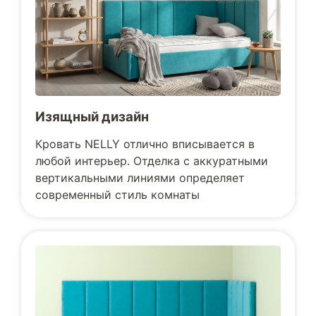
Изящный дизайн
Кровать NELLY отлично вписывается в
любой интерьер. Отделка с аккуратными
вертикальными линиями определяет
современный стиль комнаты