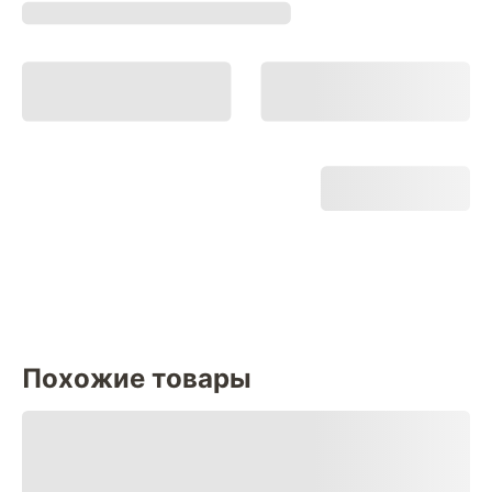
Похожие товары