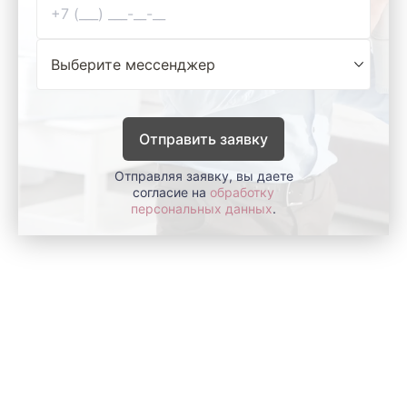
Отправить заявку
Отправляя заявку, вы даете
согласие на
обработку
персональных данных
.