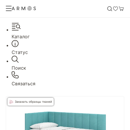
Каталог
Статус
Поиск
Связаться
Заказать образцы тканей