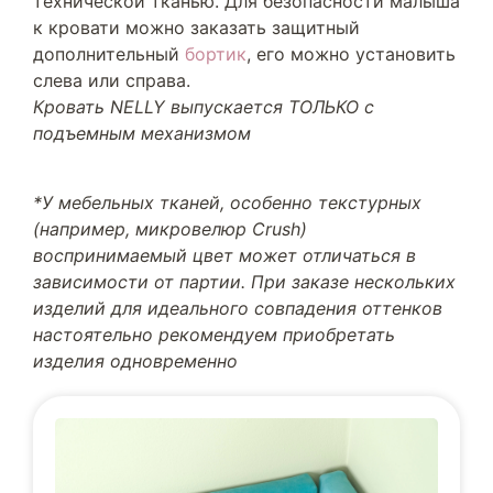
технической тканью. Для безопасности малыша
к кровати можно заказать защитный
дополнительный
бортик
, его можно установить
слева или справа.
Кровать NELLY выпускается ТОЛЬКО с
подъемным механизмом
*У мебельных тканей, особенно текстурных
(например, микровелюр Crush)
воспринимаемый цвет может отличаться в
зависимости от партии. При заказе нескольких
изделий для идеального совпадения оттенков
настоятельно рекомендуем приобретать
изделия одновременно