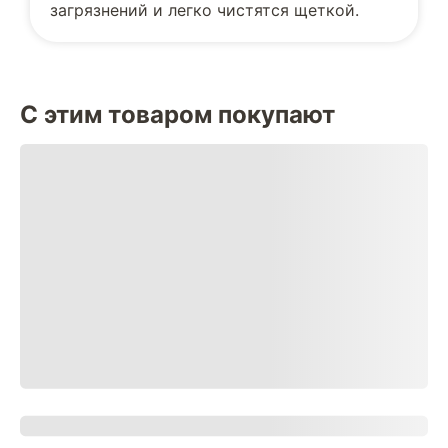
загрязнений и легко чистятся щеткой.
С этим товаром покупают