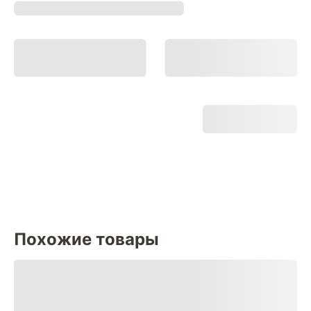
Похожие товары