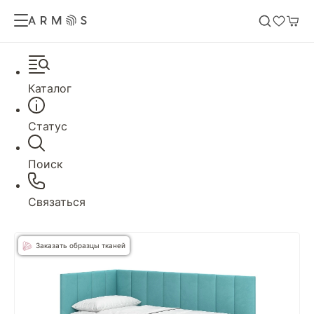
Каталог
Статус
Поиск
Связаться
Заказать образцы тканей