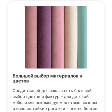
Большой выбор материалов и
цветов
Среди тканей для заказа есть большой
выбор цветов и фактур – для детской
мебели мы рекомендуем плотные велюры
и износостойкие рогожки - они не боятся