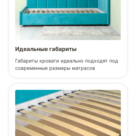
Идеальные габариты
Габариты кровати идеально подходят под
современные размеры матрасов