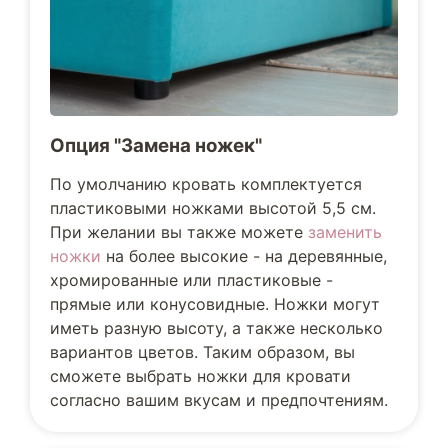
Опция "Замена ножек"
По умолчанию кровать комплектуется
пластиковыми ножками высотой 5,5 см.
При желании вы также можете
заменить
ножки
на более высокие - на деревянные,
хромированные или пластиковые -
прямые или конусовидные. Ножки могут
иметь разную высоту, а также несколько
вариантов цветов. Таким образом, вы
сможете выбрать ножки для кровати
согласно вашим вкусам и предпочтениям.