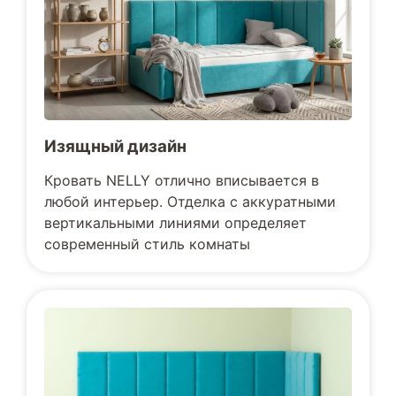
Изящный дизайн
Кровать NELLY отлично вписывается в
любой интерьер. Отделка с аккуратными
вертикальными линиями определяет
современный стиль комнаты