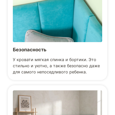
Безопасность
У кровати мягкая спинка и бортики. Это
стильно и уютно, а также безопасно даже
для самого непоседливого ребенка.