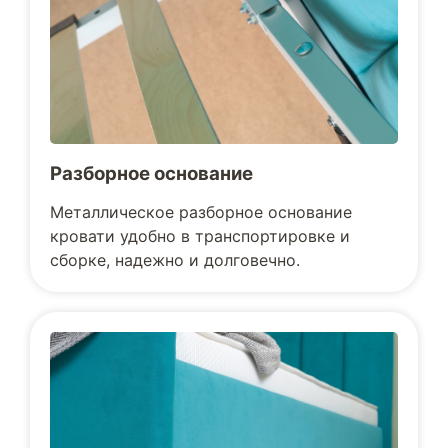
Разборное основание
Металлическое разборное основание
кровати удобно в транспортировке и
сборке, надежно и долговечно.