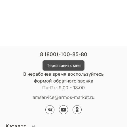
8 (800)-100-85-80
Перезвонить мне
В нерабочее время воспользуйтесь
формой обратного звонка
Пн-Пт: 9:00 - 18:00
amservice@armos-market.ru
Каталог