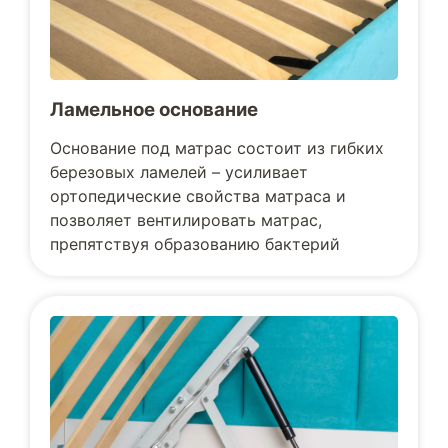
Ламельное основание
Основание под матрас состоит из гибких
березовых ламелей – усиливает
ортопедические свойства матраса и
позволяет вентилировать матрас,
препятствуя образованию бактерий