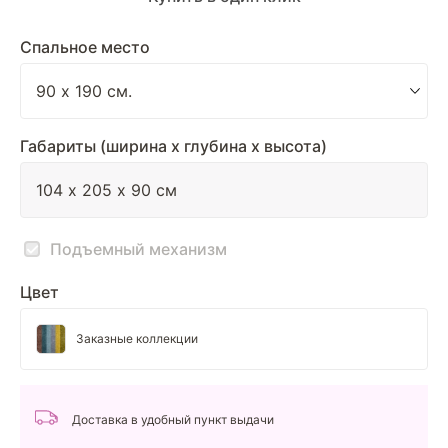
Спальное место
Габариты (ширина х глубина х высота)
Подъемный механизм
Цвет
Заказные коллекции
Доставка в удобный пункт выдачи