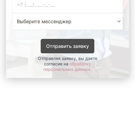
Отправить заявку
Отправляя заявку, вы даете
согласие на
обработку
персональных данных
.