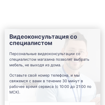
Видеоконсультация со
специалистом
Персональные видеоконсультации со
специалистом магазина позволят выбрать
мебель, не выходя из дома.
Оставьте свой номер телефона, и мы
свяжемся с вами в течение 30 минут в
рабочее время сервиса (с 10:00 до 21:00 по
МСК).