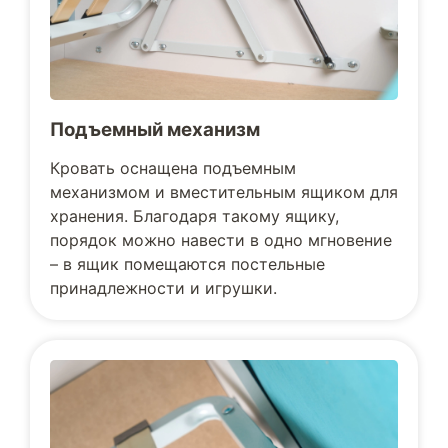
Подъемный механизм
Кровать оснащена подъемным
механизмом и вместительным ящиком для
хранения. Благодаря такому ящику,
порядок можно навести в одно мгновение
– в ящик помещаются постельные
принадлежности и игрушки.