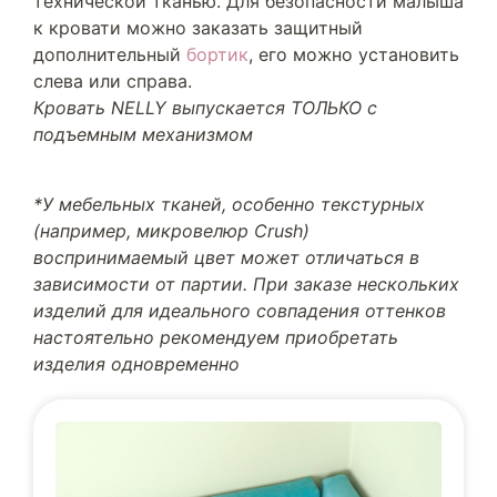
технической тканью. Для безопасности малыша
к кровати можно заказать защитный
дополнительный
бортик
, его можно установить
слева или справа.
Кровать NELLY выпускается ТОЛЬКО с
подъемным механизмом
*У мебельных тканей, особенно текстурных
(например, микровелюр Crush)
воспринимаемый цвет может отличаться в
зависимости от партии. При заказе нескольких
изделий для идеального совпадения оттенков
настоятельно рекомендуем приобретать
изделия одновременно