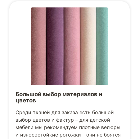
Большой выбор материалов и
цветов
Среди тканей для заказа есть большой
выбор цветов и фактур – для детской
мебели мы рекомендуем плотные велюры
и износостойкие рогожки - они не боятся