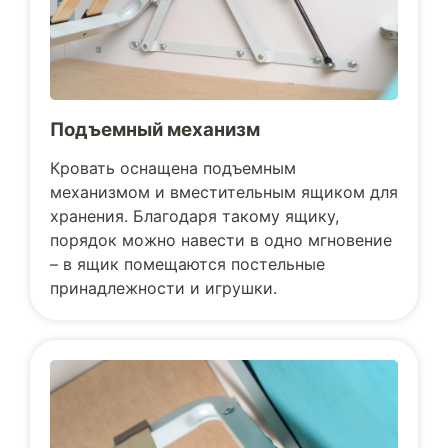
Подъемный механизм
Кровать оснащена подъемным
механизмом и вместительным ящиком для
хранения. Благодаря такому ящику,
порядок можно навести в одно мгновение
– в ящик помещаются постельные
принадлежности и игрушки.