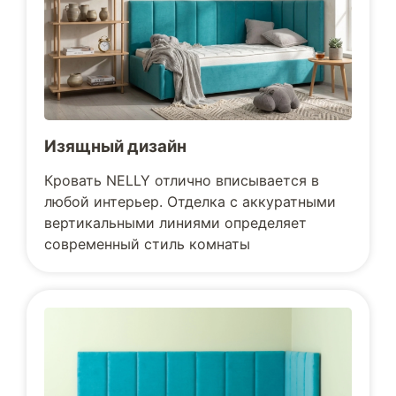
Изящный дизайн
Кровать NELLY отлично вписывается в
любой интерьер. Отделка с аккуратными
вертикальными линиями определяет
современный стиль комнаты