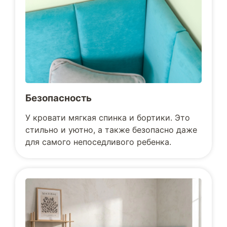
Безопасность
У кровати мягкая спинка и бортики. Это
стильно и уютно, а также безопасно даже
для самого непоседливого ребенка.