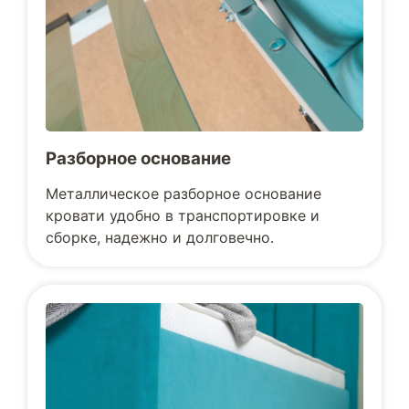
Разборное основание
Металлическое разборное основание
кровати удобно в транспортировке и
сборке, надежно и долговечно.