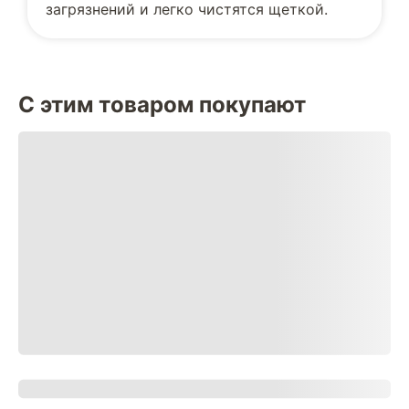
загрязнений и легко чистятся щеткой.
С этим товаром покупают