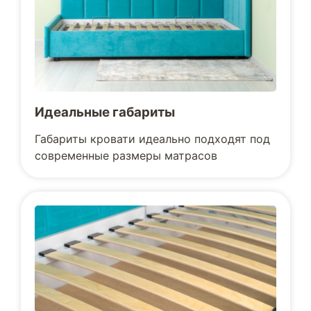
Идеальные габариты
Габариты кровати идеально подходят под
современные размеры матрасов