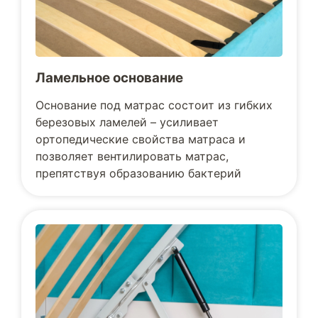
Ламельное основание
Основание под матрас состоит из гибких
березовых ламелей – усиливает
ортопедические свойства матраса и
позволяет вентилировать матрас,
препятствуя образованию бактерий