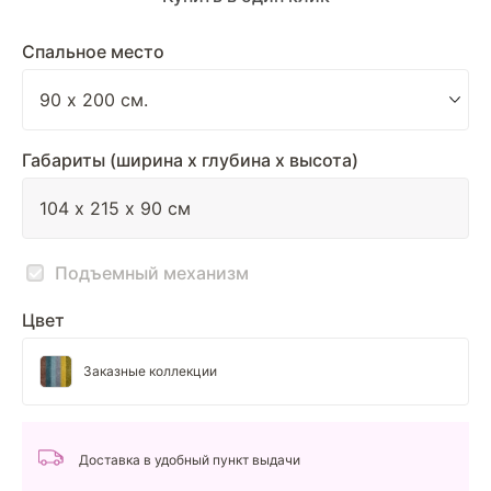
Спальное место
Габариты (ширина х глубина х высота)
Подъемный механизм
Цвет
Заказные коллекции
Доставка в удобный пункт выдачи