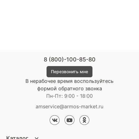
8 (800)-100-85-80
Перезвонить мне
В нерабочее время воспользуйтесь
формой обратного звонка
Пн-Пт: 9:00 - 18:00
amservice@armos-market.ru
Каталог