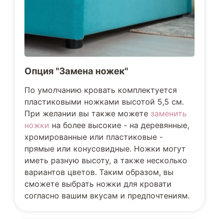
Опция "Замена ножек"
По умолчанию кровать комплектуется
пластиковыми ножками высотой 5,5 см.
При желании вы также можете
заменить
ножки
на более высокие - на деревянные,
хромированные или пластиковые -
прямые или конусовидные. Ножки могут
иметь разную высоту, а также несколько
вариантов цветов. Таким образом, вы
сможете выбрать ножки для кровати
согласно вашим вкусам и предпочтениям.