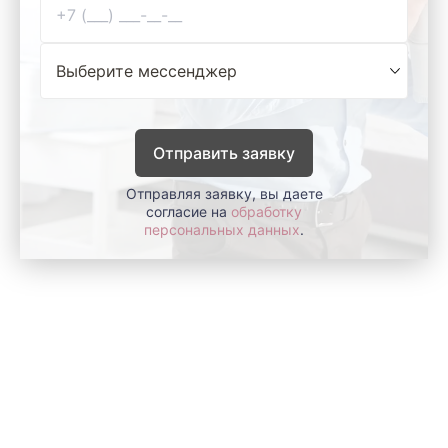
Отправить заявку
Отправляя заявку, вы даете
согласие на
обработку
персональных данных
.