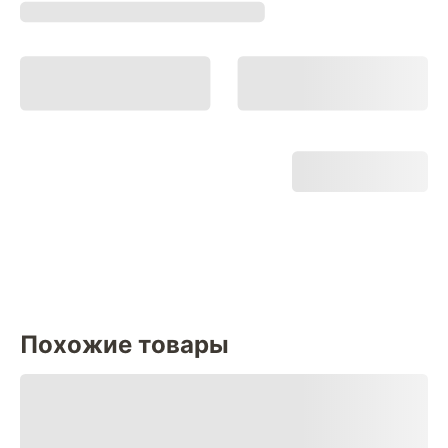
Похожие товары