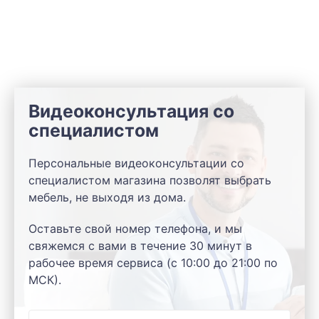
Видеоконсультация со
специалистом
Персональные видеоконсультации со
специалистом магазина позволят выбрать
мебель, не выходя из дома.
Оставьте свой номер телефона, и мы
свяжемся с вами в течение 30 минут в
рабочее время сервиса (с 10:00 до 21:00 по
МСК).