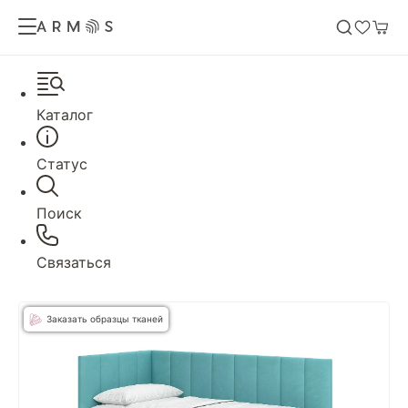
Каталог
Статус
Поиск
Связаться
Заказать образцы тканей