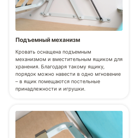
Подъемный механизм
Кровать оснащена подъемным
механизмом и вместительным ящиком для
хранения. Благодаря такому ящику,
порядок можно навести в одно мгновение
– в ящик помещаются постельные
принадлежности и игрушки.