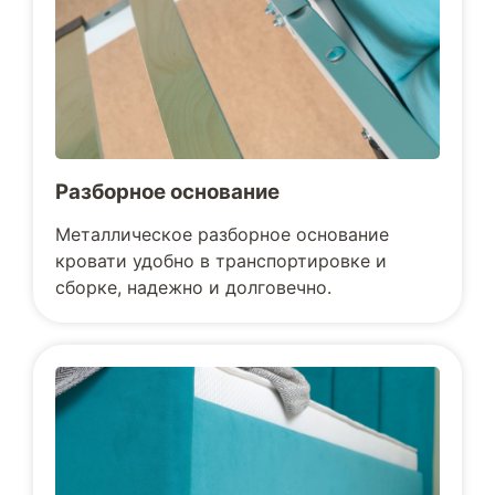
Разборное основание
Металлическое разборное основание
кровати удобно в транспортировке и
сборке, надежно и долговечно.