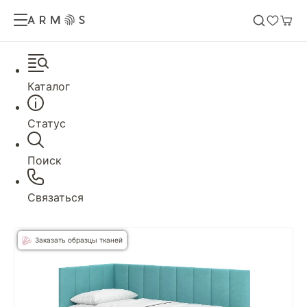
Каталог
Статус
Поиск
Связаться
Заказать образцы тканей