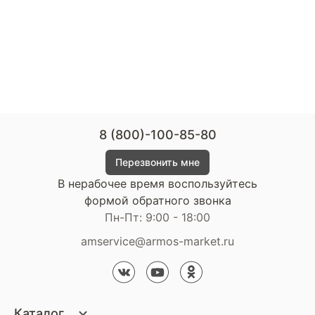
8 (800)-100-85-80
Перезвонить мне
В нерабочее время воспользуйтесь
формой обратного звонка
Пн-Пт: 9:00 - 18:00
amservice@armos-market.ru
Каталог