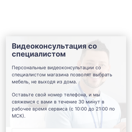
Видеоконсультация со
специалистом
Персональные видеоконсультации со
специалистом магазина позволят выбрать
мебель, не выходя из дома.
Оставьте свой номер телефона, и мы
свяжемся с вами в течение 30 минут в
рабочее время сервиса (с 10:00 до 21:00 по
МСК).