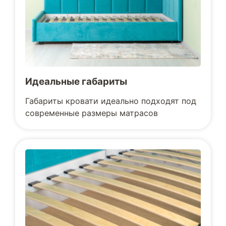
Идеальные габариты
Габариты кровати идеально подходят под
современные размеры матрасов