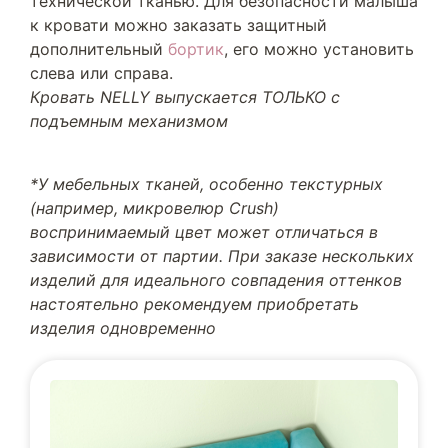
технической тканью. Для безопасности малыша
к кровати можно заказать защитный
дополнительный
бортик
, его можно установить
слева или справа.
Кровать NELLY выпускается ТОЛЬКО с
подъемным механизмом
*У мебельных тканей, особенно текстурных
(например, микровелюр Crush)
воспринимаемый цвет может отличаться в
зависимости от партии. При заказе нескольких
изделий для идеального совпадения оттенков
настоятельно рекомендуем приобретать
изделия одновременно