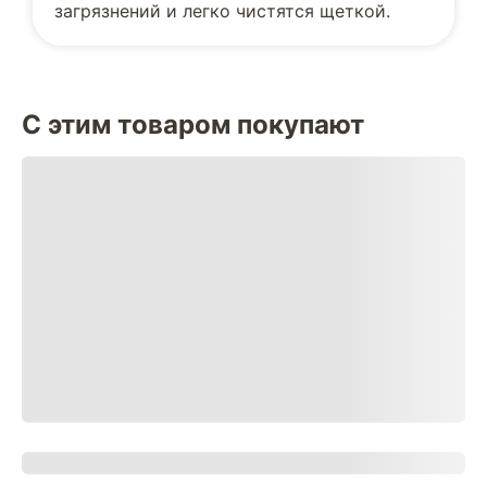
загрязнений и легко чистятся щеткой.
С этим товаром покупают