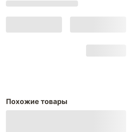
Похожие товары