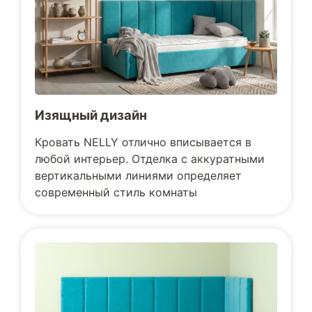
Изящный дизайн
Кровать NELLY отлично вписывается в
любой интерьер. Отделка с аккуратными
вертикальными линиями определяет
современный стиль комнаты