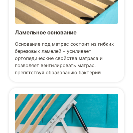
Ламельное основание
Основание под матрас состоит из гибких
березовых ламелей – усиливает
ортопедические свойства матраса и
позволяет вентилировать матрас,
препятствуя образованию бактерий