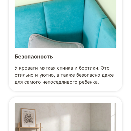
Безопасность
У кровати мягкая спинка и бортики. Это
стильно и уютно, а также безопасно даже
для самого непоседливого ребенка.