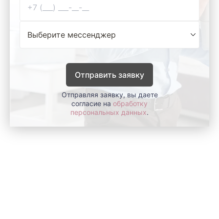
Отправить заявку
Отправляя заявку, вы даете
согласие на
обработку
персональных данных
.