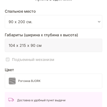
Спальное место
Габариты (ширина х глубина х высота)
Подъемный механизм
Цвет
Рогожка BJORK
Доставка в удобный пункт выдачи