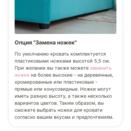
Опция "Замена ножек"
По умолчанию кровать комплектуется
пластиковыми ножками высотой 5,5 см.
При желании вы также можете
заменить
ножки
на более высокие - на деревянные,
хромированные или пластиковые -
прямые или конусовидные. Ножки могут
иметь разную высоту, а также несколько
вариантов цветов. Таким образом, вы
сможете выбрать ножки для кровати
согласно вашим вкусам и предпочтениям.