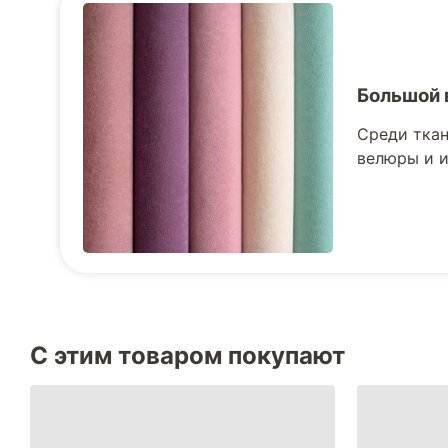
Большой 
Среди ткан
велюры и и
С этим товаром покупают