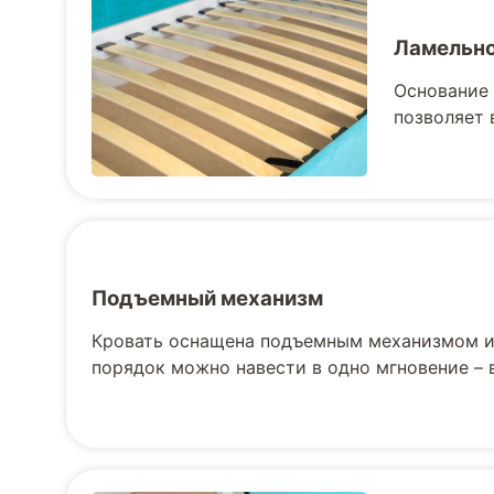
Ламельно
Основание 
позволяет 
Подъемный механизм
Кровать оснащена подъемным механизмом и 
порядок можно навести в одно мгновение –