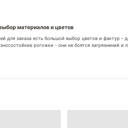
выбор материалов и цветов
ей для заказа есть большой выбор цветов и фактур –
зносостойкие рогожки - они не боятся загрязнений и л