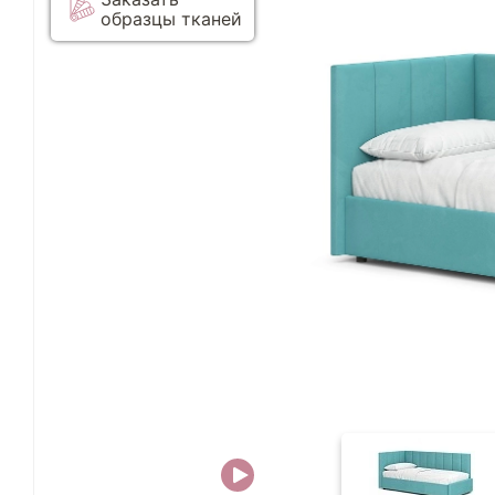
образцы тканей