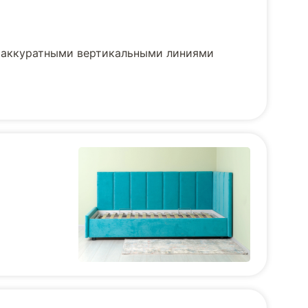
с аккуратными вертикальными линиями