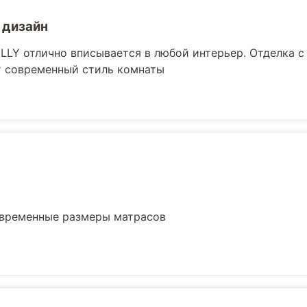
 дизайн
LLY отлично вписывается в любой интерьер. Отделка 
т современный стиль комнаты
овременные размеры матрасов