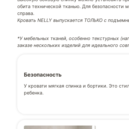
обита технической тканью. Для безопасности 
справа.
Кровать NELLY выпускается ТОЛЬКО с подъем
*У мебельных тканей, особенно текстурных (н
заказе нескольких изделий для идеального со
Безопасность
У кровати мягкая спинка и бортики. Это сти
ребенка.