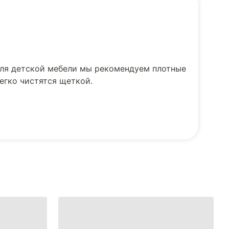
 для детской мебели мы рекомендуем плотные
егко чистятся щеткой.