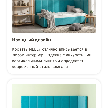
Изящный дизайн
Кровать NELLY отлично вписывается в
любой интерьер. Отделка с аккуратными
вертикальными линиями определяет
современный стиль комнаты