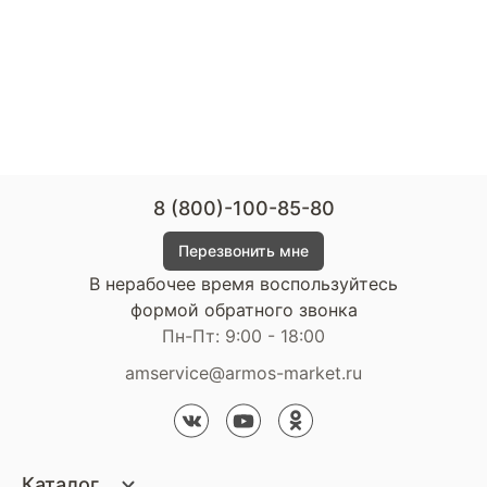
8 (800)-100-85-80
Перезвонить мне
В нерабочее время воспользуйтесь
формой обратного звонка
Пн-Пт: 9:00 - 18:00
amservice@armos-market.ru
Каталог