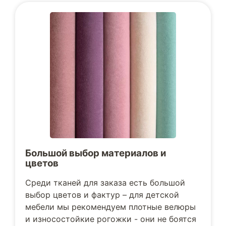
Большой выбор материалов и
цветов
Среди тканей для заказа есть большой
выбор цветов и фактур – для детской
мебели мы рекомендуем плотные велюры
и износостойкие рогожки - они не боятся