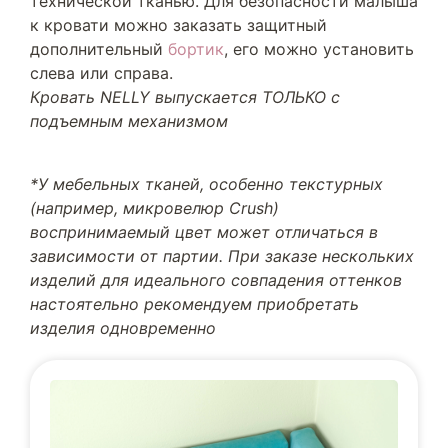
технической тканью. Для безопасности малыша
к кровати можно заказать защитный
дополнительный
бортик
, его можно установить
слева или справа.
Кровать NELLY выпускается ТОЛЬКО с
подъемным механизмом
*У мебельных тканей, особенно текстурных
(например, микровелюр Crush)
воспринимаемый цвет может отличаться в
зависимости от партии. При заказе нескольких
изделий для идеального совпадения оттенков
настоятельно рекомендуем приобретать
изделия одновременно