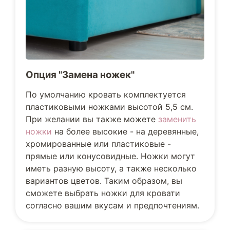
Опция "Замена ножек"
По умолчанию кровать комплектуется
пластиковыми ножками высотой 5,5 см.
При желании вы также можете
заменить
ножки
на более высокие - на деревянные,
хромированные или пластиковые -
прямые или конусовидные. Ножки могут
иметь разную высоту, а также несколько
вариантов цветов. Таким образом, вы
сможете выбрать ножки для кровати
согласно вашим вкусам и предпочтениям.