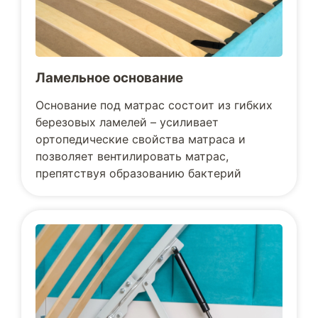
Ламельное основание
Основание под матрас состоит из гибких
березовых ламелей – усиливает
ортопедические свойства матраса и
позволяет вентилировать матрас,
препятствуя образованию бактерий