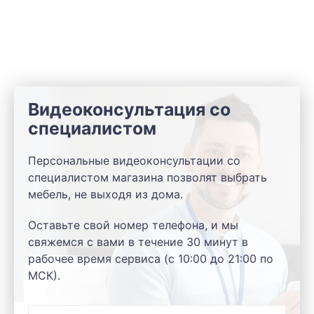
Видеоконсультация со
специалистом
Персональные видеоконсультации со
специалистом магазина позволят выбрать
мебель, не выходя из дома.
Оставьте свой номер телефона, и мы
свяжемся с вами в течение 30 минут в
рабочее время сервиса (с 10:00 до 21:00 по
МСК).