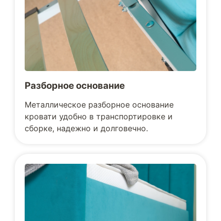
Разборное основание
Металлическое разборное основание
кровати удобно в транспортировке и
сборке, надежно и долговечно.