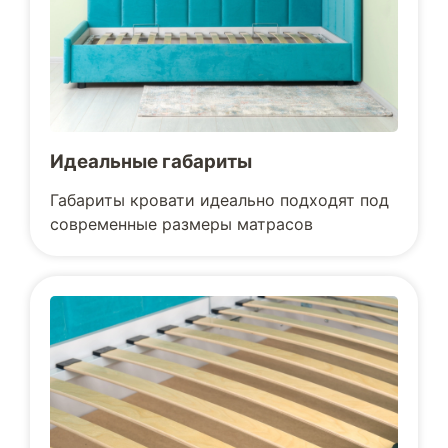
Идеальные габариты
Габариты кровати идеально подходят под
современные размеры матрасов