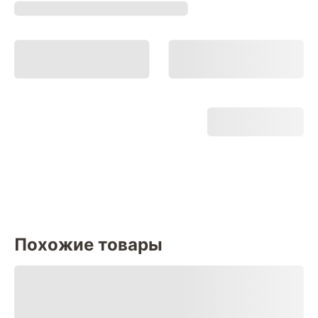
Похожие товары