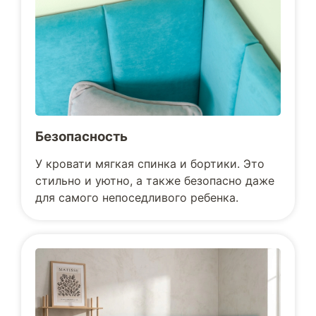
Безопасность
У кровати мягкая спинка и бортики. Это
стильно и уютно, а также безопасно даже
для самого непоседливого ребенка.