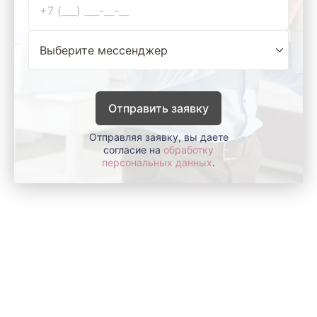
Отправить заявку
Отправляя заявку, вы даете
согласие на
обработку
персональных данных
.