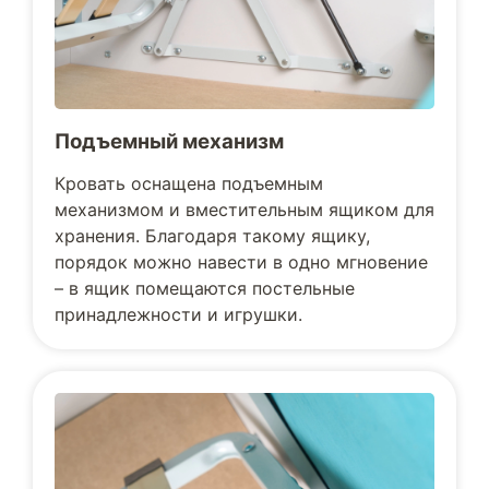
Подъемный механизм
Кровать оснащена подъемным
механизмом и вместительным ящиком для
хранения. Благодаря такому ящику,
порядок можно навести в одно мгновение
– в ящик помещаются постельные
принадлежности и игрушки.