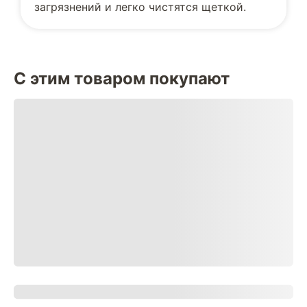
загрязнений и легко чистятся щеткой.
С этим товаром покупают