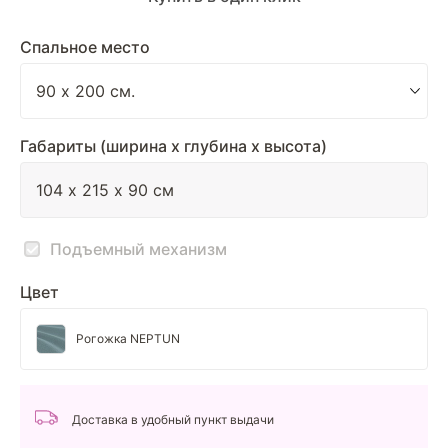
Спальное место
Габариты (ширина х глубина х высота)
Подъемный механизм
Цвет
Рогожка NEPTUN
Доставка в удобный пункт выдачи