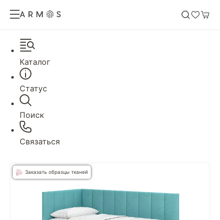
Каталог
Статус
Поиск
Связаться
Заказать образцы тканей