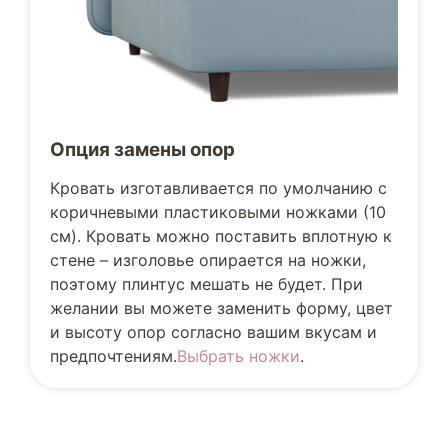
Опция замены опор
Кровать изготавливается по умолчанию с
коричневыми пластиковыми ножками (10
см). Кровать можно поставить вплотную к
стене – изголовье опирается на ножки,
поэтому плинтус мешать не будет. При
желании вы можете заменить форму, цвет
и высоту опор согласно вашим вкусам и
предпочтениям.
Выбрать ножки
.