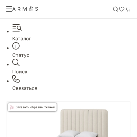
Каталог
Статус
Поиск
Связаться
Заказать образцы тканей