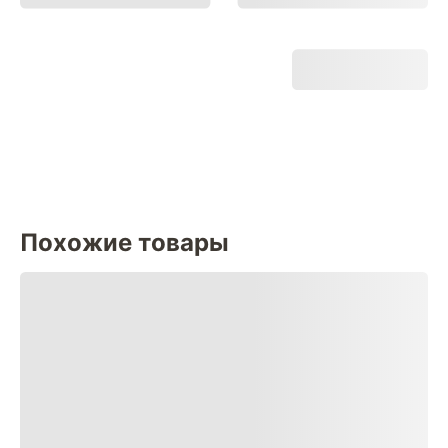
Похожие товары