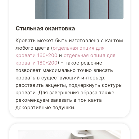
Стильная окантовка
Кровать может быть изготовлена с кантом
любого цвета (
отдельная опция для
кровати 160*200
и
отдельная опция для
кровати 180*200
) – такое решение
позволяет максимально точно вписать
кровать в существующий интерьер,
расставить акценты, подчеркнуть контуры
кровати. Для завершения образа также
рекомендуем заказать в тон канта
декоративные подушки.