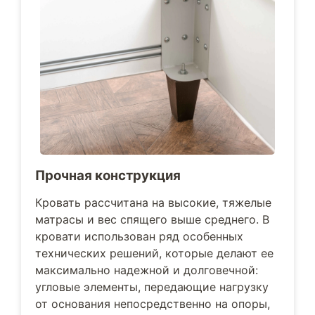
Прочная конструкция
Кровать рассчитана на высокие, тяжелые
матрасы и вес спящего выше среднего. В
кровати использован ряд особенных
технических решений, которые делают ее
максимально надежной и долговечной:
угловые элементы, передающие нагрузку
от основания непосредственно на опоры,