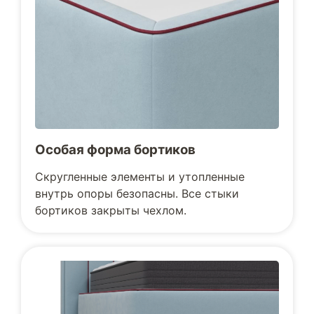
Особая форма бортиков
Скругленные элементы и утопленные
внутрь опоры безопасны. Все стыки
бортиков закрыты чехлом.