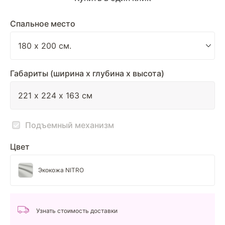
Спальное место
Габариты (ширина х глубина х высота)
Подъемный механизм
Цвет
Экокожа NITRO
Узнать стоимость доставки