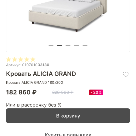
Артикул: 0107010
33130
Кровать ALICIA GRAND
Кровать ALICIA GRAND 180х200
182 860 ₽
228 580 ₽
20%
Или в рассрочку без %
В корзину
Купить в один клик