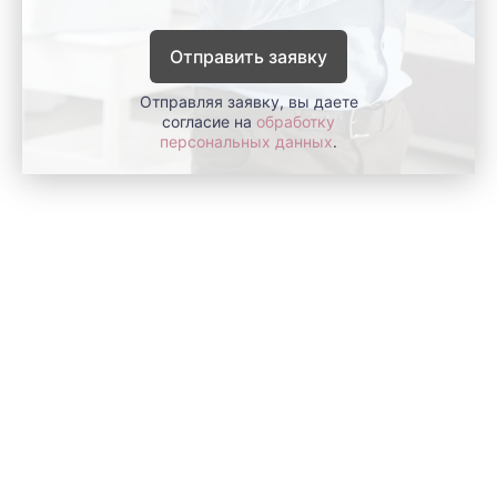
Отправить заявку
Отправляя заявку, вы даете
согласие на
обработку
персональных данных
.