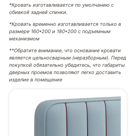
*Кровать изготавливается по умолчанию с
обивкой задней спинки.
*Кровать временно изготавливается только в
размере 160*200 и 180*200 с подъемным
механизмом
**Обратите внимание, что основание кровати
является цельносварным (неразборным). Перед
покупкой обязательно убедитесь, что габариты
дверных проемов позволяют легко доставить
изделие в помещение