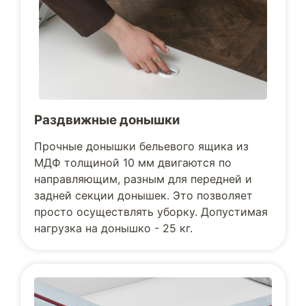
Раздвижные донышки
Прочные донышки бельевого ящика из
МДФ толщиной 10 мм двигаются по
направляющим, разным для передней и
задней секции донышек. Это позволяет
просто осуществлять уборку. Допустимая
нагрузка на донышко - 25 кг.