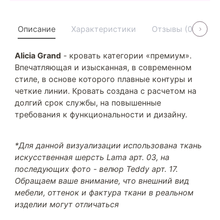
Описание
Характеристики
Отзывы (0)
У
Alicia Grand
- кровать категории «премиум».
Впечатляющая и изысканная, в современном
стиле, в основе которого плавные контуры и
четкие линии. Кровать создана с расчетом на
долгий срок службы, на повышенные
требования к функциональности и дизайну.
*Для данной визуализации использована ткань
искусственная шерсть Lama арт. 03, на
последующих фото - велюр Teddy арт. 17.
Обращаем ваше внимание, что внешний вид
мебели, оттенок и фактура ткани в реальном
изделии могут отличаться