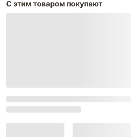
С этим товаром покупают