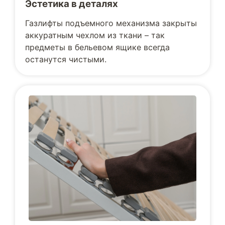
Эстетика в деталях
Газлифты подъемного механизма закрыты
аккуратным чехлом из ткани – так
предметы в бельевом ящике всегда
останутся чистыми.