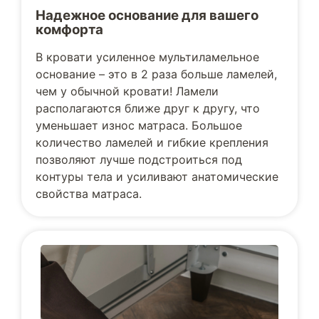
Надежное основание для вашего
комфорта
В кровати усиленное мультиламельное
основание – это в 2 раза больше ламелей,
чем у обычной кровати! Ламели
располагаются ближе друг к другу, что
уменьшает износ матраса. Большое
количество ламелей и гибкие крепления
позволяют лучше подстроиться под
контуры тела и усиливают анатомические
свойства матраса.