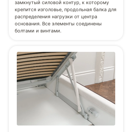
замкнутый силовой контур, к которому
крепится изголовье, продольная балка для
распределения нагрузки от центра
основания. Все элементы соединены
болтами и винтами.