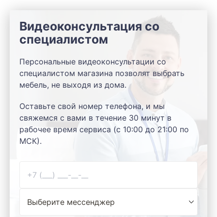
Видеоконсультация со
специалистом
Персональные видеоконсультации со
специалистом магазина позволят выбрать
мебель, не выходя из дома.
Оставьте свой номер телефона, и мы
свяжемся с вами в течение 30 минут в
рабочее время сервиса (с 10:00 до 21:00 по
МСК).