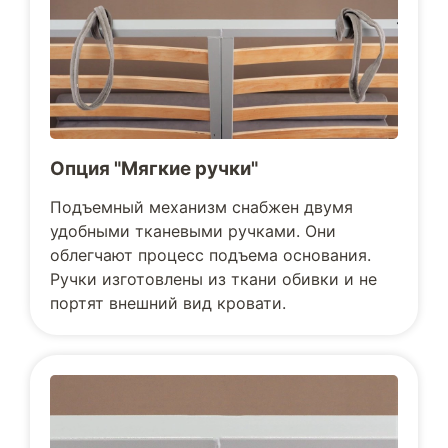
Опция "Мягкие ручки"
Подъемный механизм снабжен двумя
удобными тканевыми ручками. Они
облегчают процесс подъема основания.
Ручки изготовлены из ткани обивки и не
портят внешний вид кровати.