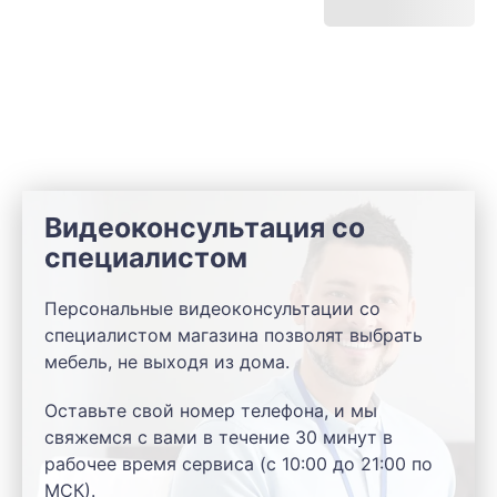
Видеоконсультация со
специалистом
Персональные видеоконсультации со
специалистом магазина позволят выбрать
мебель, не выходя из дома.
Оставьте свой номер телефона, и мы
свяжемся с вами в течение 30 минут в
рабочее время сервиса (с 10:00 до 21:00 по
МСК).