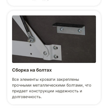
Сборка на болтах
Все элементы кровати закреплены
прочными металлическими болтами, что
придает конструкции надежность и
долговечность.