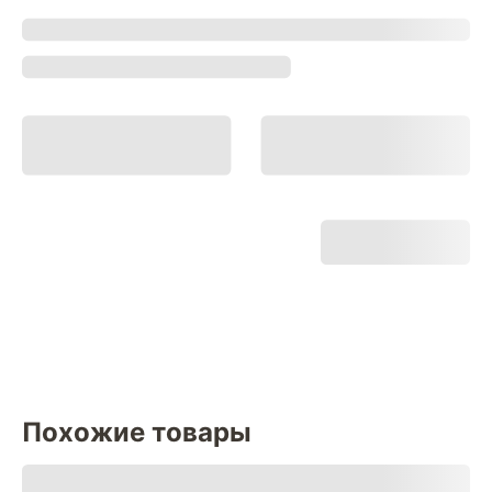
Похожие товары