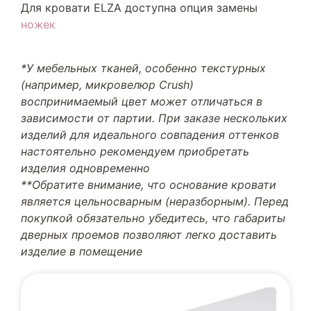
Для кровати ELZA доступна опция замены
ножек
*У мебельных тканей, особенно текстурных
(например, микровелюр Crush)
воспринимаемый цвет может отличаться в
зависимости от партии. При заказе нескольких
изделий для идеального совпадения оттенков
настоятельно рекомендуем приобретать
изделия одновременно
**Обратите внимание, что основание кровати
является цельносварным (неразборным). Перед
покупкой обязательно убедитесь, что габариты
дверных проемов позволяют легко доставить
изделие в помещение