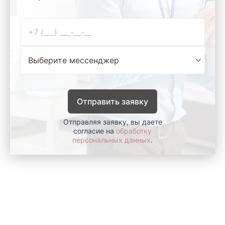
Отправить заявку
Отправляя заявку, вы даете
согласие на
обработку
персональных данных
.