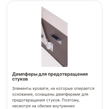
Демпферы для предотвращения
стуков
Элементы кровати, на которые опирается
основание, оснащены демпферами для
предотвращения стуков. Поэтому,
несмотря на обилие внутренних