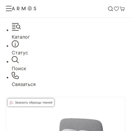
Каталог
Статус
Поиск
Связаться
Заказать образцы тканей