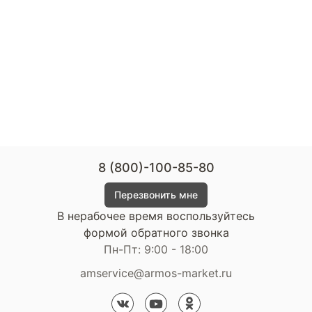
8 (800)-100-85-80
Перезвонить мне
В нерабочее время воспользуйтесь
формой обратного звонка
Пн-Пт: 9:00 - 18:00
amservice@armos-market.ru