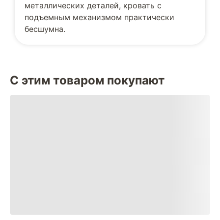
металлических деталей, кровать с
подъемным механизмом практически
бесшумна.
С этим товаром покупают