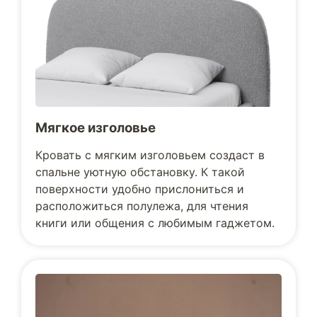
Мягкое изголовье
Кровать с мягким изголовьем создаст в
спальне уютную обстановку. К такой
поверхности удобно прислониться и
расположиться полулежа, для чтения
книги или общения с любимым гаджетом.