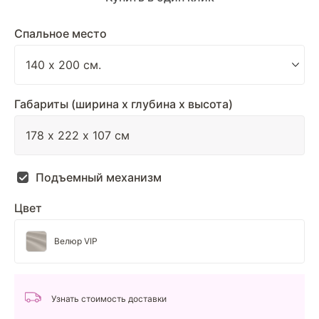
Спальное место
Габариты (ширина х глубина х высота)
Подъемный механизм
Цвет
Велюр VIP
Узнать стоимость доставки