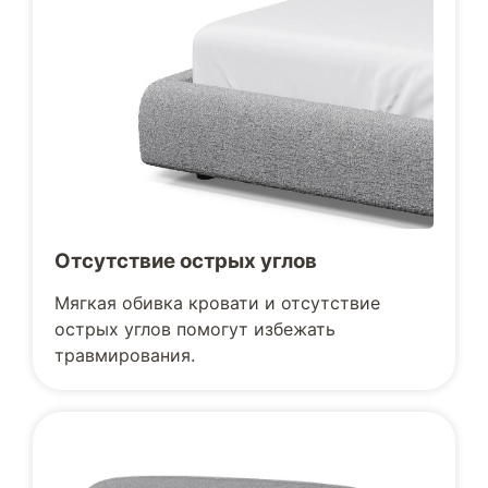
Отсутствие острых углов
Мягкая обивка кровати и отсутствие
острых углов помогут избежать
травмирования.