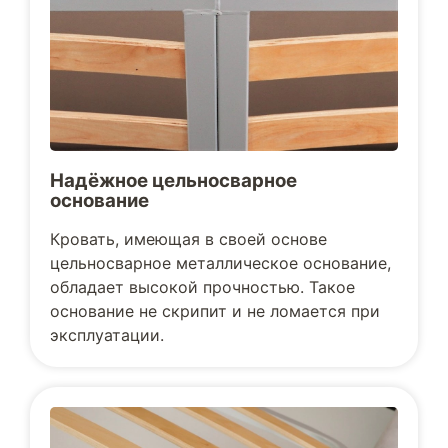
Надёжное цельносварное
основание
Кровать, имеющая в своей основе
цельносварное металлическое основание,
обладает высокой прочностью. Такое
основание не скрипит и не ломается при
эксплуатации.