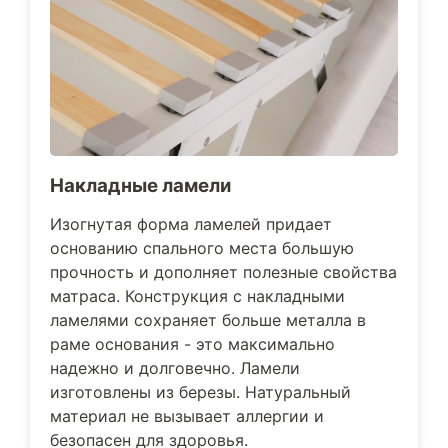
Накладные ламели
Изогнутая форма ламелей придает
основанию спального места большую
прочность и дополняет полезные свойства
матраса. Конструкция с накладными
ламелями сохраняет больше металла в
раме основания - это максимально
надежно и долговечно. Ламели
изготовлены из березы. Натуральный
материал не вызывает аллергии и
безопасен для здоровья.