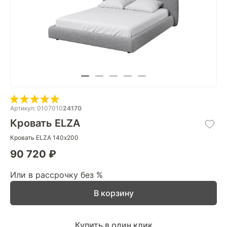
Артикул: 0107010
24170
Кровать ELZA
Кровать ELZA 140х200
90 720 ₽
Или в рассрочку без %
В корзину
Купить в один клик