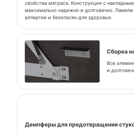
свойства матраса. Конструкция с накладным
максимально надежно и долговечно. Ламели
аллергии и безопасен для здоровья.
Сборка н
Все элемен
и долговеч
Демпферы для предотвращения стук