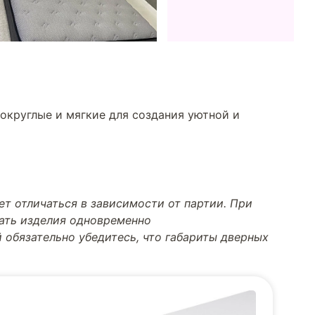
округлые и мягкие для создания уютной и
т отличаться в зависимости от партии. При
тать изделия одновременно
 обязательно убедитесь, что габариты дверных