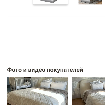
Фото и видео покупателей