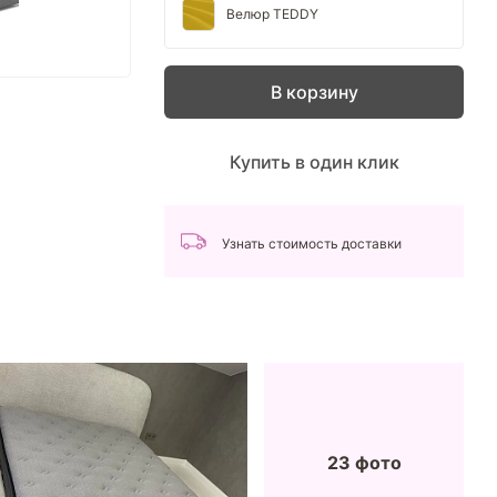
Велюр TEDDY
В корзину
Купить в один клик
Узнать стоимость доставки
23 фото