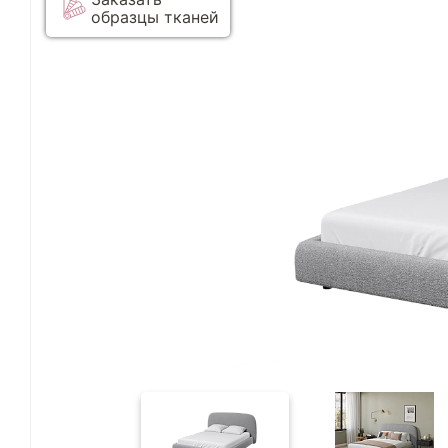
образцы тканей