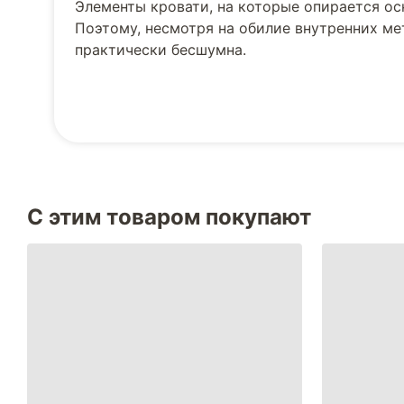
Элементы кровати, на которые опирается о
Поэтому, несмотря на обилие внутренних м
практически бесшумна.
С этим товаром покупают