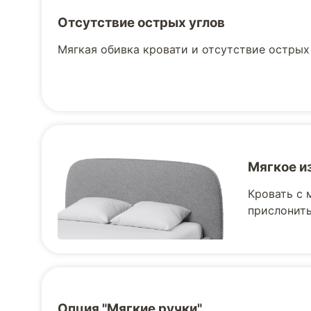
Отсутствие острых углов
Мягкая обивка кровати и отсутствие острых
Мягкое и
Кровать с 
прислонить
Опция "Мягкие ручки"