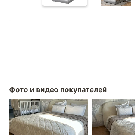
Фото и видео покупателей