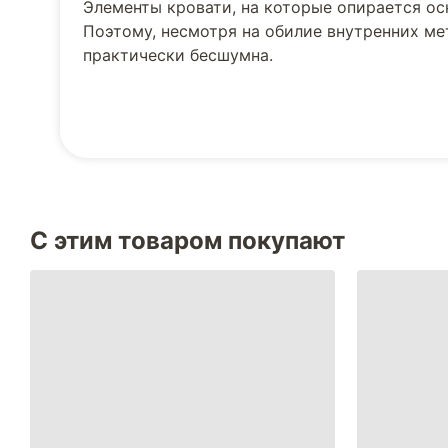
Элементы кровати, на которые опирается о
Поэтому, несмотря на обилие внутренних м
практически бесшумна.
С этим товаром покупают