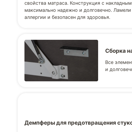
свойства матраса. Конструкция с накладным
максимально надежно и долговечно. Ламели
аллергии и безопасен для здоровья.
Сборка н
Все элемен
и долговеч
Демпферы для предотвращения стук