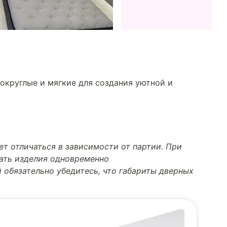
округлые и мягкие для создания уютной и
т отличаться в зависимости от партии. При
тать изделия одновременно
 обязательно убедитесь, что габариты дверных