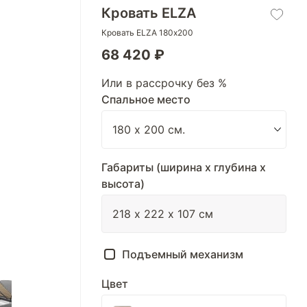
Кровать ELZA
Кровать ELZA 180х200
68 420 ₽
Или в рассрочку без %
Спальное место
Габариты (ширина х глубина х
высота)
Подъемный механизм
Цвет