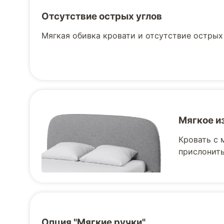
Отсутствие острых углов
Мягкая обивка кровати и отсутствие острых
Мягкое и
Кровать с 
прислонить
Опция "Мягкие ручки"