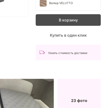
Велюр VELUTTO
В корзину
Купить в один клик
Узнать стоимость доставки
23 фото