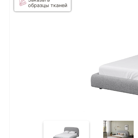
образцы тканей