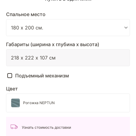
Спальное место
Габариты (ширина х глубина х высота)
Подъемный механизм
Цвет
Рогожка NEPTUN
Узнать стоимость доставки