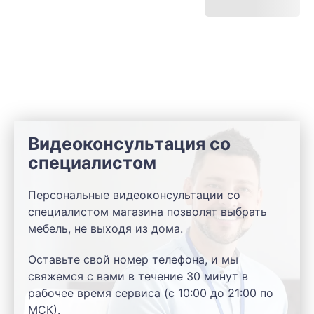
Видеоконсультация со
специалистом
Персональные видеоконсультации со
специалистом магазина позволят выбрать
мебель, не выходя из дома.
Оставьте свой номер телефона, и мы
свяжемся с вами в течение 30 минут в
рабочее время сервиса (с 10:00 до 21:00 по
МСК).