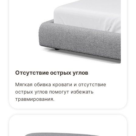
Отсутствие острых углов
Мягкая обивка кровати и отсутствие
острых углов помогут избежать
травмирования.