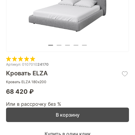
Артикул: 0107010
24170
Кровать ELZA
Кровать ELZA 180х200
68 420 ₽
Или в рассрочку без %
В корзину
Купить в один клик