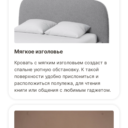
Мягкое изголовье
Кровать с мягким изголовьем создаст в
спальне уютную обстановку. К такой
поверхности удобно прислониться и
расположиться полулежа, для чтения
книги или общения с любимым гаджетом.