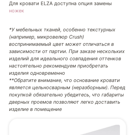
Для кровати ELZA доступна опция замены
ножек
*У мебельных тканей, особенно текстурных
(например, микровелюр Crush)
воспринимаемый цвет может отличаться в
зависимости от партии. При заказе нескольких
изделий для идеального совпадения оттенков
настоятельно рекомендуем приобретать
изделия одновременно
**Обратите внимание, что основание кровати
является цельносварным (неразборным). Перед
покупкой обязательно убедитесь, что габариты
дверных проемов позволяют легко доставить
изделие в помещение