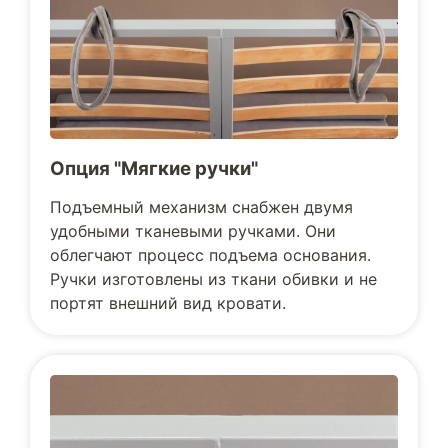
Опция "Мягкие ручки"
Подъемный механизм снабжен двумя
удобными тканевыми ручками. Они
облегчают процесс подъема основания.
Ручки изготовлены из ткани обивки и не
портят внешний вид кровати.