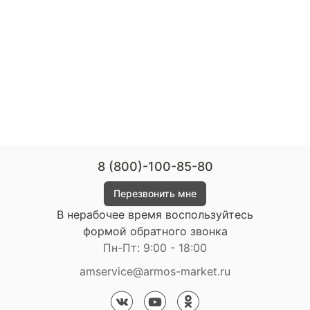
8 (800)-100-85-80
Перезвонить мне
В нерабочее время воспользуйтесь
формой обратного звонка
Пн-Пт: 9:00 - 18:00
amservice@armos-market.ru