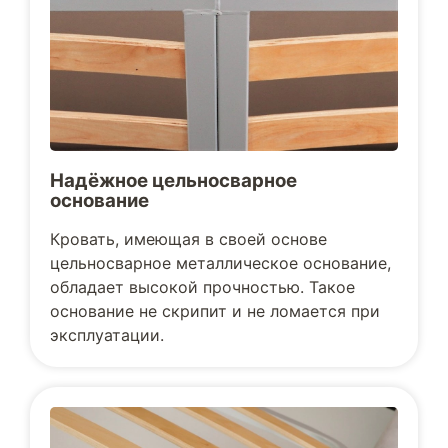
Надёжное цельносварное
основание
Кровать, имеющая в своей основе
цельносварное металлическое основание,
обладает высокой прочностью. Такое
основание не скрипит и не ломается при
эксплуатации.