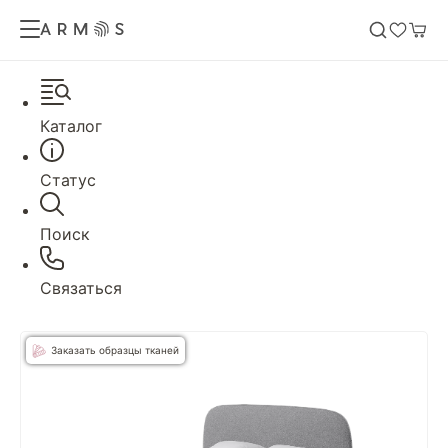
Каталог
Статус
Поиск
Связаться
Заказать образцы тканей