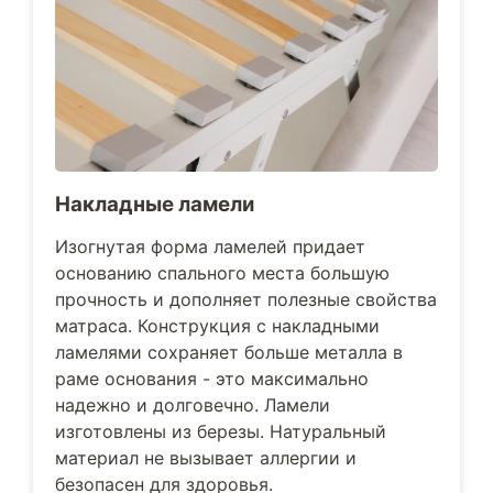
Накладные ламели
Изогнутая форма ламелей придает
основанию спального места большую
прочность и дополняет полезные свойства
матраса. Конструкция с накладными
ламелями сохраняет больше металла в
раме основания - это максимально
надежно и долговечно. Ламели
изготовлены из березы. Натуральный
материал не вызывает аллергии и
безопасен для здоровья.