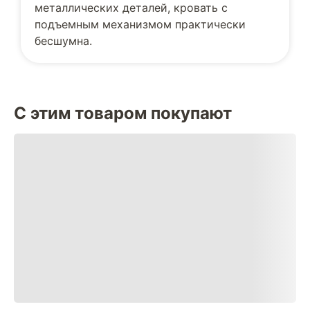
металлических деталей, кровать с
подъемным механизмом практически
бесшумна.
С этим товаром покупают