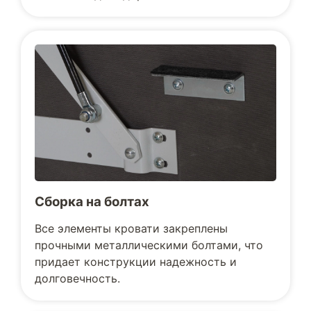
Сборка на болтах
Все элементы кровати закреплены
прочными металлическими болтами, что
придает конструкции надежность и
долговечность.