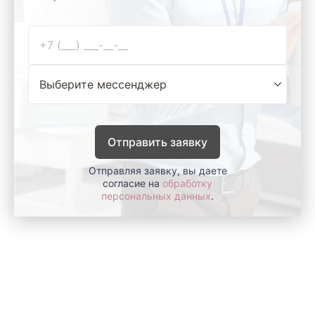
Отправить заявку
Отправляя заявку, вы даете
согласие на
обработку
персональных данных
.