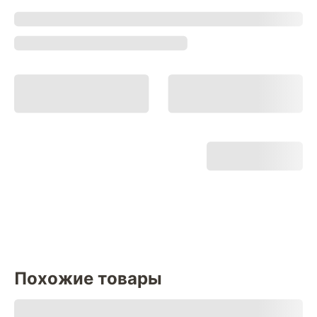
Похожие товары