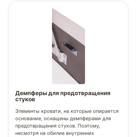
Демпферы для предотвращения
стуков
Элементы кровати, на которые опирается
основание, оснащены демпферами для
предотвращения стуков. Поэтому,
несмотря на обилие внутренних