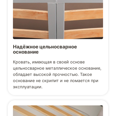
Надёжное цельносварное
основание
Кровать, имеющая в своей основе
цельносварное металлическое основание,
обладает высокой прочностью. Такое
основание не скрипит и не ломается при
эксплуатации.