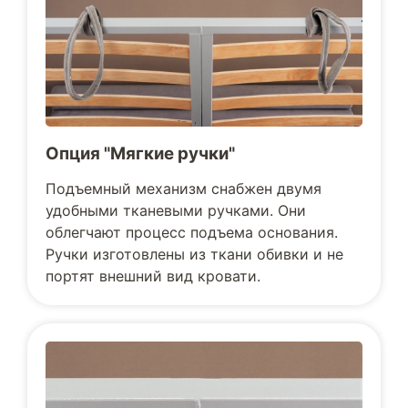
Опция "Мягкие ручки"
Подъемный механизм снабжен двумя
удобными тканевыми ручками. Они
облегчают процесс подъема основания.
Ручки изготовлены из ткани обивки и не
портят внешний вид кровати.