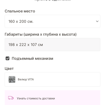
Спальное место
Габариты (ширина х глубина х высота)
Подъемный механизм
Цвет
Велюр VITA
Узнать стоимость доставки