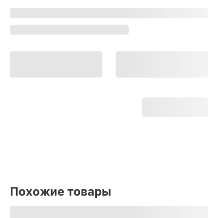
Похожие товары