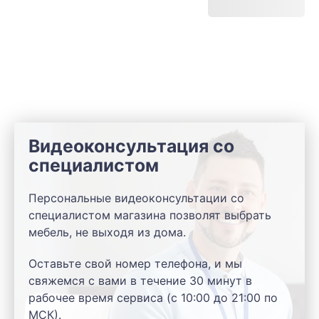
Видеоконсультация со
специалистом
Персональные видеоконсультации со
специалистом магазина позволят выбрать
мебель, не выходя из дома.
Оставьте свой номер телефона, и мы
свяжемся с вами в течение 30 минут в
рабочее время сервиса (с 10:00 до 21:00 по
МСК).