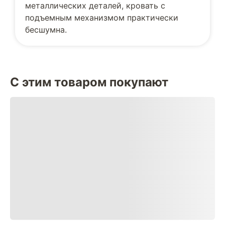
металлических деталей, кровать с
подъемным механизмом практически
бесшумна.
С этим товаром покупают