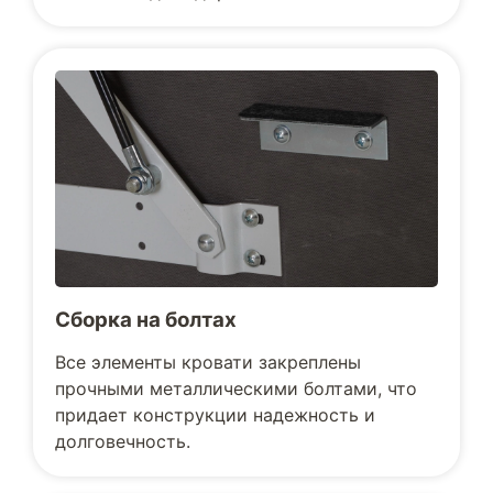
Сборка на болтах
Все элементы кровати закреплены
прочными металлическими болтами, что
придает конструкции надежность и
долговечность.