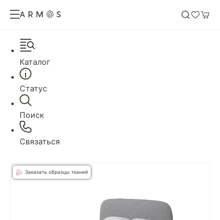
Каталог
Статус
Поиск
Связаться
Заказать образцы тканей