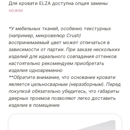
Для кровати ELZA доступна опция замены
ножек
*У мебельных тканей, особенно текстурных
(например, микровелюр Crush)
воспринимаемый цвет может отличаться в
зависимости от партии. При заказе нескольких
изделий для идеального совпадения оттенков
настоятельно рекомендуем приобретать
изделия одновременно
**Обратите внимание, что основание кровати
является цельносварным (неразборным). Перед
покупкой обязательно убедитесь, что габариты
дверных проемов позволяют легко доставить
изделие в помещение