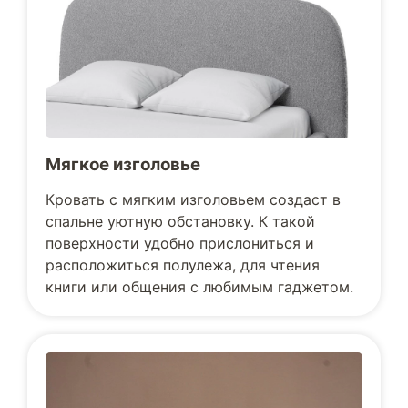
Мягкое изголовье
Кровать с мягким изголовьем создаст в
спальне уютную обстановку. К такой
поверхности удобно прислониться и
расположиться полулежа, для чтения
книги или общения с любимым гаджетом.