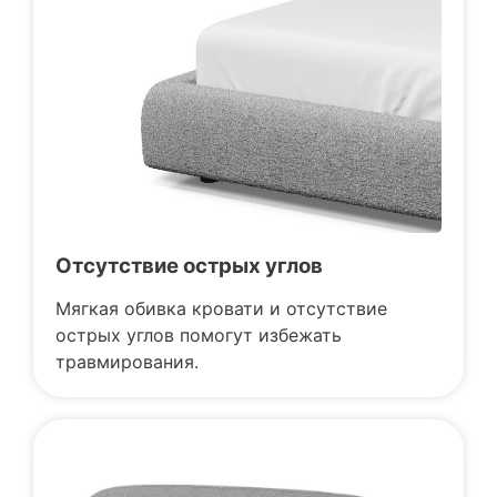
Отсутствие острых углов
Мягкая обивка кровати и отсутствие
острых углов помогут избежать
травмирования.