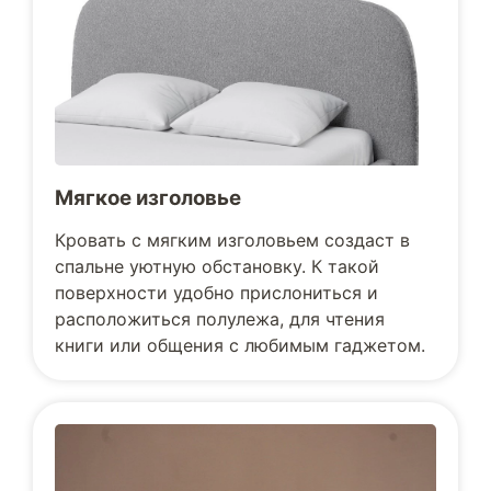
Мягкое изголовье
Кровать с мягким изголовьем создаст в
спальне уютную обстановку. К такой
поверхности удобно прислониться и
расположиться полулежа, для чтения
книги или общения с любимым гаджетом.