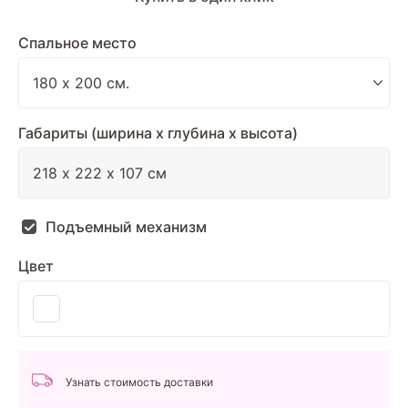
Спальное место
Габариты (ширина х глубина х высота)
Подъемный механизм
Цвет
Узнать стоимость доставки