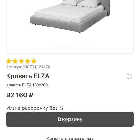
Артикул: 0107010
24170
Кровать ELZA
Кровать ELZA 180х200
92 160 ₽
Или в рассрочку без %
В корзину
Купить в один клик