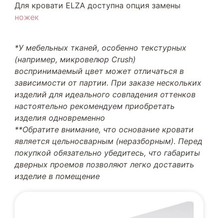
Для кровати ELZA доступна опция замены
ножек
*У мебельных тканей, особенно текстурных
(например, микровелюр Crush)
воспринимаемый цвет может отличаться в
зависимости от партии. При заказе нескольких
изделий для идеального совпадения оттенков
настоятельно рекомендуем приобретать
изделия одновременно
**Обратите внимание, что основание кровати
является цельносварным (неразборным). Перед
покупкой обязательно убедитесь, что габариты
дверных проемов позволяют легко доставить
изделие в помещение