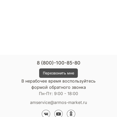
8 (800)-100-85-80
Перезвонить мне
В нерабочее время воспользуйтесь
формой обратного звонка
Пн-Пт: 9:00 - 18:00
amservice@armos-market.ru