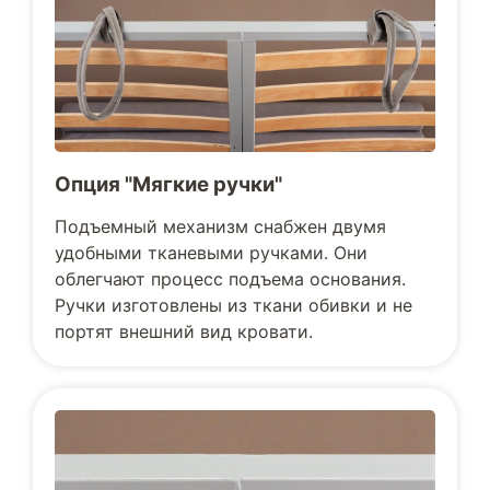
Опция "Мягкие ручки"
Подъемный механизм снабжен двумя
удобными тканевыми ручками. Они
облегчают процесс подъема основания.
Ручки изготовлены из ткани обивки и не
портят внешний вид кровати.