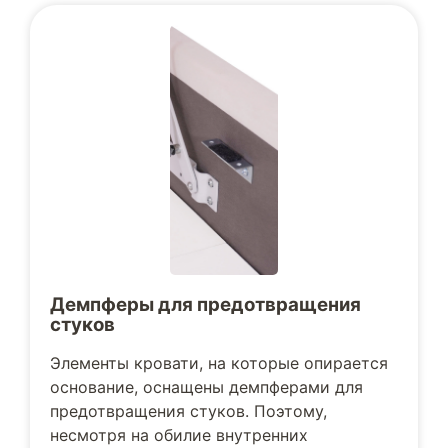
Демпферы для предотвращения
стуков
Элементы кровати, на которые опирается
основание, оснащены демпферами для
предотвращения стуков. Поэтому,
несмотря на обилие внутренних