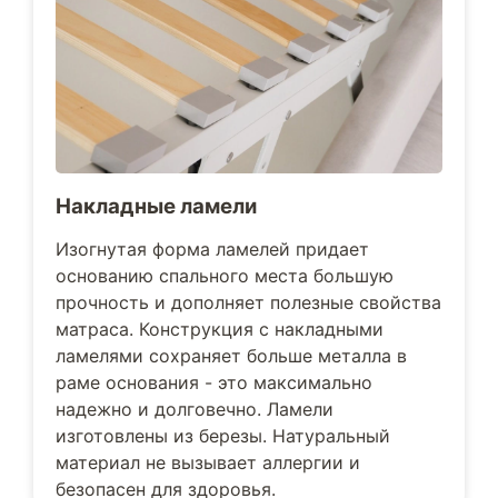
Накладные ламели
Изогнутая форма ламелей придает
основанию спального места большую
прочность и дополняет полезные свойства
матраса. Конструкция с накладными
ламелями сохраняет больше металла в
раме основания - это максимально
надежно и долговечно. Ламели
изготовлены из березы. Натуральный
материал не вызывает аллергии и
безопасен для здоровья.