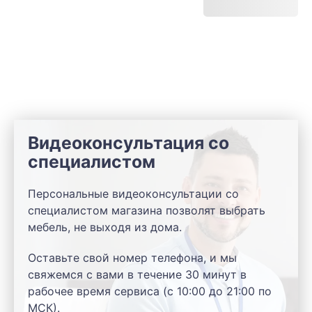
Видеоконсультация со
специалистом
Персональные видеоконсультации со
специалистом магазина позволят выбрать
мебель, не выходя из дома.
Оставьте свой номер телефона, и мы
свяжемся с вами в течение 30 минут в
рабочее время сервиса (с 10:00 до 21:00 по
МСК).