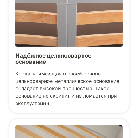
Надёжное цельносварное
основание
Кровать, имеющая в своей основе
цельносварное металлическое основание,
обладает высокой прочностью. Такое
основание не скрипит и не ломается при
эксплуатации.