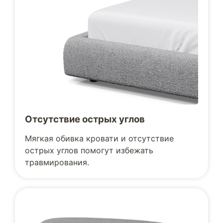
Отсутствие острых углов
Мягкая обивка кровати и отсутствие
острых углов помогут избежать
травмирования.