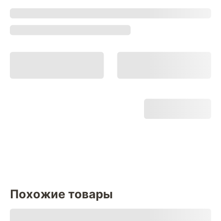
Похожие товары