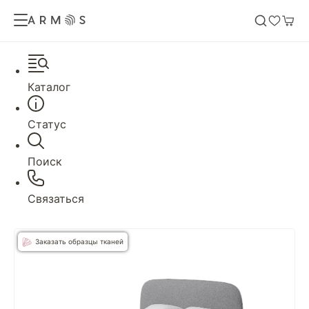
Каталог
Статус
Поиск
Связаться
Заказать образцы тканей