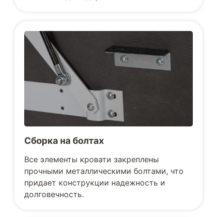
Сборка на болтах
Все элементы кровати закреплены
прочными металлическими болтами, что
придает конструкции надежность и
долговечность.