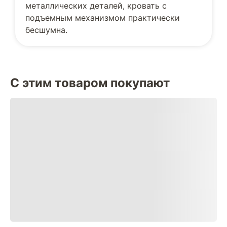
металлических деталей, кровать с
подъемным механизмом практически
бесшумна.
С этим товаром покупают