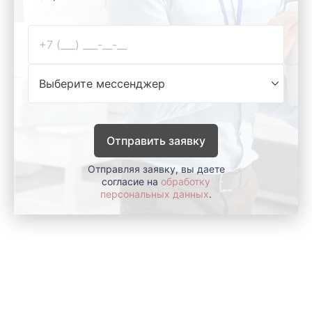
Отправить заявку
Отправляя заявку, вы даете
согласие на
обработку
персональных данных
.