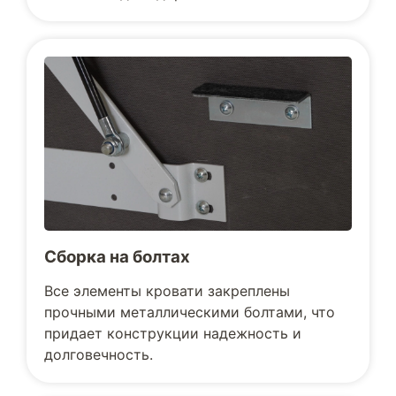
Сборка на болтах
Все элементы кровати закреплены
прочными металлическими болтами, что
придает конструкции надежность и
долговечность.