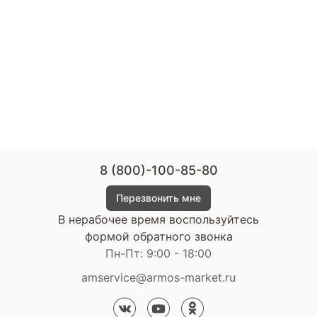
8 (800)-100-85-80
Перезвонить мне
В нерабочее время воспользуйтесь
формой обратного звонка
Пн-Пт: 9:00 - 18:00
amservice@armos-market.ru