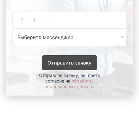
Отправить заявку
Отправляя заявку, вы даете
согласие на
обработку
персональных данных
.