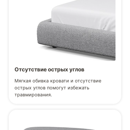
Отсутствие острых углов
Мягкая обивка кровати и отсутствие
острых углов помогут избежать
травмирования.