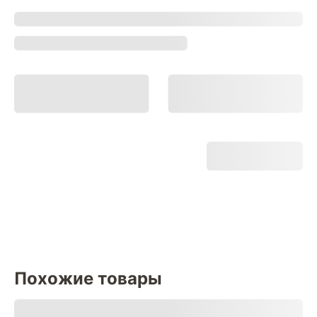
Похожие товары