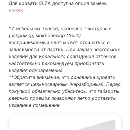
Для кровати ELZA доступна опция замены
ножек
*У мебельных тканей, особенно текстурных
(например, микровелюр Crush)
воспринимаемый цвет может отличаться в
зависимости от партии. При заказе нескольких
изделий для идеального совпадения оттенков
настоятельно рекомендуем приобретать
изделия одновременно
**Обратите внимание, что основание кровати
является цельносварным (неразборным). Перед
покупкой обязательно убедитесь, что габариты
дверных проемов позволяют легко доставить
изделие в помещение