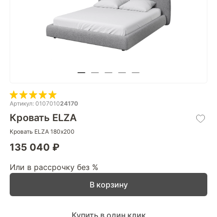
Артикул: 0107010
24170
Кровать ELZA
Кровать ELZA 180х200
135 040 ₽
Или в рассрочку без %
В корзину
Купить в один клик