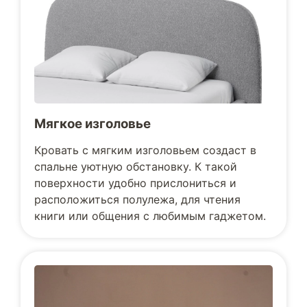
Мягкое изголовье
Кровать с мягким изголовьем создаст в
спальне уютную обстановку. К такой
поверхности удобно прислониться и
расположиться полулежа, для чтения
книги или общения с любимым гаджетом.