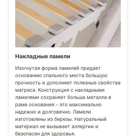
Накладные ламели
Изогнутая форма ламелей придает
основанию спального места большую
прочность и дополняет полезные свойства
матраса. Конструкция с накладными
ламелями сохраняет больше металла в
раме основания - это максимально
надежно и долговечно. Ламели
изготовлены из березы. Натуральный
материал не вызывает аллергии и
безопасен для здоровья.