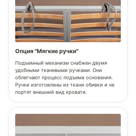
Опция "Мягкие ручки"
Подъемный механизм снабжен двумя
удобными тканевыми ручками. Они
облегчают процесс подъема основания.
Ручки изготовлены из ткани обивки и не
портят внешний вид кровати.