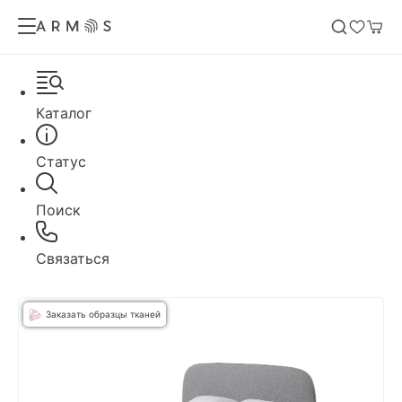
Каталог
Статус
Поиск
Связаться
Заказать образцы тканей