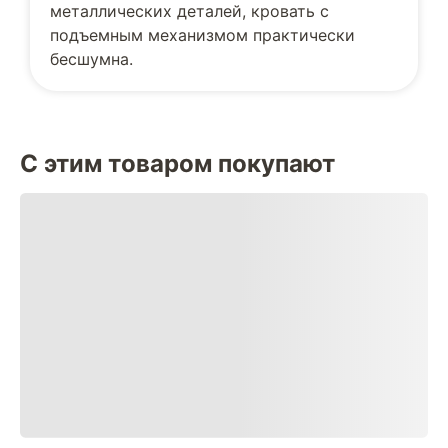
металлических деталей, кровать с
подъемным механизмом практически
бесшумна.
С этим товаром покупают