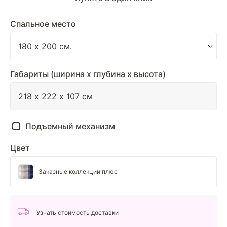
Спальное место
Габариты (ширина х глубина х высота)
Подъемный механизм
Цвет
Заказные коллекции плюс
Узнать стоимость доставки