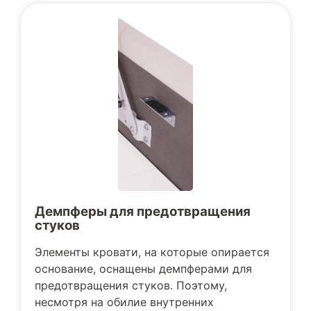
Демпферы для предотвращения
стуков
Элементы кровати, на которые опирается
основание, оснащены демпферами для
предотвращения стуков. Поэтому,
несмотря на обилие внутренних