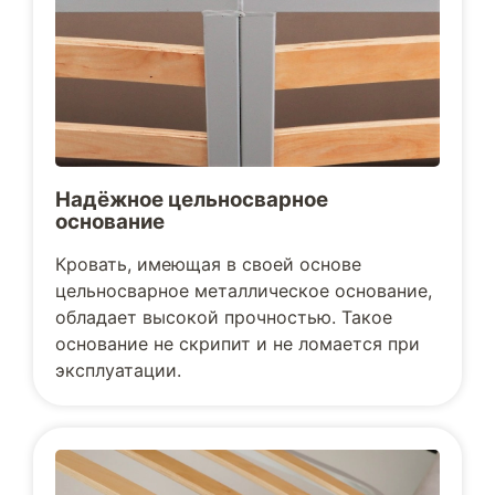
Надёжное цельносварное
основание
Кровать, имеющая в своей основе
цельносварное металлическое основание,
обладает высокой прочностью. Такое
основание не скрипит и не ломается при
эксплуатации.