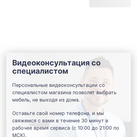
Видеоконсультация со
специалистом
Персональные видеоконсультации со
специалистом магазина позволят выбрать
мебель, не выходя из дома.
Оставьте свой номер телефона, и мы
свяжемся с вами в течение 30 минут в
рабочее время сервиса (с 10:00 до 21:00 по
МСК).