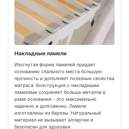
Накладные ламели
Изогнутая форма ламелей придает
основанию спального места большую
прочность и дополняет полезные свойства
матраса. Конструкция с накладными
ламелями сохраняет больше металла в
раме основания - это максимально
надежно и долговечно. Ламели
изготовлены из березы. Натуральный
материал не вызывает аллергии и
безопасен для здоровья.