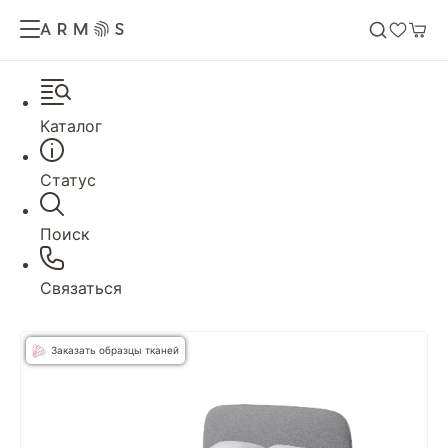
Каталог
Статус
Поиск
Связаться
Заказать образцы тканей