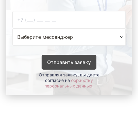
Отправить заявку
Отправляя заявку, вы даете
согласие на
обработку
персональных данных
.