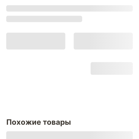
Похожие товары