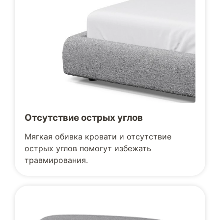
Отсутствие острых углов
Мягкая обивка кровати и отсутствие
острых углов помогут избежать
травмирования.