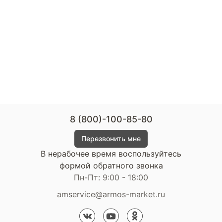
8 (800)-100-85-80
Перезвонить мне
В нерабочее время воспользуйтесь
формой обратного звонка
Пн-Пт: 9:00 - 18:00
amservice@armos-market.ru