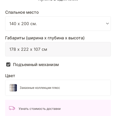
Спальное место
Габариты (ширина х глубина х высота)
Подъемный механизм
Цвет
Заказные коллекции плюс
Узнать стоимость доставки