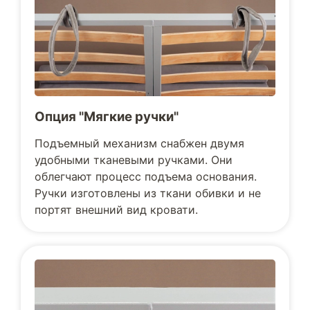
Опция "Мягкие ручки"
Подъемный механизм снабжен двумя
удобными тканевыми ручками. Они
облегчают процесс подъема основания.
Ручки изготовлены из ткани обивки и не
портят внешний вид кровати.