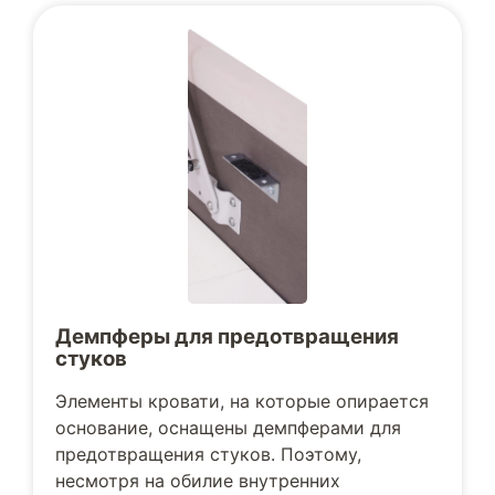
Демпферы для предотвращения
стуков
Элементы кровати, на которые опирается
основание, оснащены демпферами для
предотвращения стуков. Поэтому,
несмотря на обилие внутренних