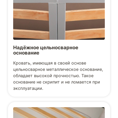
Надёжное цельносварное
основание
Кровать, имеющая в своей основе
цельносварное металлическое основание,
обладает высокой прочностью. Такое
основание не скрипит и не ломается при
эксплуатации.