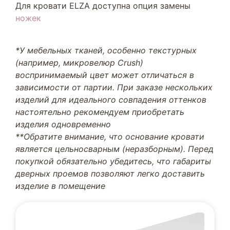
Для кровати ELZA доступна опция замены
ножек
*У мебельных тканей, особенно текстурных
(например, микровелюр Crush)
воспринимаемый цвет может отличаться в
зависимости от партии. При заказе нескольких
изделий для идеального совпадения оттенков
настоятельно рекомендуем приобретать
изделия одновременно
**Обратите внимание, что основание кровати
является цельносварным (неразборным). Перед
покупкой обязательно убедитесь, что габариты
дверных проемов позволяют легко доставить
изделие в помещение