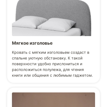
Мягкое изголовье
Кровать с мягким изголовьем создаст в
спальне уютную обстановку. К такой
поверхности удобно прислониться и
расположиться полулежа, для чтения
книги или общения с любимым гаджетом.