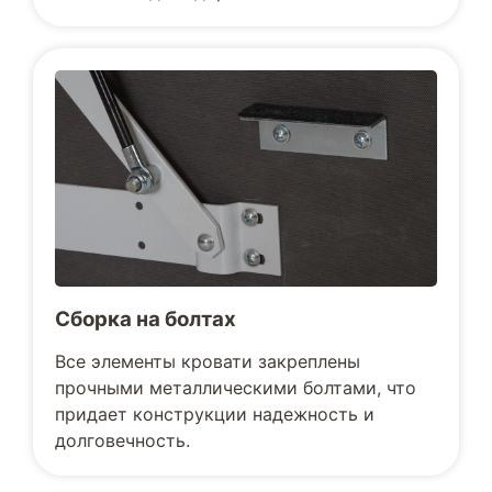
Сборка на болтах
Все элементы кровати закреплены
прочными металлическими болтами, что
придает конструкции надежность и
долговечность.