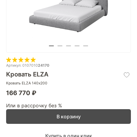
Артикул: 0107010
24170
Кровать ELZA
Кровать ELZA 140х200
166 770 ₽
Или в рассрочку без %
В корзину
Купить в один клик