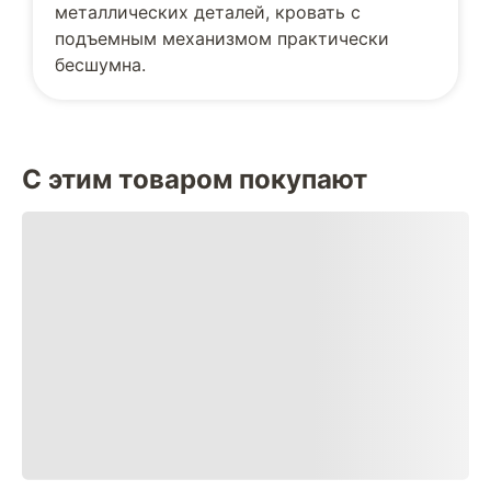
металлических деталей, кровать с
подъемным механизмом практически
бесшумна.
С этим товаром покупают