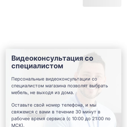
Видеоконсультация со
специалистом
Персональные видеоконсультации со
специалистом магазина позволят выбрать
мебель, не выходя из дома.
Оставьте свой номер телефона, и мы
свяжемся с вами в течение 30 минут в
рабочее время сервиса (с 10:00 до 21:00 по
МСК).