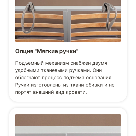
Опция "Мягкие ручки"
Подъемный механизм снабжен двумя
удобными тканевыми ручками. Они
облегчают процесс подъема основания.
Ручки изготовлены из ткани обивки и не
портят внешний вид кровати.