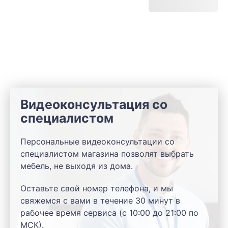
Видеоконсультация со
специалистом
Персональные видеоконсультации со
специалистом магазина позволят выбрать
мебель, не выходя из дома.
Оставьте свой номер телефона, и мы
свяжемся с вами в течение 30 минут в
рабочее время сервиса (с 10:00 до 21:00 по
МСК).