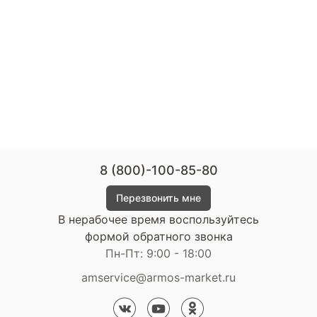
8 (800)-100-85-80
Перезвонить мне
В нерабочее время воспользуйтесь
формой обратного звонка
Пн-Пт: 9:00 - 18:00
amservice@armos-market.ru