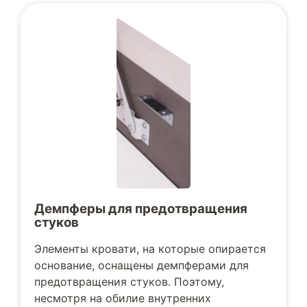
Демпферы для предотвращения
стуков
Элементы кровати, на которые опирается
основание, оснащены демпферами для
предотвращения стуков. Поэтому,
несмотря на обилие внутренних