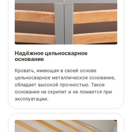
Надёжное цельносварное
основание
Кровать, имеющая в своей основе
цельносварное металлическое основание,
обладает высокой прочностью. Такое
основание не скрипит и не ломается при
эксплуатации.