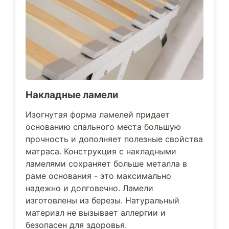
Накладные ламели
Изогнутая форма ламелей придает
основанию спального места большую
прочность и дополняет полезные свойства
матраса. Конструкция с накладными
ламелями сохраняет больше металла в
раме основания - это максимально
надежно и долговечно. Ламели
изготовлены из березы. Натуральный
материал не вызывает аллергии и
безопасен для здоровья.