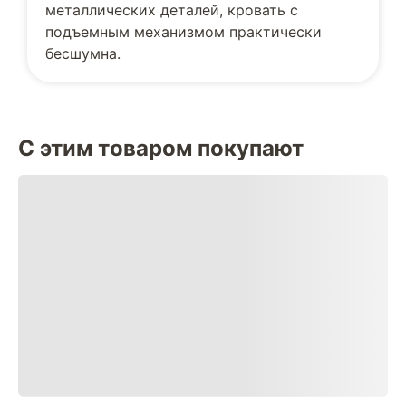
металлических деталей, кровать с
подъемным механизмом практически
бесшумна.
С этим товаром покупают