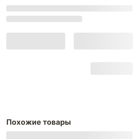
Похожие товары