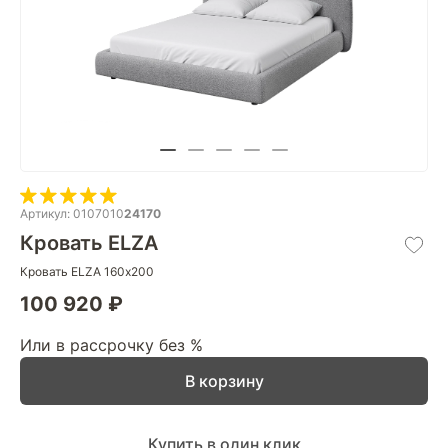
Артикул: 0107010
24170
Кровать ELZA
Кровать ELZA 160х200
100 920 ₽
Или в рассрочку без %
В корзину
Купить в один клик