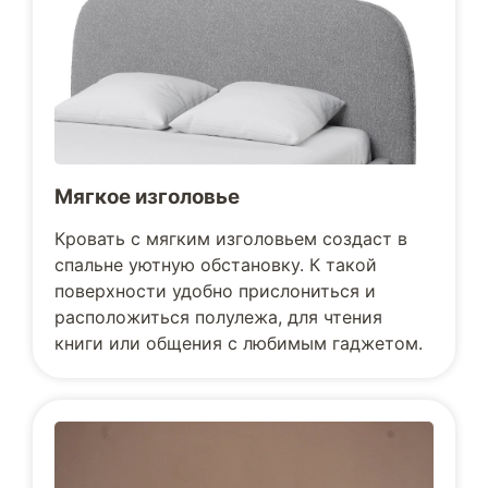
Мягкое изголовье
Кровать с мягким изголовьем создаст в
спальне уютную обстановку. К такой
поверхности удобно прислониться и
расположиться полулежа, для чтения
книги или общения с любимым гаджетом.