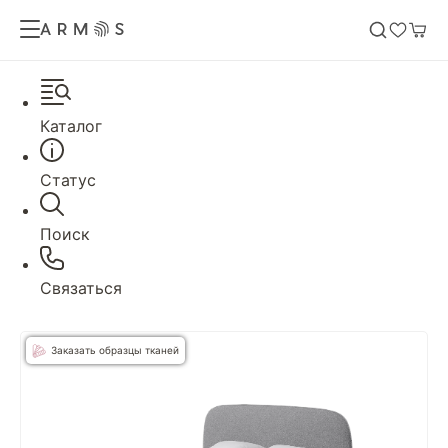
Каталог
Статус
Поиск
Связаться
Заказать образцы тканей