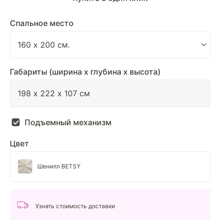
Спальное место
Габариты (ширина х глубина х высота)
Подъемный механизм
Цвет
Шенилл BETSY
Узнать стоимость доставки