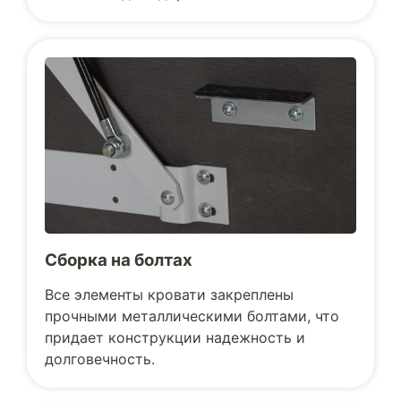
Сборка на болтах
Все элементы кровати закреплены
прочными металлическими болтами, что
придает конструкции надежность и
долговечность.