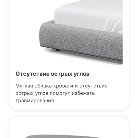
Отсутствие острых углов
Мягкая обивка кровати и отсутствие
острых углов помогут избежать
травмирования.