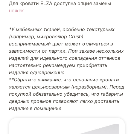
Для кровати ELZA доступна опция замены
ножек
*У мебельных тканей, особенно текстурных
(например, микровелюр Crush)
воспринимаемый цвет может отличаться в
зависимости от партии. При заказе нескольких
изделий для идеального совпадения оттенков
настоятельно рекомендуем приобретать
изделия одновременно
**Обратите внимание, что основание кровати
является цельносварным (неразборным). Перед
покупкой обязательно убедитесь, что габариты
дверных проемов позволяют легко доставить
изделие в помещение