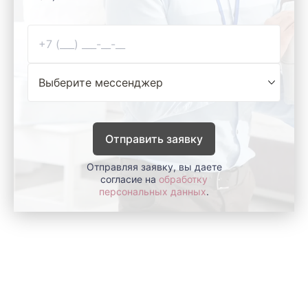
Отправить заявку
Отправляя заявку, вы даете
согласие на
обработку
персональных данных
.