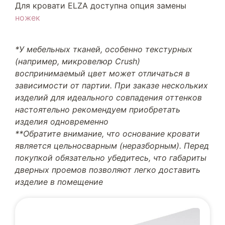
Для кровати ELZA доступна опция замены
ножек
*У мебельных тканей, особенно текстурных
(например, микровелюр Crush)
воспринимаемый цвет может отличаться в
зависимости от партии. При заказе нескольких
изделий для идеального совпадения оттенков
настоятельно рекомендуем приобретать
изделия одновременно
**Обратите внимание, что основание кровати
является цельносварным (неразборным). Перед
покупкой обязательно убедитесь, что габариты
дверных проемов позволяют легко доставить
изделие в помещение