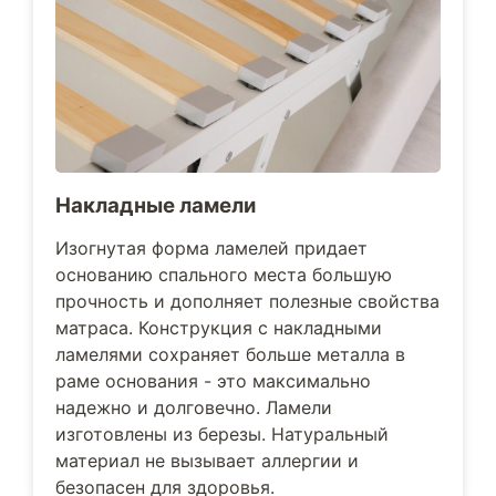
Накладные ламели
Изогнутая форма ламелей придает
основанию спального места большую
прочность и дополняет полезные свойства
матраса. Конструкция с накладными
ламелями сохраняет больше металла в
раме основания - это максимально
надежно и долговечно. Ламели
изготовлены из березы. Натуральный
материал не вызывает аллергии и
безопасен для здоровья.