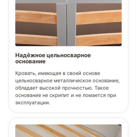
Надёжное цельносварное
основание
Кровать, имеющая в своей основе
цельносварное металлическое основание,
обладает высокой прочностью. Такое
основание не скрипит и не ломается при
эксплуатации.