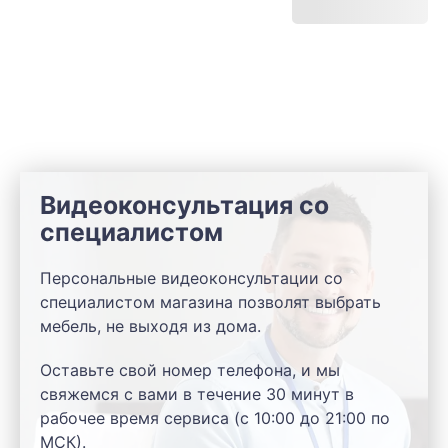
Видеоконсультация со
специалистом
Персональные видеоконсультации со
специалистом магазина позволят выбрать
мебель, не выходя из дома.
Оставьте свой номер телефона, и мы
свяжемся с вами в течение 30 минут в
рабочее время сервиса (с 10:00 до 21:00 по
МСК).