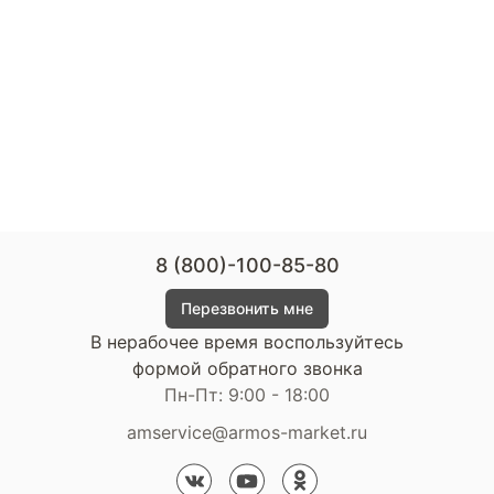
8 (800)-100-85-80
Перезвонить мне
В нерабочее время воспользуйтесь
формой обратного звонка
Пн-Пт: 9:00 - 18:00
amservice@armos-market.ru