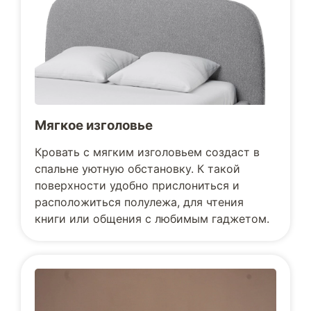
Мягкое изголовье
Кровать с мягким изголовьем создаст в
спальне уютную обстановку. К такой
поверхности удобно прислониться и
расположиться полулежа, для чтения
книги или общения с любимым гаджетом.