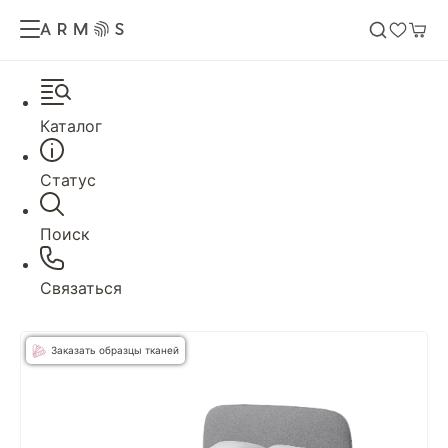
Каталог
Статус
Поиск
Связаться
Заказать образцы тканей