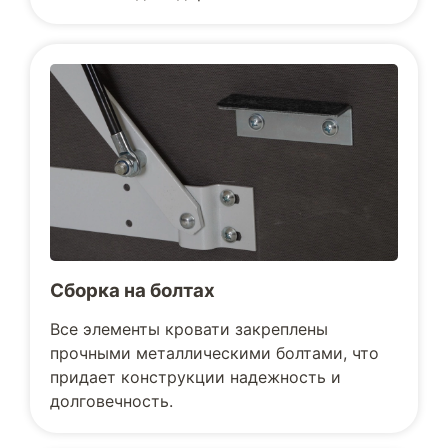
Сборка на болтах
Все элементы кровати закреплены
прочными металлическими болтами, что
придает конструкции надежность и
долговечность.