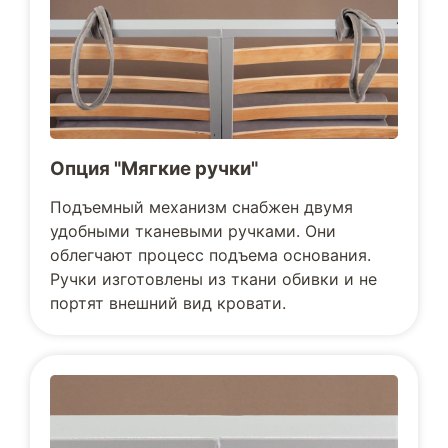
Опция "Мягкие ручки"
Подъемный механизм снабжен двумя
удобными тканевыми ручками. Они
облегчают процесс подъема основания.
Ручки изготовлены из ткани обивки и не
портят внешний вид кровати.