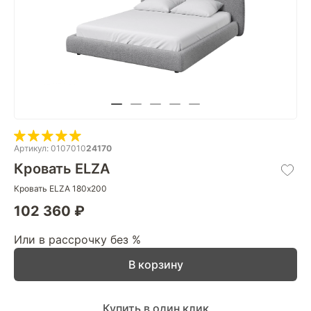
Артикул: 0107010
24170
Кровать ELZA
Кровать ELZA 180х200
102 360 ₽
Или в рассрочку без %
В корзину
Купить в один клик