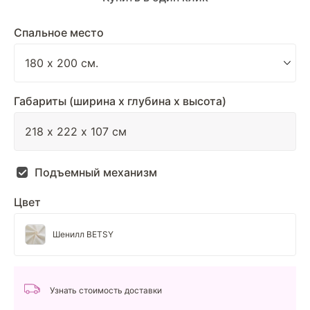
Спальное место
Габариты (ширина х глубина х высота)
Подъемный механизм
Цвет
Шенилл BETSY
Узнать стоимость доставки