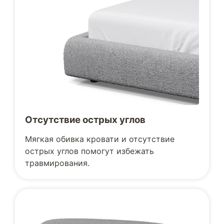
Отсутствие острых углов
Мягкая обивка кровати и отсутствие
острых углов помогут избежать
травмирования.