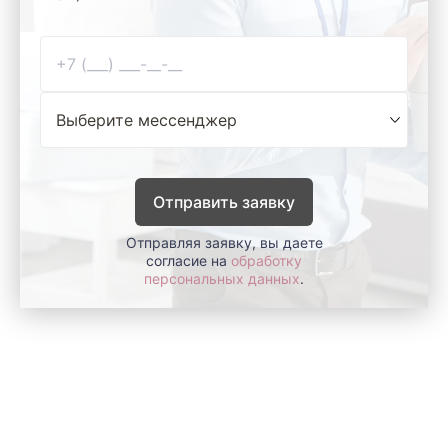
Отправить заявку
Отправляя заявку, вы даете
согласие на
обработку
персональных данных
.