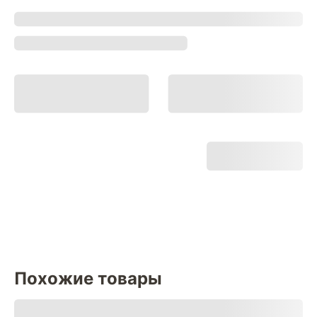
Похожие товары