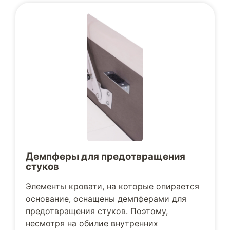
Демпферы для предотвращения
стуков
Элементы кровати, на которые опирается
основание, оснащены демпферами для
предотвращения стуков. Поэтому,
несмотря на обилие внутренних