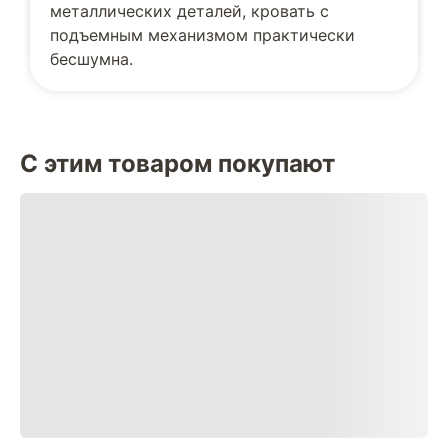
металлических деталей, кровать с
подъемным механизмом практически
бесшумна.
С этим товаром покупают