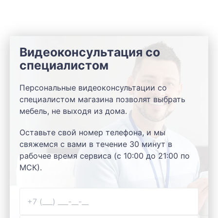
Видеоконсультация со
специалистом
Персональные видеоконсультации со
специалистом магазина позволят выбрать
мебель, не выходя из дома.
Оставьте свой номер телефона, и мы
свяжемся с вами в течение 30 минут в
рабочее время сервиса (с 10:00 до 21:00 по
МСК).