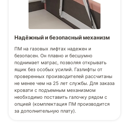
Надёжный и безопасный механизм
ПМ на газовых лифтах надежен и
безопасен. Он плавно и бесшумно
поднимает матрас, позволяя открывать
ящик без особых усилий. Газлифты от
проверенных производителей рассчитаны
не менее чем на 25 лет службы. Для заказа
кровати с подъемным механизмом
необходимо поставить галочку рядом с
опцией (комплектация ПМ производится
за дополнительную плату).