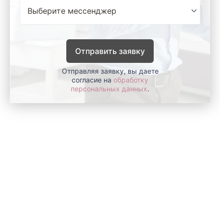
Отправить заявку
Отправляя заявку, вы даете
согласие на
обработку
персональных данных
.