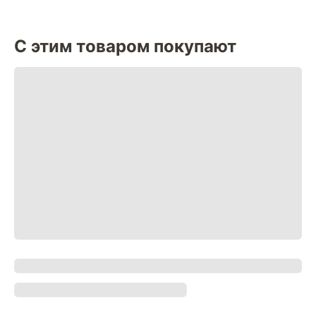
С этим товаром покупают