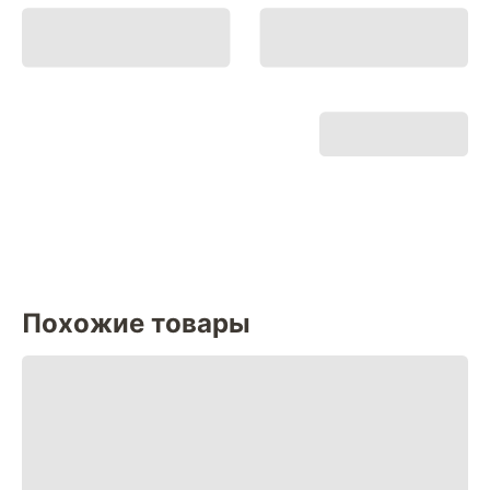
Похожие товары