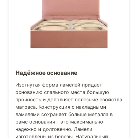
Надёжное основание
Изогнутая форма ламелей придает
основанию спального места большую
прочность и дополняет полезные свойства
матраса. Конструкция с накладными
ламелями сохраняет больше металла в
раме основания - это максимально
надежно и долговечно. Ламели
изготовлены из березы. Натуральный