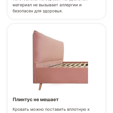
материал не вызывает аллергии и
безопасен для здоровья.
Плинтус не мешает
Кровать можно поставить вплотную к