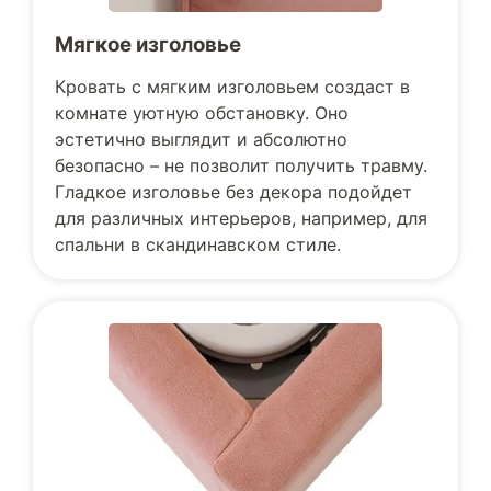
Мягкое изголовье
Кровать с мягким изголовьем создаст в
комнате уютную обстановку. Оно
эстетично выглядит и абсолютно
безопасно – не позволит получить травму.
Гладкое изголовье без декора подойдет
для различных интерьеров, например, для
спальни в скандинавском стиле.