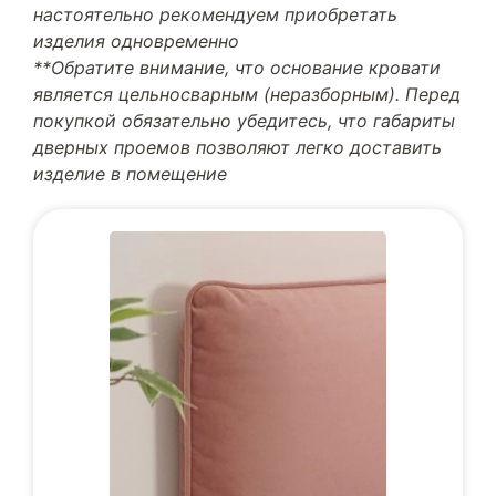
настоятельно рекомендуем приобретать
изделия одновременно
**Обратите внимание, что основание кровати
является цельносварным (неразборным). Перед
покупкой обязательно убедитесь, что габариты
дверных проемов позволяют легко доставить
изделие в помещение