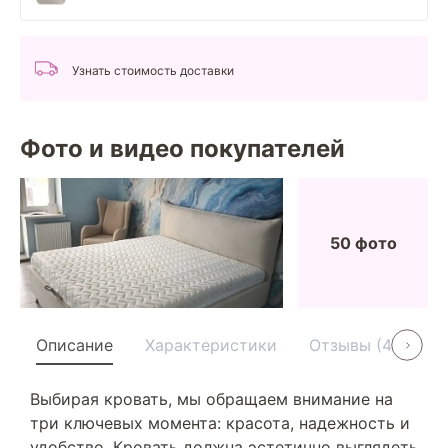
Узнать стоимость доставки
Фото и видео покупателей
50 фото
Описание
Характеристики
Отзывы (40)
Выбирая кровать, мы обращаем внимание на
три ключевых момента: красота, надежность и
удобство. Кровать должна эстетично выглядеть