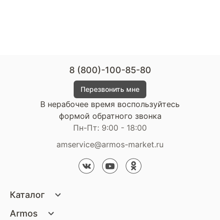
8 (800)-100-85-80
Перезвонить мне
В нерабочее время воспользуйтесь
формой обратного звонка
Пн-Пт: 9:00 - 18:00
amservice@armos-market.ru
Каталог
Матрасы
Armos
Кровати