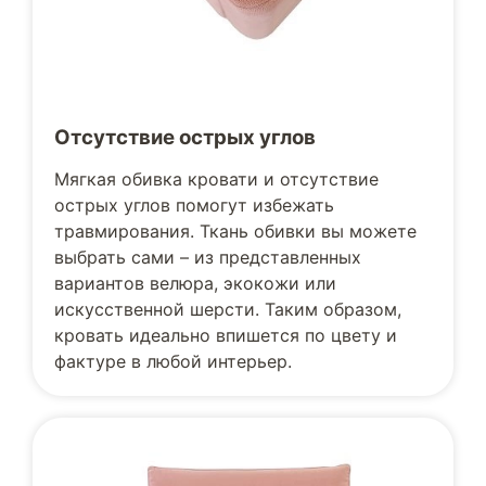
Отсутствие острых углов
Мягкая обивка кровати и отсутствие
острых углов помогут избежать
травмирования. Ткань обивки вы можете
выбрать сами – из представленных
вариантов велюра, экокожи или
искусственной шерсти. Таким образом,
кровать идеально впишется по цвету и
фактуре в любой интерьер.