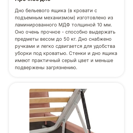
Дно бельевого ящика (в кровати с
подъемным механизмом) изготовлено из
ламинированного МДФ толщиной 10 мм.
Оно очень прочное - способно выдержать
предметы весом до 50 кг. Дно снабжено
ручками и легко сдвигается для удобства
уборки под кроватью. Стенки и дно ящика
имеют практичный серый цвет и меньше
подвержены загрязнению.