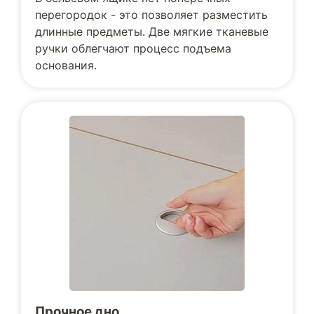
перегородок - это позволяет разместить
длинные предметы. Две мягкие тканевые
ручки облегчают процесс подъема
основания.
Прочное дно