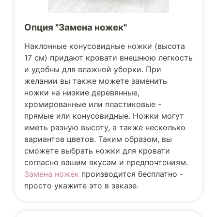
Опция "Замена ножек"
Наклонные конусовидные ножки (высота
17 см) придают кровати внешнюю легкость
и удобны для влажной уборки. При
желании вы также можете заменить
ножки на низкие деревянные,
хромированные или пластиковые -
прямые или конусовидные. Ножки могут
иметь разную высоту, а также несколько
вариантов цветов. Таким образом, вы
сможете выбрать ножки для кровати
согласно вашим вкусам и предпочтениям.
Замена ножек
производится бесплатно -
просто укажите это в заказе.