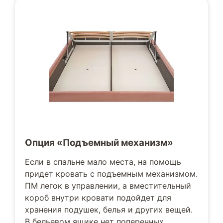
Опция «Подъемный механизм»
Если в спальне мало места, на помощь
придет кровать с подъемным механизмом.
ПМ легок в управлении, а вместительный
короб внутри кровати подойдет для
хранения подушек, белья и других вещей.
В бельевом ящике нет поперечных