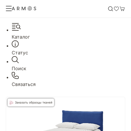
Каталог
Статус
Поиск
Связаться
Заказать образцы тканей