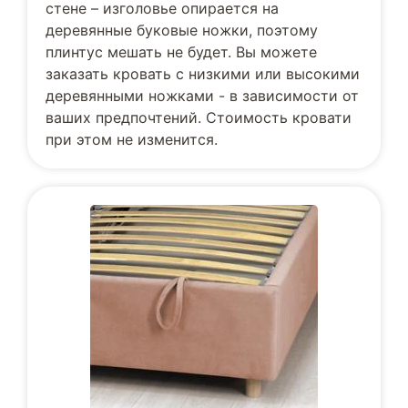
стене – изголовье опирается на
деревянные буковые ножки, поэтому
плинтус мешать не будет. Вы можете
заказать кровать с низкими или высокими
деревянными ножками - в зависимости от
ваших предпочтений. Стоимость кровати
при этом не изменится.