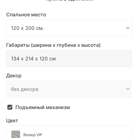
Спальное место
Габариты (ширина х глубина х высота)
Декор
Подъемный механизм
Цвет
Велюр VIP