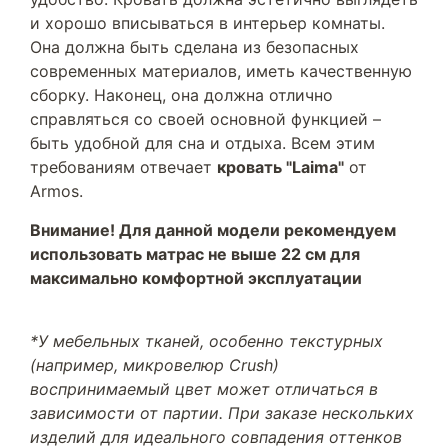
и хорошо вписываться в интерьер комнаты.
Она должна быть сделана из безопасных
современных материалов, иметь качественную
сборку. Наконец, она должна отлично
справляться со своей основной функцией –
быть удобной для сна и отдыха. Всем этим
требованиям отвечает
кровать "Laima"
от
Armos.
Внимание! Для данной модели рекомендуем
использовать матрас не выше 22 см для
максимально комфортной эксплуатации
*У мебельных тканей, особенно текстурных
(например, микровелюр Crush)
воспринимаемый цвет может отличаться в
зависимости от партии. При заказе нескольких
изделий для идеального совпадения оттенков