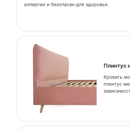
аллергии и безопасен для здоровья.
Плинтус 
Кровать мо
плинтус ме
зависимост