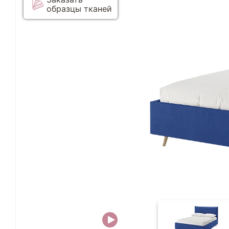
образцы тканей