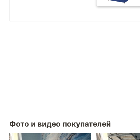
Фото и видео покупателей