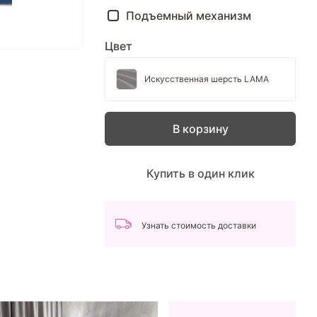
Подъемный механизм
Цвет
Искусственная шерсть LAMA
В корзину
Купить в один клик
Узнать стоимость доставки