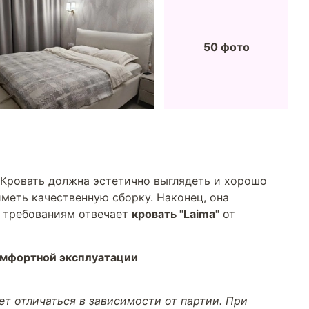
50 фото
 Кровать должна эстетично выглядеть и хорошо
меть качественную сборку. Наконец, она
м требованиям отвечает
кровать "Laima"
от
омфортной эксплуатации
т отличаться в зависимости от партии. При