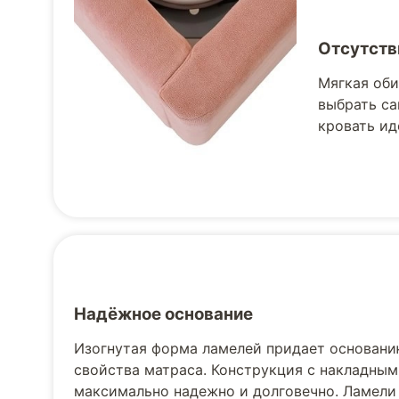
Отсутств
Мягкая оби
выбрать са
кровать ид
Надёжное основание
Изогнутая форма ламелей придает основани
свойства матраса. Конструкция с накладным
максимально надежно и долговечно. Ламели