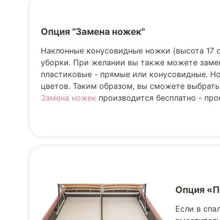
Опция "Замена ножек"
Наклонные конусовидные ножки (высота 17 
уборки. При желании вы также можете заме
пластиковые - прямые или конусовидные. Но
цветов. Таким образом, вы сможете выбрать
Замена ножек
производится бесплатно - прос
Опция «
Если в спа