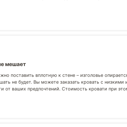
не мешает
жно поставить вплотную к стене – изголовье опираетс
шать не будет. Вы можете заказать кровать с низкими
и от ваших предпочтений. Стоимость кровати при это