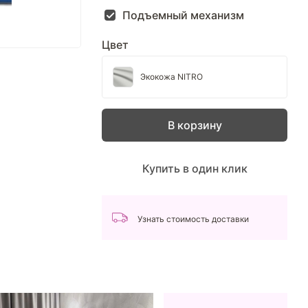
Подъемный механизм
Цвет
Экокожа NITRO
В корзину
Купить в один клик
Узнать стоимость доставки