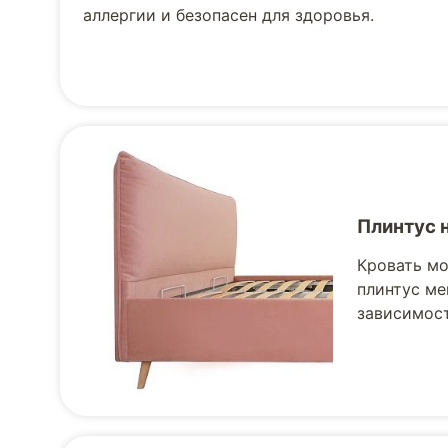
аллергии и безопасен для здоровья.
Плинтус 
Кровать мо
плинтус ме
зависимост