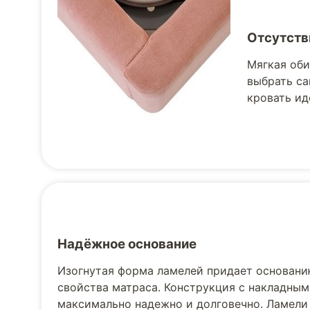
Отсутств
Мягкая оби
выбрать са
кровать ид
Надёжное основание
Изогнутая форма ламелей придает основани
свойства матраса. Конструкция с накладным
максимально надежно и долговечно. Ламели