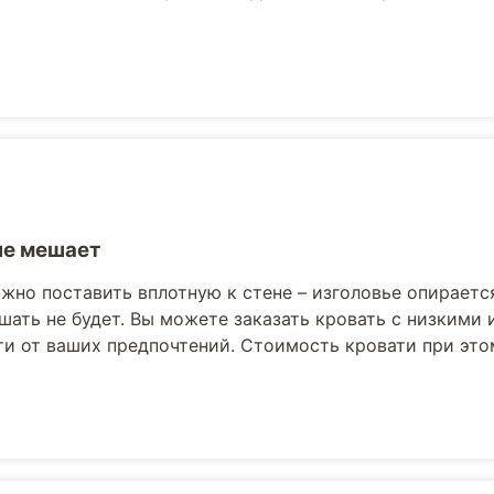
не мешает
жно поставить вплотную к стене – изголовье опираетс
шать не будет. Вы можете заказать кровать с низкими
и от ваших предпочтений. Стоимость кровати при это