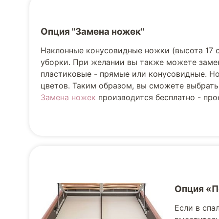
Опция "Замена ножек"
Наклонные конусовидные ножки (высота 17 
уборки. При желании вы также можете заме
пластиковые - прямые или конусовидные. Но
цветов. Таким образом, вы сможете выбрать
Замена ножек
производится бесплатно - прос
Опция «
Если в спа