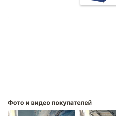
Фото и видео покупателей