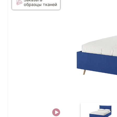
образцы тканей