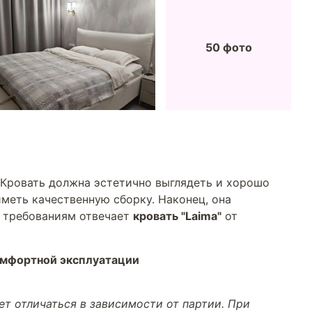
50 фото
 Кровать должна эстетично выглядеть и хорошо
меть качественную сборку. Наконец, она
м требованиям отвечает
кровать "Laima"
от
омфортной эксплуатации
т отличаться в зависимости от партии. При