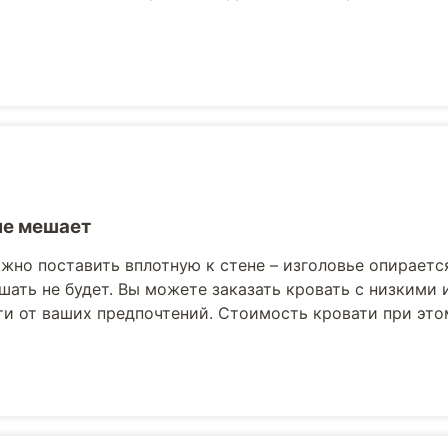
не мешает
жно поставить вплотную к стене – изголовье опираетс
шать не будет. Вы можете заказать кровать с низкими
и от ваших предпочтений. Стоимость кровати при это