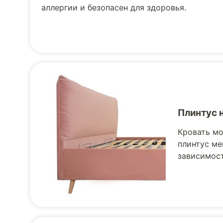
аллергии и безопасен для здоровья.
Плинтус 
Кровать мо
плинтус ме
зависимост