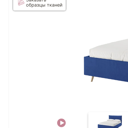
образцы тканей