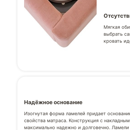
Отсутств
Мягкая оби
выбрать са
кровать ид
Надёжное основание
Изогнутая форма ламелей придает основани
свойства матраса. Конструкция с накладным
максимально надежно и долговечно. Ламели