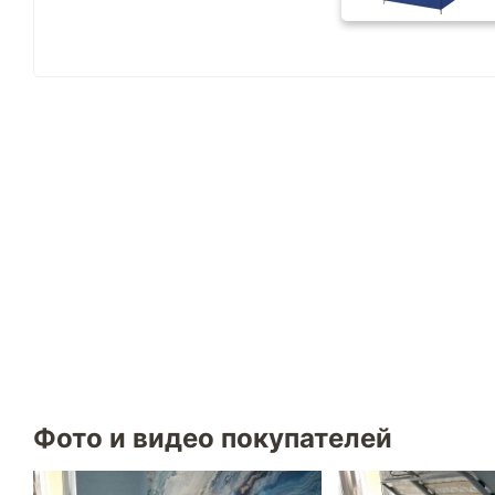
Фото и видео покупателей