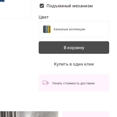
Подъемный механизм
Цвет
Заказные коллекции
В корзину
Купить в один клик
Узнать стоимость доставки