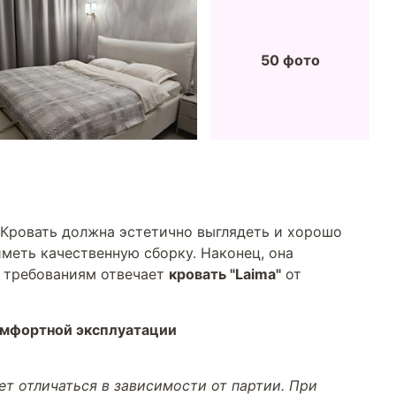
50 фото
 Кровать должна эстетично выглядеть и хорошо
меть качественную сборку. Наконец, она
м требованиям отвечает
кровать "Laima"
от
омфортной эксплуатации
т отличаться в зависимости от партии. При