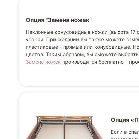
Опция "Замена ножек"
Наклонные конусовидные ножки (высота 17 
уборки. При желании вы также можете заме
пластиковые - прямые или конусовидные. Но
цветов. Таким образом, вы сможете выбрать
Замена ножек
производится бесплатно - прос
Опция «
Если в спа