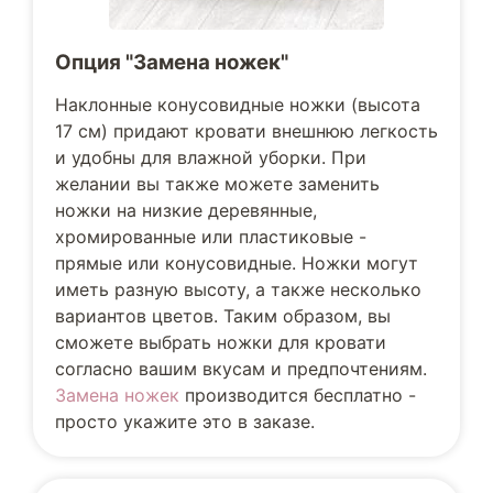
Опция "Замена ножек"
Наклонные конусовидные ножки (высота
17 см) придают кровати внешнюю легкость
и удобны для влажной уборки. При
желании вы также можете заменить
ножки на низкие деревянные,
хромированные или пластиковые -
прямые или конусовидные. Ножки могут
иметь разную высоту, а также несколько
вариантов цветов. Таким образом, вы
сможете выбрать ножки для кровати
согласно вашим вкусам и предпочтениям.
Замена ножек
производится бесплатно -
просто укажите это в заказе.