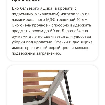
Дно бельевого ящика (в кровати с
подъемным механизмом) изготовлено из
ламинированного МДФ толщиной 10 мм.
Оно очень прочное - способно выдержать
предметы весом до 50 кг. Дно снабжено
ручками и легко сдвигается для удобства
уборки под кроватью. Стенки и дно ящика
имеют практичный серый цвет и меньше
подвержены загрязнению.