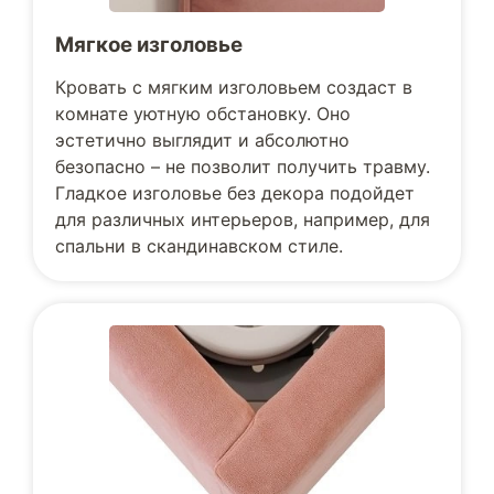
Мягкое изголовье
Кровать с мягким изголовьем создаст в
комнате уютную обстановку. Оно
эстетично выглядит и абсолютно
безопасно – не позволит получить травму.
Гладкое изголовье без декора подойдет
для различных интерьеров, например, для
спальни в скандинавском стиле.