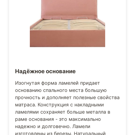
Надёжное основание
Изогнутая форма ламелей придает
основанию спального места большую
прочность и дополняет полезные свойства
матраса. Конструкция с накладными
ламелями сохраняет больше металла в
раме основания - это максимально
надежно и долговечно. Ламели
изготовлены из березы. Натуральный