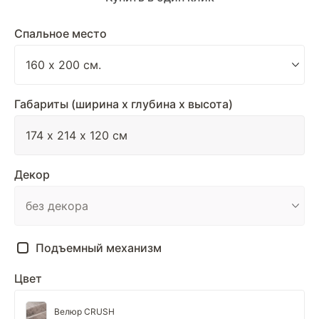
Спальное место
Габариты (ширина х глубина х высота)
Декор
Подъемный механизм
Цвет
Велюр CRUSH