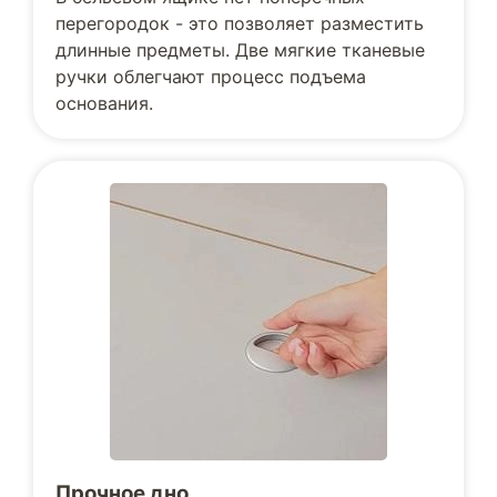
перегородок - это позволяет разместить
длинные предметы. Две мягкие тканевые
ручки облегчают процесс подъема
основания.
Прочное дно