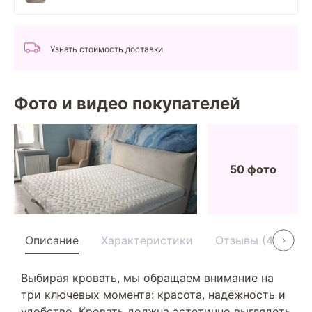
Узнать стоимость доставки
Фото и видео покупателей
50 фото
Описание
Характеристики
Отзывы (40)
Выбирая кровать, мы обращаем внимание на
три ключевых момента: красота, надежность и
удобство. Кровать должна эстетично выглядеть