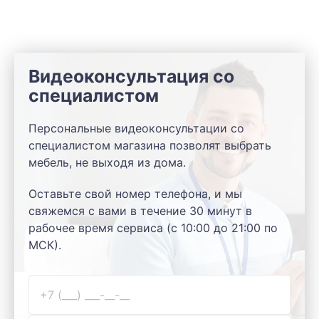
Видеоконсультация со
специалистом
Персональные видеоконсультации со
специалистом магазина позволят выбрать
мебель, не выходя из дома.
Оставьте свой номер телефона, и мы
свяжемся с вами в течение 30 минут в
рабочее время сервиса (с 10:00 до 21:00 по
МСК).