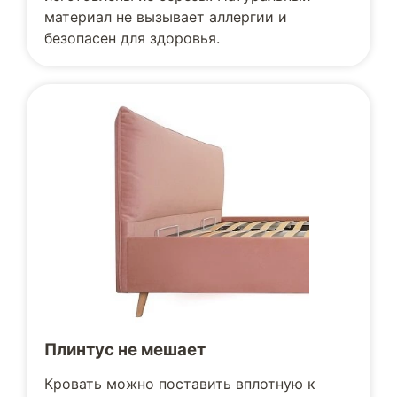
материал не вызывает аллергии и
безопасен для здоровья.
Плинтус не мешает
Кровать можно поставить вплотную к