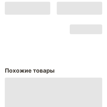
Похожие товары