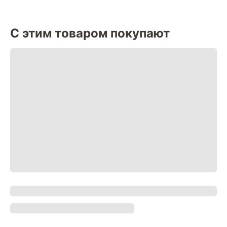
С этим товаром покупают