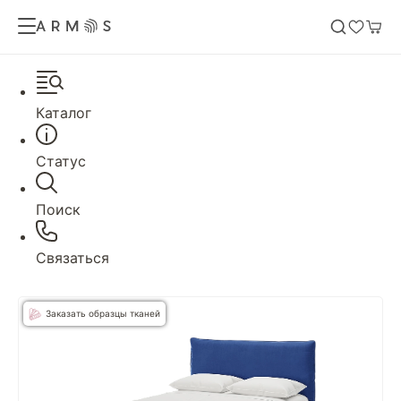
Каталог
Статус
Поиск
Связаться
Заказать образцы тканей