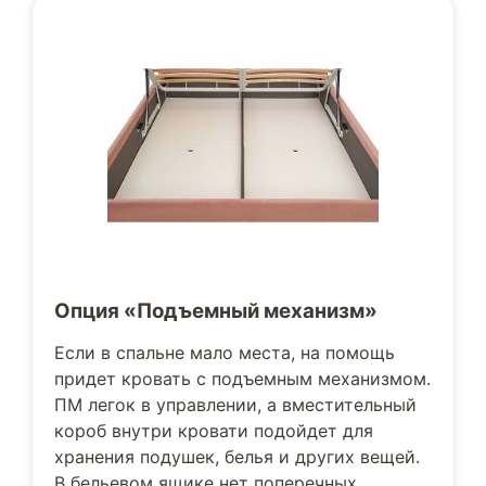
Опция «Подъемный механизм»
Если в спальне мало места, на помощь
придет кровать с подъемным механизмом.
ПМ легок в управлении, а вместительный
короб внутри кровати подойдет для
хранения подушек, белья и других вещей.
В бельевом ящике нет поперечных