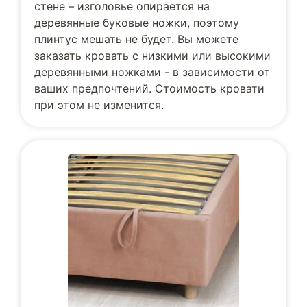
стене – изголовье опирается на
деревянные буковые ножки, поэтому
плинтус мешать не будет. Вы можете
заказать кровать с низкими или высокими
деревянными ножками - в зависимости от
ваших предпочтений. Стоимость кровати
при этом не изменится.