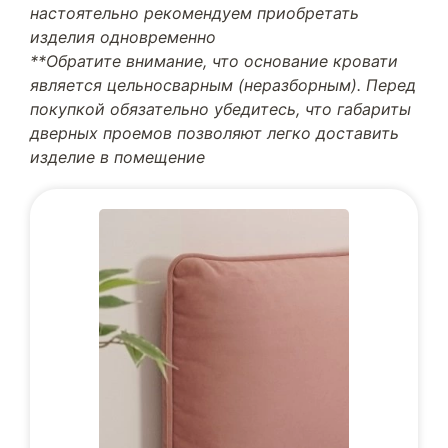
настоятельно рекомендуем приобретать
изделия одновременно
**Обратите внимание, что основание кровати
является цельносварным (неразборным). Перед
покупкой обязательно убедитесь, что габариты
дверных проемов позволяют легко доставить
изделие в помещение