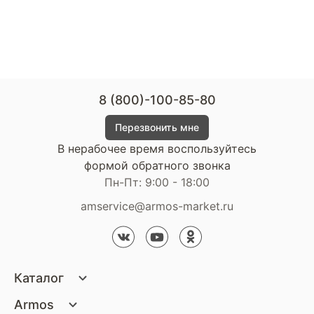
8 (800)-100-85-80
Перезвонить мне
В нерабочее время воспользуйтесь
формой обратного звонка
Пн-Пт: 9:00 - 18:00
amservice@armos-market.ru
Каталог
Матрасы
Armos
Кровати