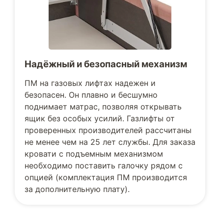
Надёжный и безопасный механизм
ПМ на газовых лифтах надежен и
безопасен. Он плавно и бесшумно
поднимает матрас, позволяя открывать
ящик без особых усилий. Газлифты от
проверенных производителей рассчитаны
не менее чем на 25 лет службы. Для заказа
кровати с подъемным механизмом
необходимо поставить галочку рядом с
опцией (комплектация ПМ производится
за дополнительную плату).