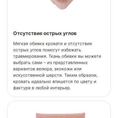
Отсутствие острых углов
Мягкая обивка кровати и отсутствие
острых углов помогут избежать
травмирования. Ткань обивки вы можете
выбрать сами – из представленных
вариантов велюра, экокожи или
искусственной шерсти. Таким образом,
кровать идеально впишется по цвету и
фактуре в любой интерьер.