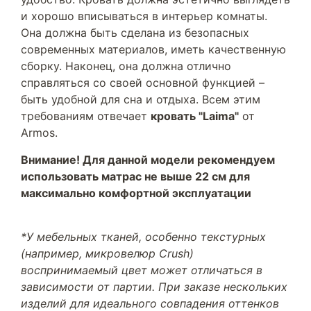
и хорошо вписываться в интерьер комнаты.
Она должна быть сделана из безопасных
современных материалов, иметь качественную
сборку. Наконец, она должна отлично
справляться со своей основной функцией –
быть удобной для сна и отдыха. Всем этим
требованиям отвечает
кровать "Laima"
от
Armos.
Внимание! Для данной модели рекомендуем
использовать матрас не выше 22 см для
максимально комфортной эксплуатации
*У мебельных тканей, особенно текстурных
(например, микровелюр Crush)
воспринимаемый цвет может отличаться в
зависимости от партии. При заказе нескольких
изделий для идеального совпадения оттенков