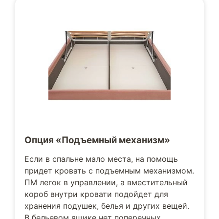
Опция «Подъемный механизм»
Если в спальне мало места, на помощь
придет кровать с подъемным механизмом.
ПМ легок в управлении, а вместительный
короб внутри кровати подойдет для
хранения подушек, белья и других вещей.
В бельевом ящике нет поперечных