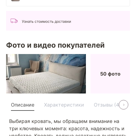
Узнать стоимость доставки
Фото и видео покупателей
50 фото
Описание
Характеристики
Отзывы (40)
Выбирая кровать, мы обращаем внимание на
три ключевых момента: красота, надежность и
удобство. Кровать должна эстетично выглядеть