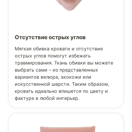
Отсутствие острых углов
Мягкая обивка кровати и отсутствие
острых углов помогут избежать
травмирования. Ткань обивки вы можете
выбрать сами – из представленных
вариантов велюра, экокожи или
искусственной шерсти. Таким образом,
кровать идеально впишется по цвету и
фактуре в любой интерьер.