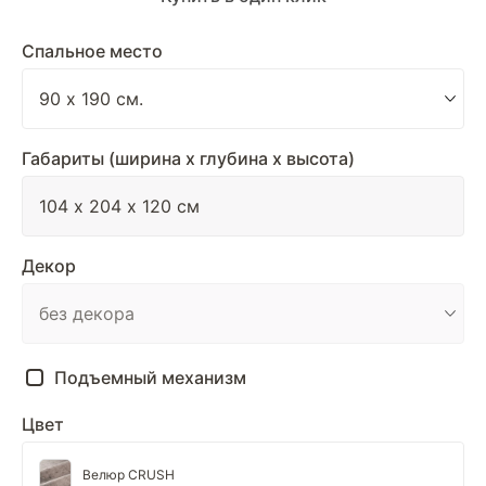
Спальное место
Габариты (ширина х глубина х высота)
Декор
Подъемный механизм
Цвет
Велюр CRUSH