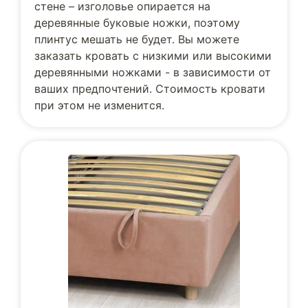
стене – изголовье опирается на
деревянные буковые ножки, поэтому
плинтус мешать не будет. Вы можете
заказать кровать с низкими или высокими
деревянными ножками - в зависимости от
ваших предпочтений. Стоимость кровати
при этом не изменится.