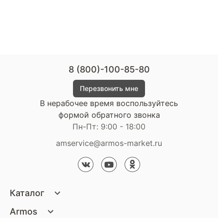
8 (800)-100-85-80
Перезвонить мне
В нерабочее время воспользуйтесь
формой обратного звонка
Пн-Пт: 9:00 - 18:00
amservice@armos-market.ru
Каталог
Матрасы
Armos
Кровати