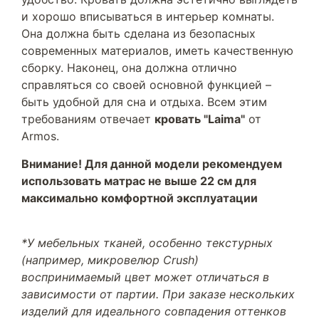
и хорошо вписываться в интерьер комнаты.
Она должна быть сделана из безопасных
современных материалов, иметь качественную
сборку. Наконец, она должна отлично
справляться со своей основной функцией –
быть удобной для сна и отдыха. Всем этим
требованиям отвечает
кровать "Laima"
от
Armos.
Внимание! Для данной модели рекомендуем
использовать матрас не выше 22 см для
максимально комфортной эксплуатации
*У мебельных тканей, особенно текстурных
(например, микровелюр Crush)
воспринимаемый цвет может отличаться в
зависимости от партии. При заказе нескольких
изделий для идеального совпадения оттенков