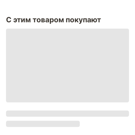
С этим товаром покупают