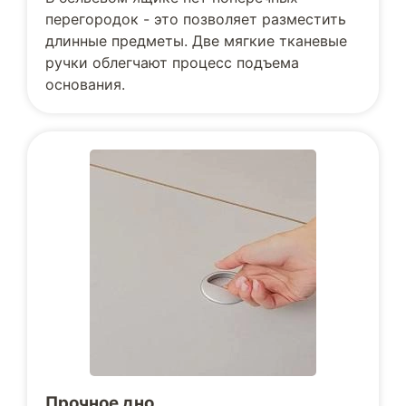
перегородок - это позволяет разместить
длинные предметы. Две мягкие тканевые
ручки облегчают процесс подъема
основания.
Прочное дно