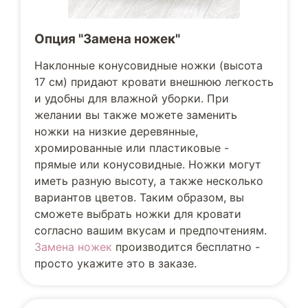
Опция "Замена ножек"
Наклонные конусовидные ножки (высота
17 см) придают кровати внешнюю легкость
и удобны для влажной уборки. При
желании вы также можете заменить
ножки на низкие деревянные,
хромированные или пластиковые -
прямые или конусовидные. Ножки могут
иметь разную высоту, а также несколько
вариантов цветов. Таким образом, вы
сможете выбрать ножки для кровати
согласно вашим вкусам и предпочтениям.
Замена ножек
производится бесплатно -
просто укажите это в заказе.