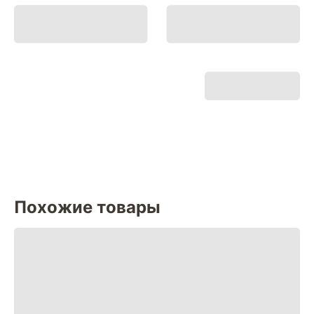
Похожие товары