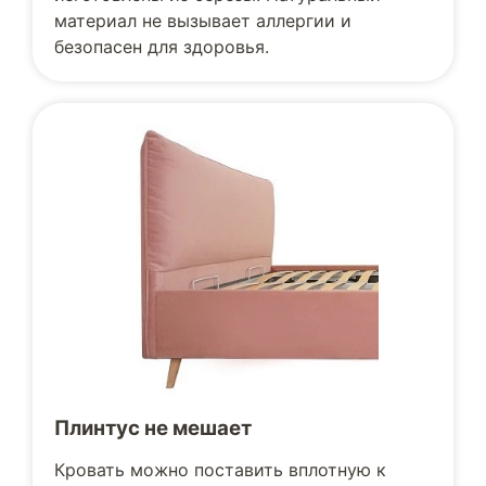
материал не вызывает аллергии и
безопасен для здоровья.
Плинтус не мешает
Кровать можно поставить вплотную к