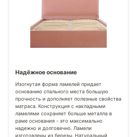
Надёжное основание
Изогнутая форма ламелей придает
основанию спального места большую
прочность и дополняет полезные свойства
матраса. Конструкция с накладными
ламелями сохраняет больше металла в
раме основания - это максимально
надежно и долговечно. Ламели
изготовлены из березы. Натуральный