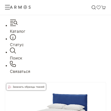
Каталог
Статус
Поиск
Связаться
Заказать образцы тканей