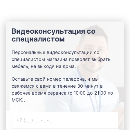
Видеоконсультация со
специалистом
Персональные видеоконсультации со
специалистом магазина позволят выбрать
мебель, не выходя из дома.
Оставьте свой номер телефона, и мы
свяжемся с вами в течение 30 минут в
рабочее время сервиса (с 10:00 до 21:00 по
МСК).