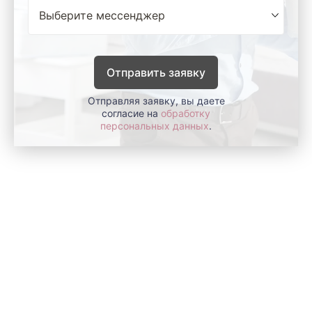
Отправить заявку
Отправляя заявку, вы даете
согласие на
обработку
персональных данных
.