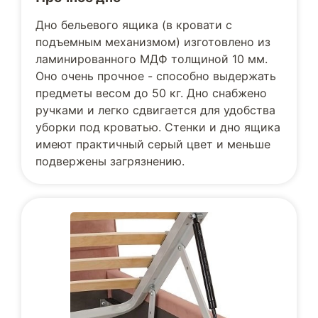
Дно бельевого ящика (в кровати с
подъемным механизмом) изготовлено из
ламинированного МДФ толщиной 10 мм.
Оно очень прочное - способно выдержать
предметы весом до 50 кг. Дно снабжено
ручками и легко сдвигается для удобства
уборки под кроватью. Стенки и дно ящика
имеют практичный серый цвет и меньше
подвержены загрязнению.