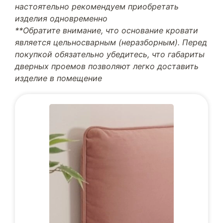
настоятельно рекомендуем приобретать
изделия одновременно
**Обратите внимание, что основание кровати
является цельносварным (неразборным). Перед
покупкой обязательно убедитесь, что габариты
дверных проемов позволяют легко доставить
изделие в помещение