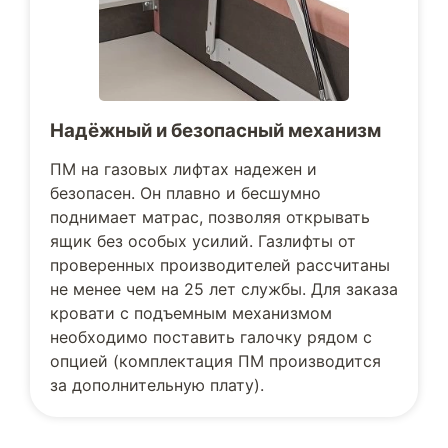
Надёжный и безопасный механизм
ПМ на газовых лифтах надежен и
безопасен. Он плавно и бесшумно
поднимает матрас, позволяя открывать
ящик без особых усилий. Газлифты от
проверенных производителей рассчитаны
не менее чем на 25 лет службы. Для заказа
кровати с подъемным механизмом
необходимо поставить галочку рядом с
опцией (комплектация ПМ производится
за дополнительную плату).