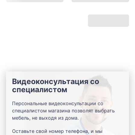
Видеоконсультация со
специалистом
Персональные видеоконсультации со
специалистом магазина позволят выбрать
мебель, не выходя из дома.
Оставьте свой номер телефона, и мы