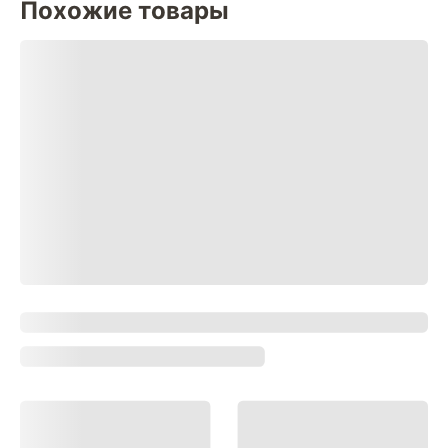
Похожие товары