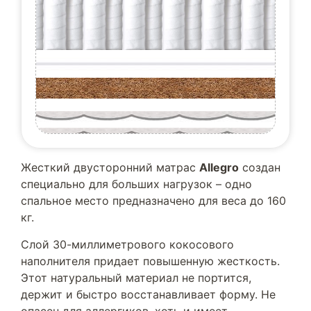
Жесткий двусторонний матрас
Allegro
создан
специально для больших нагрузок – одно
спальное место предназначено для веса до 160
кг.
Слой 30-миллиметрового кокосового
наполнителя придает повышенную жесткость.
Этот натуральный материал не портится,
держит и быстро восстанавливает форму. Не