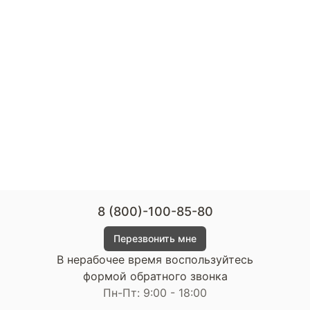
8 (800)-100-85-80
Перезвонить мне
В нерабочее время воспользуйтесь
формой обратного звонка
Пн-Пт: 9:00 - 18:00