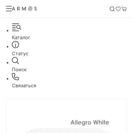
Каталог
Статус
Поиск
Связаться