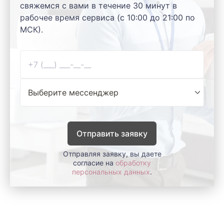
свяжемся с вами в течение 30 минут в
рабочее время сервиса (с 10:00 до 21:00 по
МСК).
Отправить заявку
Отправляя заявку, вы даете
согласие на
обработку
персональных данных
.