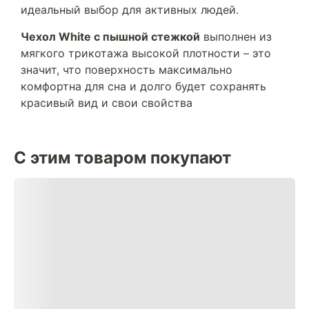
идеальный выбор для активных людей.
Чехол White с пышной стежкой
выполнен из
мягкого трикотажа высокой плотности – это
значит, что поверхность максимально
комфортна для сна и долго будет сохранять
красивый вид и свои свойства
С этим товаром покупают