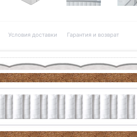
Условия доставки
Гарантия и возврат