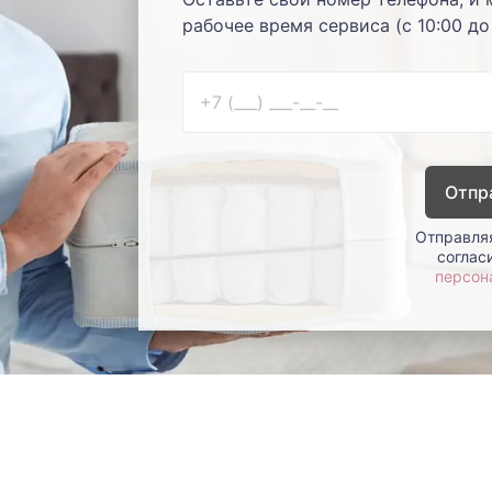
рабочее время сервиса (с 10:00 до
Отпр
Отправляя
соглас
персон