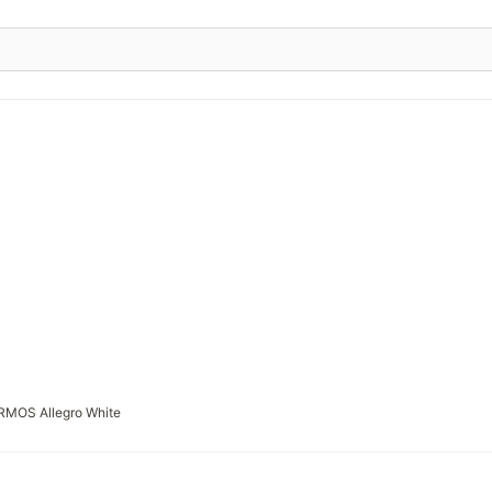
RMOS Allegro White