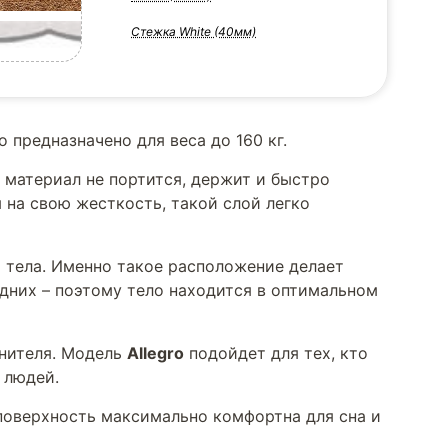
Стежка White (40мм)
 предназначено для веса до 160 кг.
материал не портится, держит и быстро
 на свою жесткость, такой слой легко
 тела. Именно такое расположение делает
дних – поэтому тело находится в оптимальном
лнителя. Модель
Allegro
подойдет для тех, кто
 людей.
 поверхность максимально комфортна для сна и