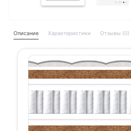
Описание
Характеристики
Отзывы (0)