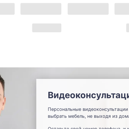
Видеоконсультац
Персональные видеоконсультации 
выбрать мебель, не выходя из дом
Оставьте свой номер телефона, и 