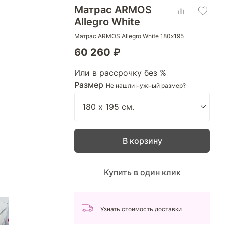
Матрас ARMOS
Allegro White
Матрас ARMOS Allegro White 180х195
60 260 ₽
Или в рассрочку без %
Размер
Не нашли нужный размер?
В корзину
Купить в один клик
Узнать стоимость доставки