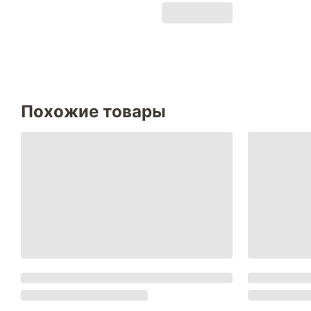
Похожие товары