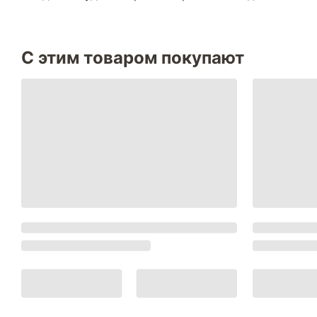
С этим товаром покупают