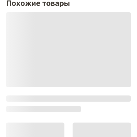
Похожие товары