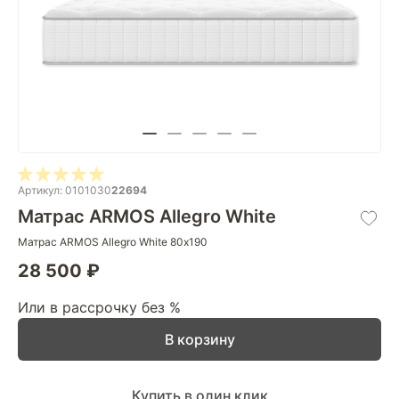
Артикул: 0101030
22694
Матрас ARMOS Allegro White
Матрас ARMOS Allegro White 80х190
28 500 ₽
Или в рассрочку без %
В корзину
Купить в один клик