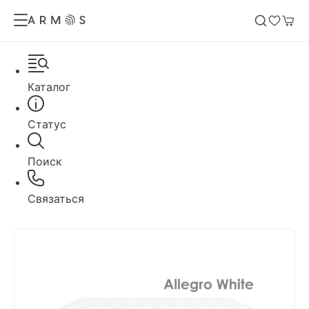
Каталог
Статус
Поиск
Связаться