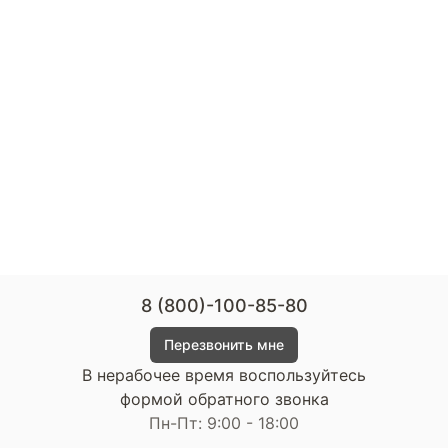
8 (800)-100-85-80
Перезвонить мне
В нерабочее время воспользуйтесь
формой обратного звонка
Пн-Пт: 9:00 - 18:00