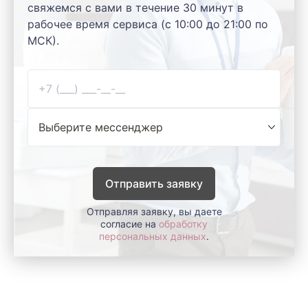
свяжемся с вами в течение 30 минут в
рабочее время сервиса (с 10:00 до 21:00 по
МСК).
Отправить заявку
Отправляя заявку, вы даете
согласие на
обработку
персональных данных
.