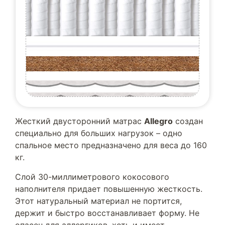
Жесткий двусторонний матрас
Allegro
создан
специально для больших нагрузок – одно
спальное место предназначено для веса до 160
кг.
Слой 30-миллиметрового кокосового
наполнителя придает повышенную жесткость.
Этот натуральный материал не портится,
держит и быстро восстанавливает форму. Не