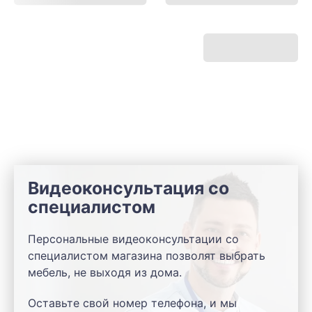
Видеоконсультация со
специалистом
Персональные видеоконсультации со
специалистом магазина позволят выбрать
мебель, не выходя из дома.
Оставьте свой номер телефона, и мы