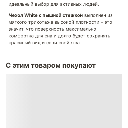
идеальный выбор для активных людей.
Чехол White с пышной стежкой
выполнен из
мягкого трикотажа высокой плотности – это
значит, что поверхность максимально
комфортна для сна и долго будет сохранять
красивый вид и свои свойства
С этим товаром покупают