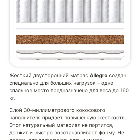
Жесткий двусторонний матрас
Allegro
создан
специально для больших нагрузок – одно
спальное место предназначено для веса до 160
кг.
Слой 30-миллиметрового кокосового
наполнителя придает повышенную жесткость.
Этот натуральный материал не портится,
держит и быстро восстанавливает форму. Не