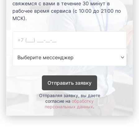
свяжемся с вами в течение 30 минут в
рабочее время сервиса (с 10:00 до 21:00 по
МСК).
Отправить заявку
Отправляя заявку, вы даете
согласие на
обработку
персональных данных
.