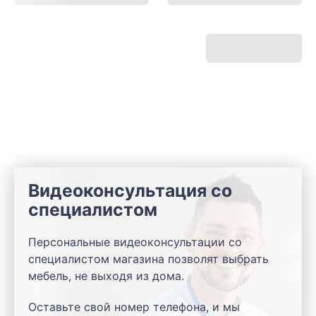
Видеоконсультация со
специалистом
Персональные видеоконсультации со
специалистом магазина позволят выбрать
мебель, не выходя из дома.
Оставьте свой номер телефона, и мы