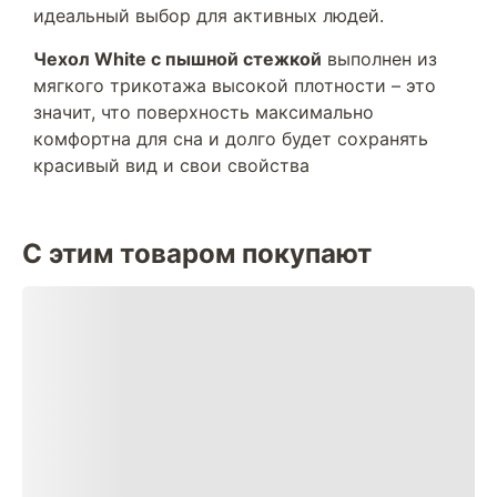
идеальный выбор для активных людей.
Чехол White с пышной стежкой
выполнен из
мягкого трикотажа высокой плотности – это
значит, что поверхность максимально
комфортна для сна и долго будет сохранять
красивый вид и свои свойства
С этим товаром покупают