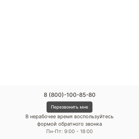
8 (800)-100-85-80
Перезвонить мне
В нерабочее время воспользуйтесь
формой обратного звонка
Пн-Пт: 9:00 - 18:00