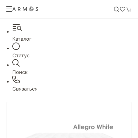
Каталог
Статус
Поиск
Связаться