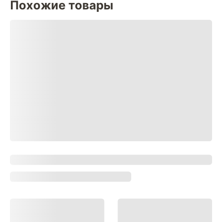
Похожие товары