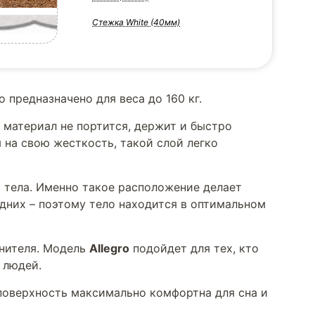
Стежка White (40мм)
 предназначено для веса до 160 кг.
материал не портится, держит и быстро
 на свою жесткость, такой слой легко
 тела. Именно такое расположение делает
дних – поэтому тело находится в оптимальном
лнителя. Модель
Allegro
подойдет для тех, кто
 людей.
 поверхность максимально комфортна для сна и