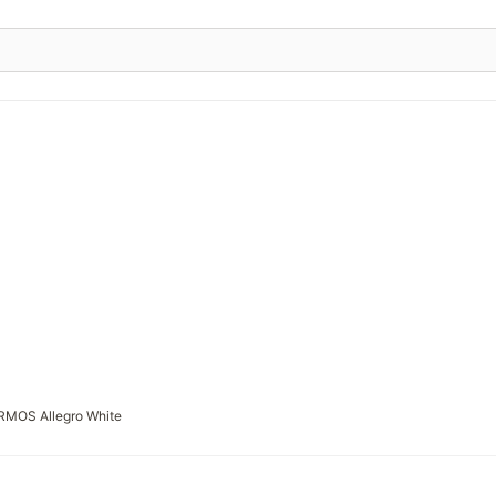
RMOS Allegro White