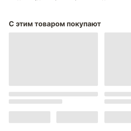
С этим товаром покупают