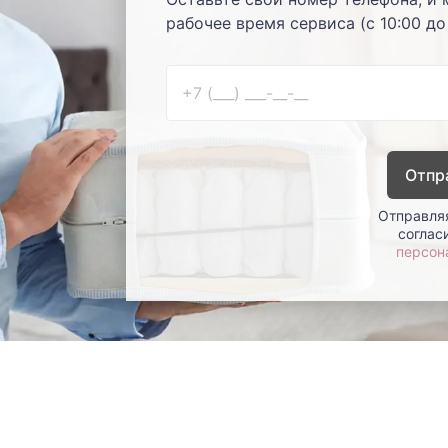
рабочее время сервиса (с 10:00 до
Отпр
Отправляя
соглас
персон