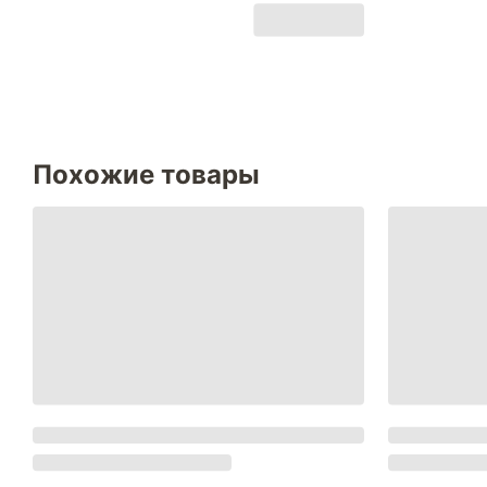
Похожие товары