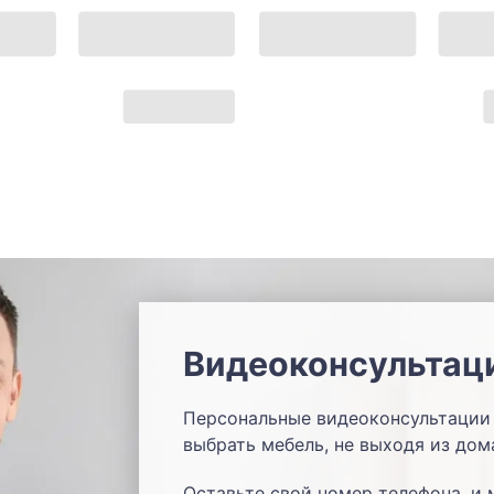
Видеоконсультац
Персональные видеоконсультации 
выбрать мебель, не выходя из дом
Оставьте свой номер телефона, и 