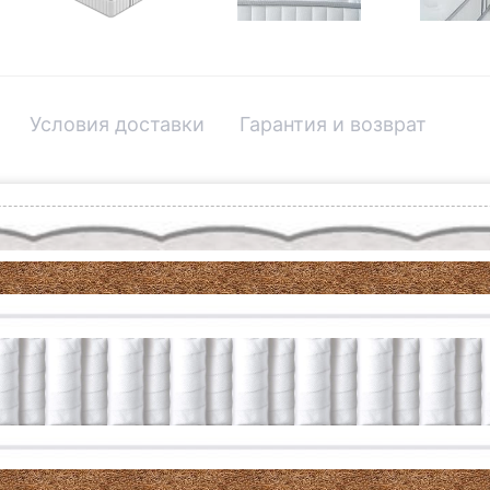
Условия доставки
Гарантия и возврат