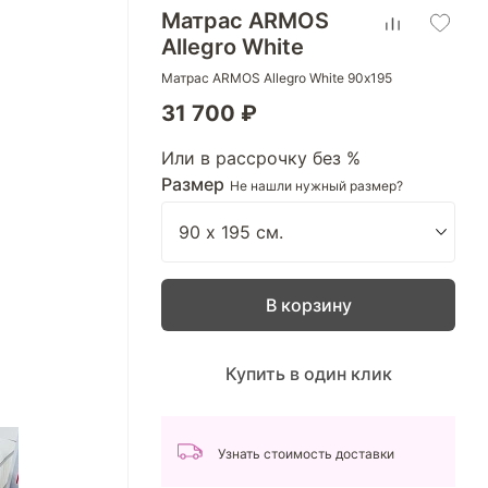
Матрас ARMOS
Allegro White
Матрас ARMOS Allegro White 90х195
31 700 ₽
Или в рассрочку без %
Размер
Не нашли нужный размер?
В корзину
Купить в один клик
Узнать стоимость доставки