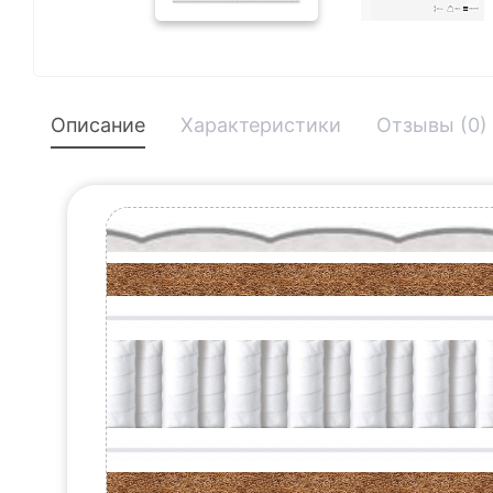
Описание
Характеристики
Отзывы (0)