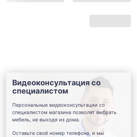
Видеоконсультация со
специалистом
Персональные видеоконсультации со
специалистом магазина позволят выбрать
мебель, не выходя из дома.
Оставьте свой номер телефона, и мы