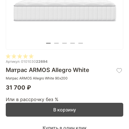
Артикул: 0101030
22694
Матрас ARMOS Allegro White
Матрас ARMOS Allegro White 90х200
31 700 ₽
Или в рассрочку без %
В корзину
Купить в один клик