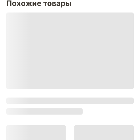
Похожие товары