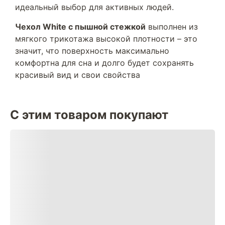
идеальный выбор для активных людей.
Чехол White с пышной стежкой
выполнен из
мягкого трикотажа высокой плотности – это
значит, что поверхность максимально
комфортна для сна и долго будет сохранять
красивый вид и свои свойства
С этим товаром покупают