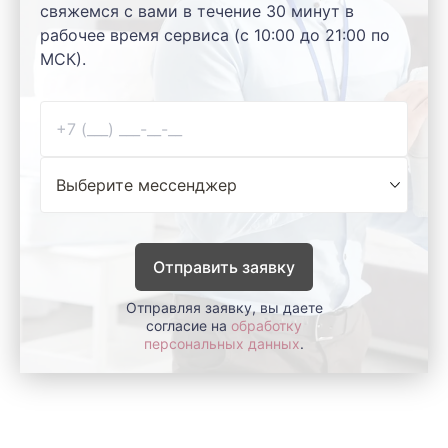
свяжемся с вами в течение 30 минут в
рабочее время сервиса (с 10:00 до 21:00 по
МСК).
Отправить заявку
Отправляя заявку, вы даете
согласие на
обработку
персональных данных
.