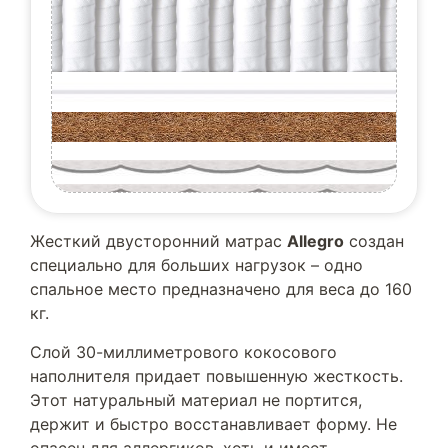
Жесткий двусторонний матрас
Allegro
создан
специально для больших нагрузок – одно
спальное место предназначено для веса до 160
кг.
Слой 30-миллиметрового кокосового
наполнителя придает повышенную жесткость.
Этот натуральный материал не портится,
держит и быстро восстанавливает форму. Не