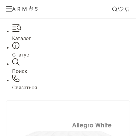
Каталог
Статус
Поиск
Связаться