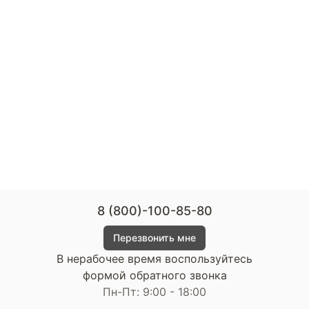
8 (800)-100-85-80
Перезвонить мне
В нерабочее время воспользуйтесь
формой обратного звонка
Пн-Пт: 9:00 - 18:00