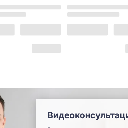
Видеоконсультац