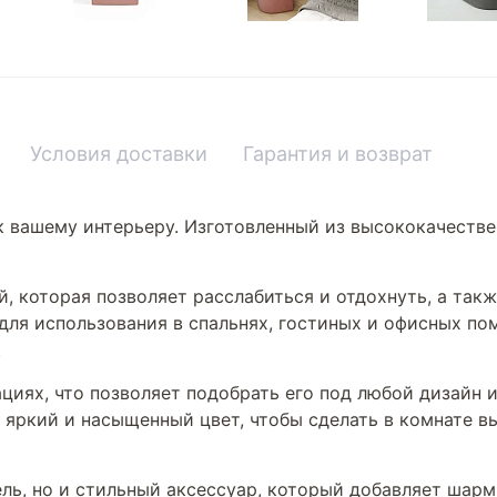
Условия доставки
Гарантия и возврат
к вашему интерьеру. Изготовленный из высококачестве
, которая позволяет расслабиться и отдохнуть, а так
для использования в спальнях, гостиных и офисных по
.
циях, что позволяет подобрать его под любой дизайн 
 яркий и насыщенный цвет, чтобы сделать в комнате в
ль, но и стильный аксессуар, который добавляет шарм 