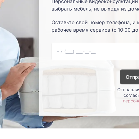
Персональные видеоконсультации 
выбрать мебель, не выходя из дом
Оставьте свой номер телефона, и 
рабочее время сервиса (с 10:00 до
Отпр
Отправляя
соглас
персон