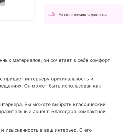
Узнать стоимость доставки
нных материалов, он сочетает в себе комфорт
же придает интерьеру оригинальность и
мещениях. Он может быть использован как
интерьера. Вы можете выбрать классический
ыразительный акцент. Благодаря компактной
и изысканность в ваш интерьер. С его