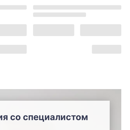
ия со специалистом