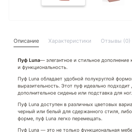
Описание
Характеристики
Отзывы (0)
Пуф Luna
— элегантное и стильное дополнение 
и функциональность.
Пуф Luna обладает удобной полукруглой формой
выразительность. Этот пуф идеально подходит 
дополнительное сиденье или подставка для ног
Пуф Luna доступен в различных цветовых вариа
черный или белый для сдержанного стиля, либо
форме, пуф Luna легко перемещать.
Пуф Luna — это не только функциональная мебе