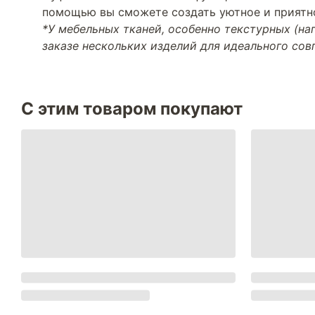
помощью вы сможете создать уютное и приятно
*У мебельных тканей, особенно текстурных (н
заказе нескольких изделий для идеального со
С этим товаром покупают