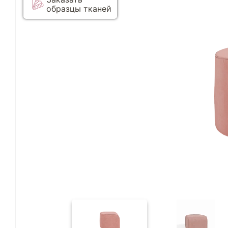
образцы тканей