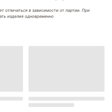
т отличаться в зависимости от партии. При
тать изделия одновременно