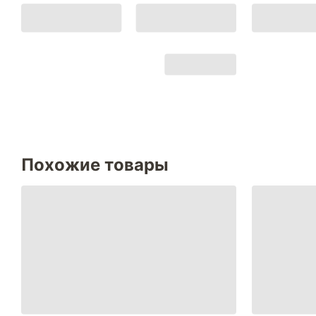
Похожие товары