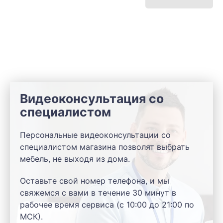
Видеоконсультация со
специалистом
Персональные видеоконсультации со
специалистом магазина позволят выбрать
мебель, не выходя из дома.
Оставьте свой номер телефона, и мы
свяжемся с вами в течение 30 минут в
рабочее время сервиса (с 10:00 до 21:00 по
МСК).