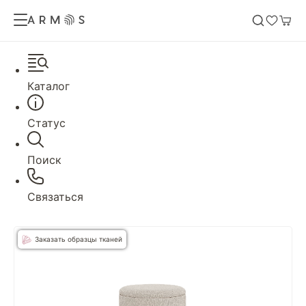
Каталог
Статус
Поиск
Связаться
Заказать образцы тканей