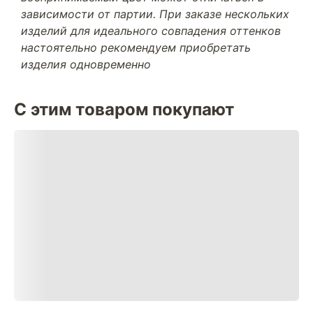
зависимости от партии. При заказе нескольких
изделий для идеального совпадения оттенков
настоятельно рекомендуем приобретать
изделия одновременно
С этим товаром покупают