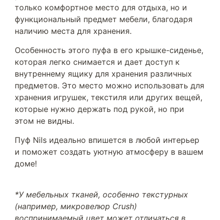
только комфортное место для отдыха, но и
функциональный предмет мебели, благодаря
наличию места для хранения.
Особенность этого пуфа в его крышке-сиденье,
которая легко снимается и дает доступ к
внутреннему ящику для хранения различных
предметов. Это место можно использовать для
хранения игрушек, текстиля или других вещей,
которые нужно держать под рукой, но при
этом не видны.
Пуф Nils идеально впишется в любой интерьер
и поможет создать уютную атмосферу в вашем
доме!
*У мебельных тканей, особенно текстурных
(например, микровелюр Crush)
воспринимаемый цвет может отличаться в