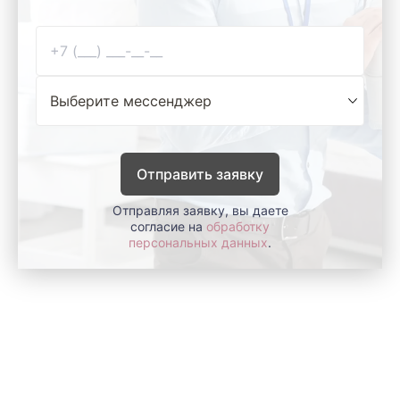
Отправить заявку
Отправляя заявку, вы даете
согласие на
обработку
персональных данных
.