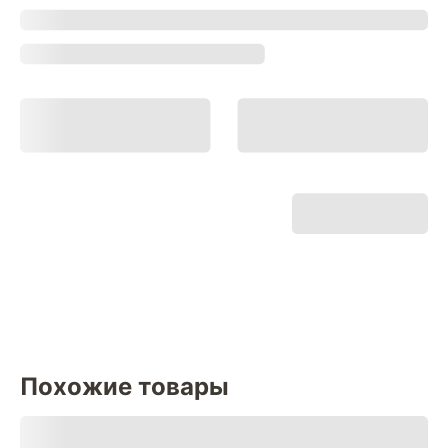
Похожие товары