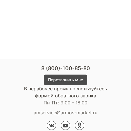
8 (800)-100-85-80
Перезвонить мне
В нерабочее время воспользуйтесь
формой обратного звонка
Пн-Пт: 9:00 - 18:00
amservice@armos-market.ru