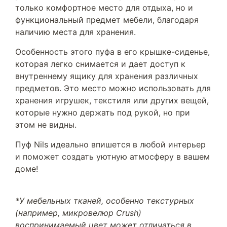
только комфортное место для отдыха, но и
функциональный предмет мебели, благодаря
наличию места для хранения.
Особенность этого пуфа в его крышке-сиденье,
которая легко снимается и дает доступ к
внутреннему ящику для хранения различных
предметов. Это место можно использовать для
хранения игрушек, текстиля или других вещей,
которые нужно держать под рукой, но при
этом не видны.
Пуф Nils идеально впишется в любой интерьер
и поможет создать уютную атмосферу в вашем
доме!
*У мебельных тканей, особенно текстурных
(например, микровелюр Crush)
воспринимаемый цвет может отличаться в