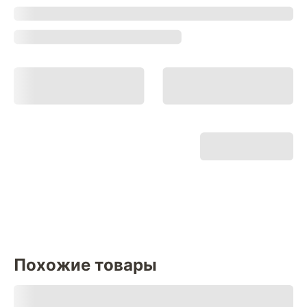
Похожие товары