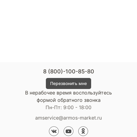
8 (800)-100-85-80
Перезвонить мне
В нерабочее время воспользуйтесь
формой обратного звонка
Пн-Пт: 9:00 - 18:00
amservice@armos-market.ru