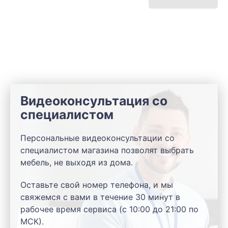
Видеоконсультация со
специалистом
Персональные видеоконсультации со
специалистом магазина позволят выбрать
мебель, не выходя из дома.
Оставьте свой номер телефона, и мы
свяжемся с вами в течение 30 минут в
рабочее время сервиса (с 10:00 до 21:00 по
МСК).