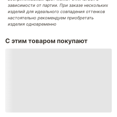
зависимости от партии. При заказе нескольких
изделий для идеального совпадения оттенков
настоятельно рекомендуем приобретать
изделия одновременно
С этим товаром покупают