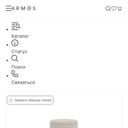
Каталог
Статус
Поиск
Связаться
Заказать образцы тканей