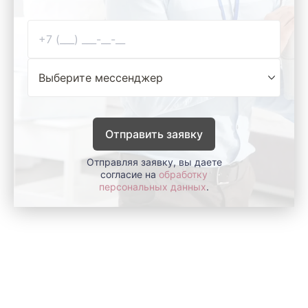
Отправить заявку
Отправляя заявку, вы даете
согласие на
обработку
персональных данных
.