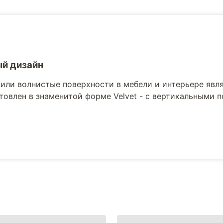
й дизайн
или волнистые поверхности в мебели и интерьере явля
товлен в знаменитой форме Velvet - с вертикальными 