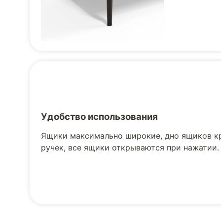
Удобство использования
Ящики максимально широкие, дно ящиков к
ручек, все ящики открываются при нажатии.