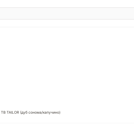
 ТВ TAILOR (дуб сонома/капучино)