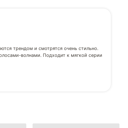
ются трендом и смотрятся очень стильно.
полосами-волнами. Подходит к мягкой серии