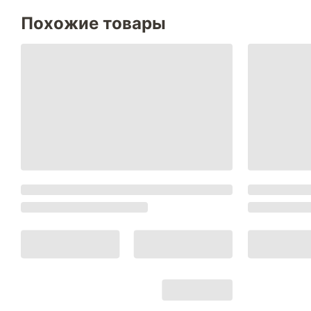
Похожие товары