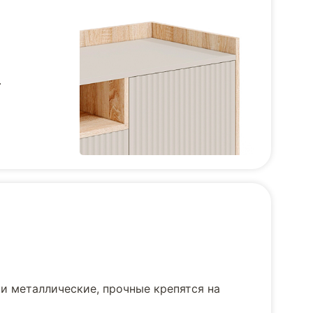
.
и металлические, прочные крепятся на