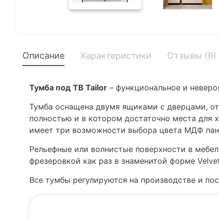
Описание
Характеристики
Отзывы (0)
Тумба под ТВ Tailor
– функциональное и неверо
Тумба оснащена двумя ящиками с дверцами, 
полностью и в котором достаточно места для 
имеет три возможности выбора цвета МДФ пан
Рельефные или волнистые поверхности в мебел
фрезеровкой как раз в знаменитой форме Velve
Все тумбы регулируются на производстве и по