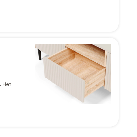
. Нет