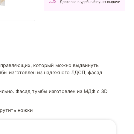
Доставка в удобный пункт выдачи
аправляющих, который можно выдвинуть
мбы изготовлен из надежного ЛДСП, фасад
ильно. Фасад тумбы изготовлен из МДФ с 3D
крутить ножки