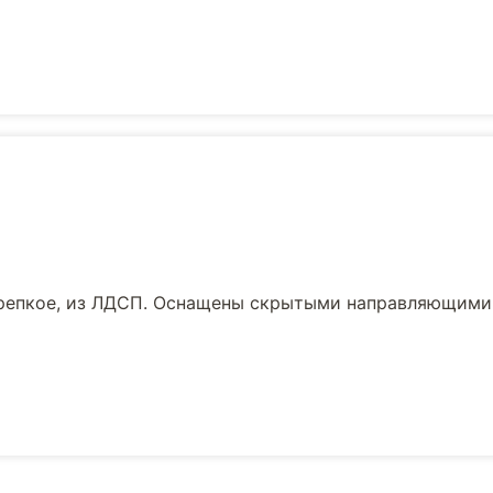
репкое, из ЛДСП. Оснащены скрытыми направляющими