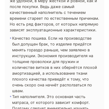
же удобной, в меру жёсткой и ровной, как и
после покупки. Ведь даже самый
качественный наполнитель с течением
времени стареет по естественным причинам.
Но есть ряд факторов, от которых напрямую
зависят эксплуатационные характеристики.
Качество пошива. Если на производстве
был допущен брак, то изделие придётся
менять гораздо раньше, чем заявлено в
инструкции. Экономия производителя на
толщине проволоки для пружин и
количестве витков в них обернётся плохой
амортизацией, а использование ткани
плохого качества приведёт к тому, что
очень скоро она начнёт расползаться по
швам.
Тип наполнителя. Это основная часть
матраса, от которого зависит комфорт.
Поэтому следует внимательно изучать