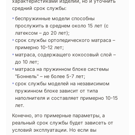
характеристиками изделий, но и уточнить
средний срок службы:
беспружинные модели способны
прослужить в среднем около 15 лет (с
латексом – до 20 лет);
срок службы ортопедического матраса –
примерно 10-12 лет;
матраса, содержащего кокосовый слой –
до 10 лет;
матраса на пружинном блоке системы
"Боннель" – не более 5-7 лет;
срок службы моделей на независимом
пружинном блоке зависит от типа
наполнителя и составляет примерно 10-15
лет.
Конечно, это примерные параметры, а
реальный срок службы будет зависеть от
условий эксплуатации. Но если вы