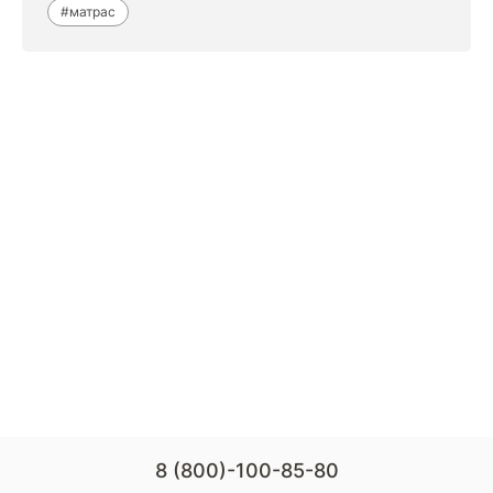
#матрас
8 (800)-100-85-80