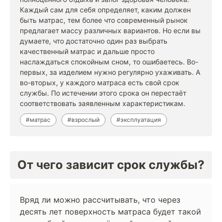
Каждый сам для себя определяет, каким должен
быть матрас, тем более что современный рынок
предлагает массу различных вариантов. Но если вы
думаете, что достаточно один раз выбрать
качественный матрас и дальше просто
наслаждаться спокойным сном, то ошибаетесь. Во-
первых, за изделием нужно регулярно ухаживать. А
во-вторых, у каждого матраса есть свой срок
службы. По истечении этого срока он перестаёт
соответствовать заявленным характеристикам.
#матрас
#взрослый
#эксплуатация
От чего зависит срок службы?
Вряд ли можно рассчитывать, что через
десять лет поверхность матраса будет такой