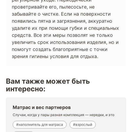
проветривайте его, пылесосьте, не
забывайте о чистке. Если на поверхности
появились пятна и загрязнения, аккуратно
удалите их при помощи губки и специальных
средств. Все эти меры позволят не только
увеличить срок использования изделия, но и
помогут создать благоприятные с точки
зрения гигиены условия для отдыха.
Вам также может быть
интересно:
Матрас и вес партнеров
Случаи, когда у пары разная комплекция — нередки, и это
#наполнитель для матраса
#взрослый