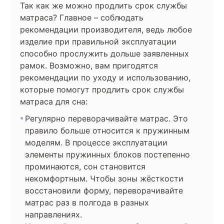
Так как же можно продлить срок службы
матраса? Главное – соблюдать
рекомендации производителя, ведь любое
изделие при правильной эксплуатации
способно прослужить дольше заявленных
рамок. Возможно, вам пригодятся
рекомендации по уходу и использованию,
которые помогут продлить срок службы
матраса для сна:
Регулярно переворачивайте матрас. Это
правило больше относится к пружинным
моделям. В процессе эксплуатации
элементы пружинных блоков постепенно
проминаются, сон становится
некомфортным. Чтобы зоны жёсткости
восстановили форму, переворачивайте
матрас раз в полгода в разных
направлениях.