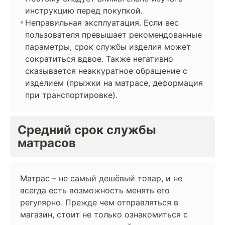
инструкцию перед покупкой.
Неправильная эксплуатация. Если вес
пользователя превышает рекомендованные
параметры, срок службы изделия может
сократиться вдвое. Также негативно
сказывается неаккуратное обращение с
изделием (прыжки на матрасе, деформация
при транспортировке).
Средний срок службы
матрасов
Матрас – не самый дешёвый товар, и не
всегда есть возможность менять его
регулярно. Прежде чем отправляться в
магазин, стоит не только ознакомиться с