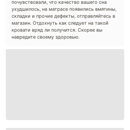
почувствовали, что качество вашего сна
ухудшилось, на матрасе появились вмятины,
складки и прочие дефекты, отправляйтесь в
магазин. Отдохнуть как следует на такой
кровати вряд ли получится. Скорее вы
навредите своему здоровью.