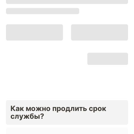
Как можно продлить срок
службы?