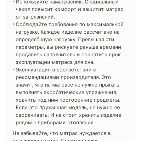
Используйте наматрасник. Специальный
чехол повысит комфорт и защитит матрас
от загрязнений.
Соблюдайте требования по максимальной
нагрузке. Каждое изделие рассчитано на
определённую нагрузку. Превышая эти
параметры, вы рискуете раньше времени
продавить наполнитель и сократить срок
эксплуатации матраса для сна.
Эксплуатация в соответствии с
рекомендациями производителя. Это
значит, что на матрасе не нужно прыгать,
выполнять акробатические упражнения,
хранить под ним посторонние предметы.
Если это пружинная модель, не нужно её
сворачивать. И не стоит хранить изделие
рядом с приборами отопления.
Не забывайте, что матрас нуждается в
регулярном уходе. Периодически