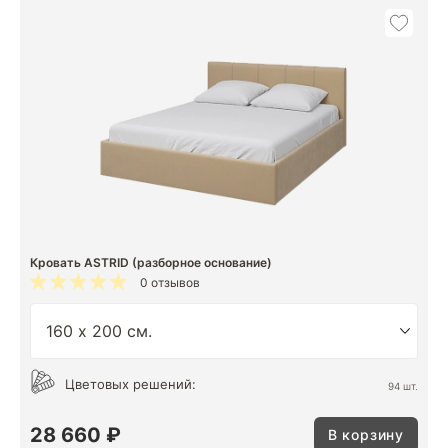
Кровать ASTRID (разборное основание)
0 отзывов
Цветовых решений:
94 шт.
28 660 ₽
В корзину