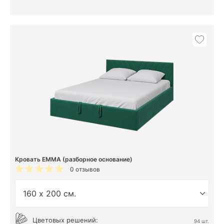
Кровать EMMA (разборное основание)
0 отзывов
Цветовых решений:
94 шт.