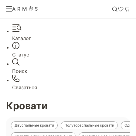
Каталог
Статус
Поиск
Связаться
Кровати
Двуспальные кровати
Полутораспальные кровати
Однос