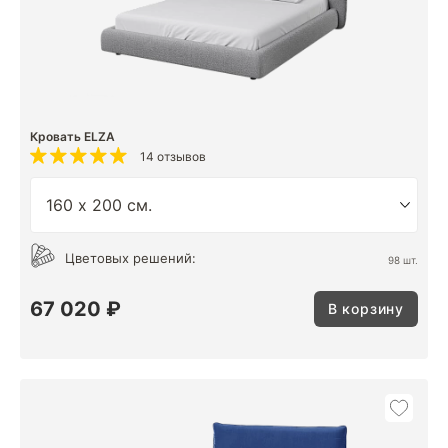
Кровать ELZA
14 отзывов
Цветовых решений:
98 шт.
67 020 ₽
В корзину