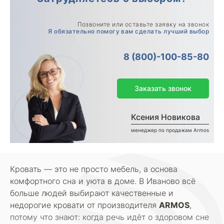
Позвоните или оставьте заявку на звонок
Я обязательно помогу вам сделать лучший выбор
8 (800)-100-85-80
Заказать звонок
Ксения Новикова
менеджер по продажам Armos
Кровать — это не просто мебель, а основа
комфортного сна и уюта в доме. В Иваново всё
больше людей выбирают качественные и
недорогие кровати от производителя
ARMOS
,
потому что знают: когда речь идёт о здоровом сне