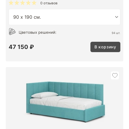
0 отзывов
Цветовых решений:
94 шт.
47 150 ₽
В корзину