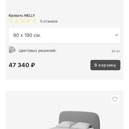
Кровать NELLY
0 отзывов
Цветовых решений:
94 шт.
47 340 ₽
В корзину