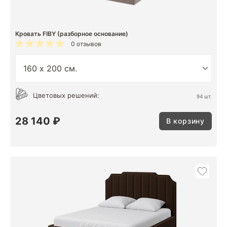
Кровать FIBY (разборное основание)
0 отзывов
Цветовых решений:
94 шт.
28 140 ₽
В корзину