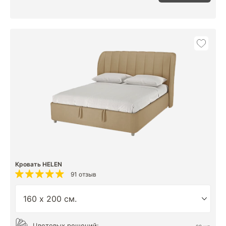
Кровать HELEN
91 отзыв
Цветовых решений: