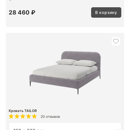
28 460 ₽
В корзину
Кровать TAILOR
20 отзывов