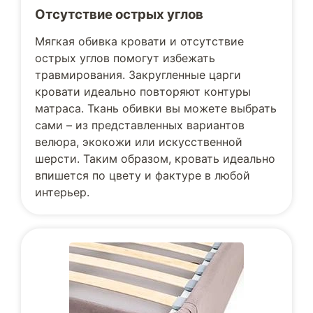
Отсутствие острых углов
Мягкая обивка кровати и отсутствие
острых углов помогут избежать
травмирования. Закругленные царги
кровати идеально повторяют контуры
матраса. Ткань обивки вы можете выбрать
сами – из представленных вариантов
велюра, экокожи или искусственной
шерсти. Таким образом, кровать идеально
впишется по цвету и фактуре в любой
интерьер.