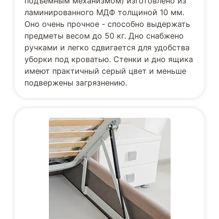
подъемным механизмом) изготовлено из
ламинированного МДФ толщиной 10 мм.
Оно очень прочное - способно выдержать
предметы весом до 50 кг. Дно снабжено
ручками и легко сдвигается для удобства
уборки под кроватью. Стенки и дно ящика
имеют практичный серый цвет и меньше
подвержены загрязнению.