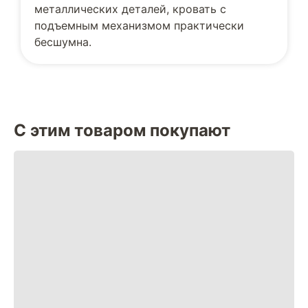
металлических деталей, кровать с
подъемным механизмом практически
бесшумна.
С этим товаром покупают