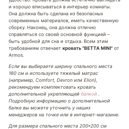
и хорошо вписываться в интерьер комнаты.
Она должна быть сделана из безопасных
современных материалов, иметь качественную
сборку. Наконец, она должна отлично
справляться со своей основной функцией –
быть удобной для сна и отдыха. Всем этим
требованиям отвечает
кровать "BETTA MINI"
от
Armos.
Если вы выбираете ширину спального места
180 см и используете тяжелый матрас
(например, Comfort, Devron или Elion),
рекомендуем комплектовать кровать
дополнительной укрепляющей
балкой
.
Подробную информацию о дополнительной
балке вы можете уточнить у наших
менеджеров на точке или в интернет-магазине.
Для размера спального места 200*200 см