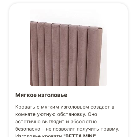
Мягкое изголовье
Кровать с мягким изголовьем создаст в
комнате уютную обстановку. Оно
эстетично выглядит и абсолютно
безопасно – не позволит получить травму.
Изголовье кровати
"BETTA MINI"