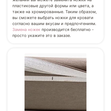
пластиковые другой формы или цвета, а
также на хромированные. Таким образом,
вы сможете выбрать ножки для кровати
согласно вашим вкусам и предпочтениям.
Замена ножек
производится бесплатно -
просто укажите это в заказе.