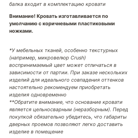
балка входит в комплектацию кровати
Внимание! Кровать изготавливается по
умолчанию с коричневыми пластиковыми
ножками.
*У мебельных тканей, особенно текстурных
(например, микровелюр Crush)
воспринимаемый цвет может отличаться в
зависимости от партии. При заказе нескольких
изделий для идеального совпадения оттенков
настоятельно рекомендуем приобретать
изделия одновременно
**Обратите внимание, что основание кровати
является цельносварным (неразборным). Перед
покупкой обязательно убедитесь, что габариты
дверных проемов позволяют легко доставить
изделие в помещение