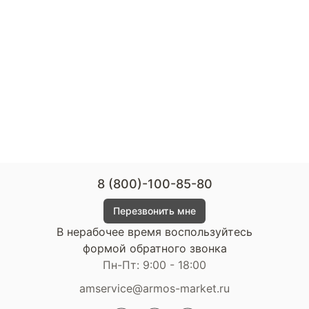
8 (800)-100-85-80
Перезвонить мне
В нерабочее время воспользуйтесь
формой обратного звонка
Пн-Пт: 9:00 - 18:00
amservice@armos-market.ru