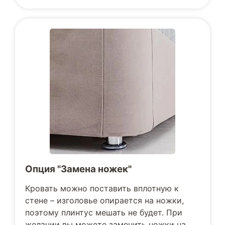
Опция "Замена ножек"
Кровать можно поставить вплотную к
стене – изголовье опирается на ножки,
поэтому плинтус мешать не будет. При
желании вы можете заменить ножки на