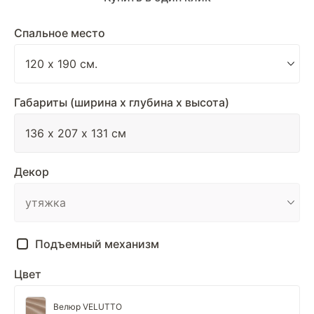
Спальное место
Габариты (ширина х глубина х высота)
Декор
Подъемный механизм
Цвет
Велюр VELUTTO