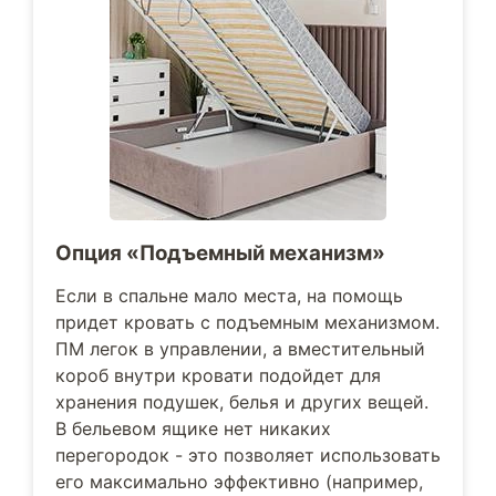
Опция «Подъемный механизм»
Если в спальне мало места, на помощь
придет кровать с подъемным механизмом.
ПМ легок в управлении, а вместительный
короб внутри кровати подойдет для
хранения подушек, белья и других вещей.
В бельевом ящике нет никаких
перегородок - это позволяет использовать
его максимально эффективно (например,