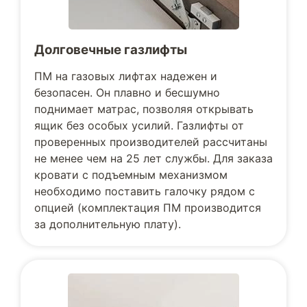
Долговечные газлифты
ПМ на газовых лифтах надежен и
безопасен. Он плавно и бесшумно
поднимает матрас, позволяя открывать
ящик без особых усилий. Газлифты от
проверенных производителей рассчитаны
не менее чем на 25 лет службы. Для заказа
кровати с подъемным механизмом
необходимо поставить галочку рядом с
опцией (комплектация ПМ производится
за дополнительную плату).