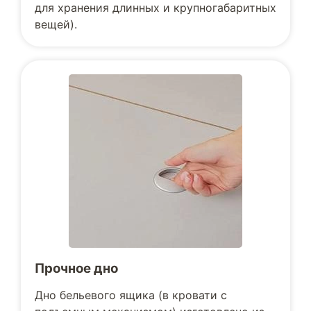
для хранения длинных и крупногабаритных
вещей).
Прочное дно
Дно бельевого ящика (в кровати с