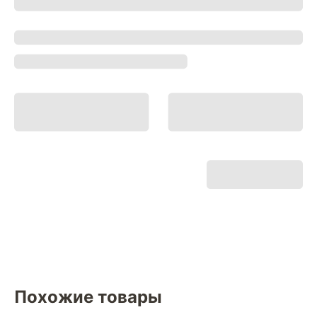
Похожие товары