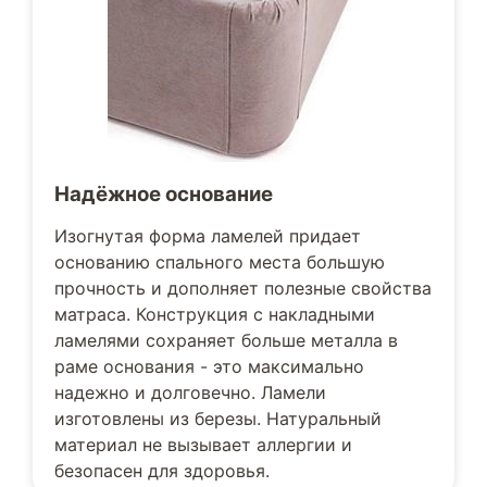
Надёжное основание
Изогнутая форма ламелей придает
основанию спального места большую
прочность и дополняет полезные свойства
матраса. Конструкция с накладными
ламелями сохраняет больше металла в
раме основания - это максимально
надежно и долговечно. Ламели
изготовлены из березы. Натуральный
материал не вызывает аллергии и
безопасен для здоровья.