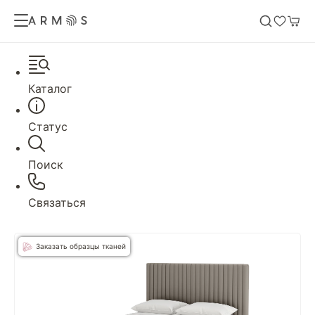
Каталог
Статус
Поиск
Связаться
Заказать образцы тканей