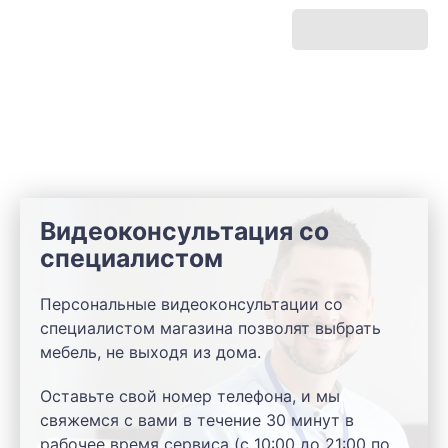
Видеоконсультация со
специалистом
Персональные видеоконсультации со
специалистом магазина позволят выбрать
мебель, не выходя из дома.
Оставьте свой номер телефона, и мы
свяжемся с вами в течение 30 минут в
рабочее время сервиса (с 10:00 до 21:00 по