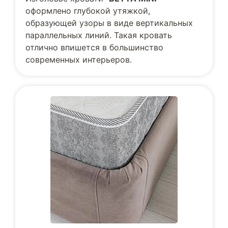
оформлено глубокой утяжкой,
образующей узоры в виде вертикальных
параллельных линий. Такая кровать
отлично впишется в большинство
современных интерьеров.