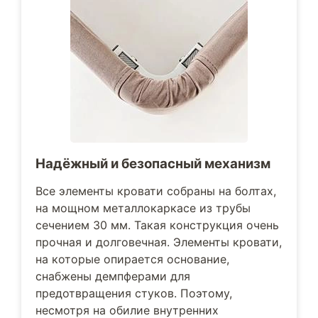
Надёжный и безопасный механизм
Все элементы кровати собраны на болтах,
на мощном металлокаркасе из трубы
сечением 30 мм. Такая конструкция очень
прочная и долговечная. Элементы кровати,
на которые опирается основание,
снабжены демпферами для
предотвращения стуков. Поэтому,
несмотря на обилие внутренних