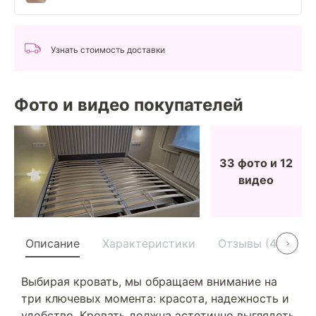
Узнать стоимость доставки
Фото и видео покупателей
33 фото и 12
видео
Описание
Характеристики
Отзывы (45)
Выбирая кровать, мы обращаем внимание на
три ключевых момента: красота, надежность и
удобство. Кровать должна эстетично выглядеть