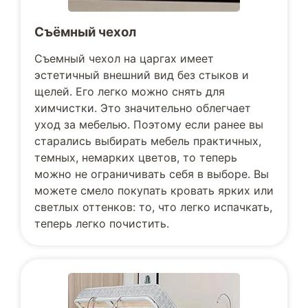
Съёмный чехол
Съемный чехол на царгах имеет
эстетичный внешний вид без стыков и
щелей. Его легко можно снять для
химчистки. Это значительно облегчает
уход за мебелью. Поэтому если ранее вы
старались выбирать мебель практичных,
темных, немарких цветов, то теперь
можно не ограничивать себя в выборе. Вы
можете смело покупать кровать ярких или
светлых оттенков: то, что легко испачкать,
теперь легко почистить.