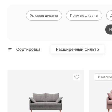
Угловые диваны
Прямые диваны
Н
Сортировка
Расширенный фильтр
В налич