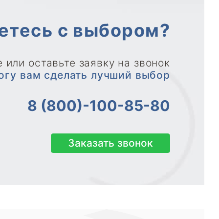
етесь с выбором?
 или оставьте заявку на звонок
огу вам сделать лучший выбор
8 (800)-100-85-80
Заказать звонок