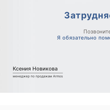
Затрудня
Позвоните
Я обязательно пом
Ксения Новикова
менеджер по продажам Armos