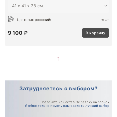
Цветовых решений:
92 шт.
9 100 ₽
В корзину
1
Затрудняетесь с выбором?
Позвоните или оставьте заявку на звонок
Я обязательно помогу вам сделать лучший выбор