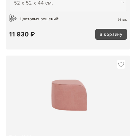
Цветовых решений:
98 шт.
11 930 ₽
В корзину