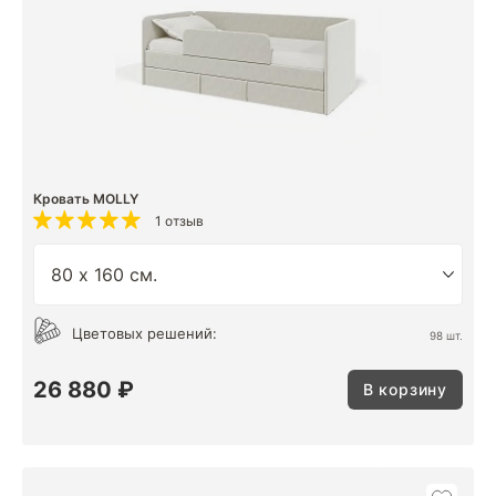
Кровать MOLLY
1 отзыв
Цветовых решений:
98 шт.
26 880 ₽
В корзину