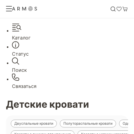
Каталог
Статус
Поиск
Связаться
Детские кровати
Двуспальные кровати
Полутораспальные кровати
Однос