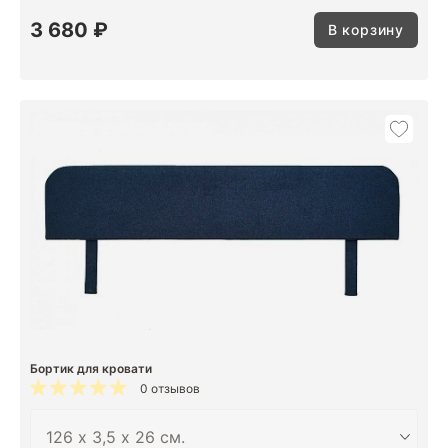
3 680 ₽
В корзину
Бортик для кровати
0 отзывов