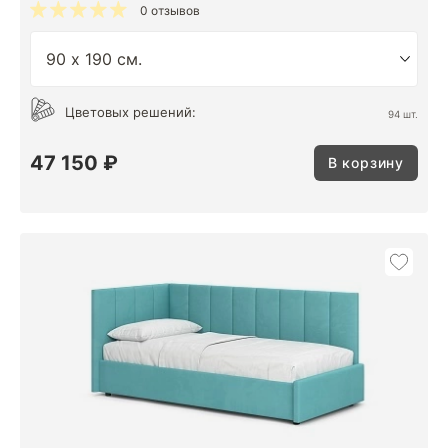
0 отзывов
Цветовых решений:
94 шт.
47 150 ₽
В корзину