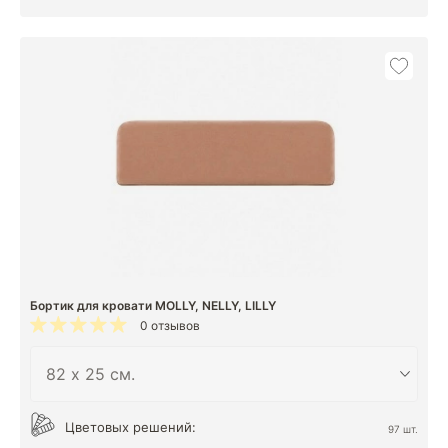
Бортик для кровати MOLLY, NELLY, LILLY
0 отзывов
Цветовых решений:
97 шт.