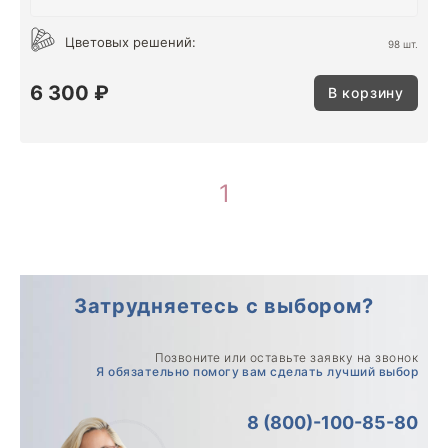
Цветовых решений:
98 шт.
6 300 ₽
В корзину
1
Затрудняетесь с выбором?
Позвоните или оставьте заявку на звонок
Я обязательно помогу вам сделать лучший выбор
8 (800)-100-85-80