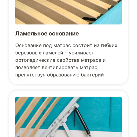
Ламельное основание
Основание под матрас состоит из гибких
березовых ламелей – усиливает
ортопедические свойства матраса и
позволяет вентилировать матрас,
препятствуя образованию бактерий