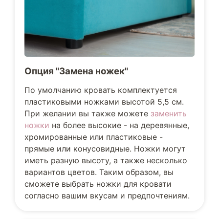
Опция "Замена ножек"
По умолчанию кровать комплектуется
пластиковыми ножками высотой 5,5 см.
При желании вы также можете
заменить
ножки
на более высокие - на деревянные,
хромированные или пластиковые -
прямые или конусовидные. Ножки могут
иметь разную высоту, а также несколько
вариантов цветов. Таким образом, вы
сможете выбрать ножки для кровати
согласно вашим вкусам и предпочтениям.