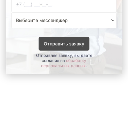
Отправить заявку
Отправляя заявку, вы даете
согласие на
обработку
персональных данных
.