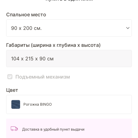
Спальное место
Габариты (ширина х глубина х высота)
Подъемный механизм
Цвет
Рогожка BINGO
Доставка в удобный пункт выдачи