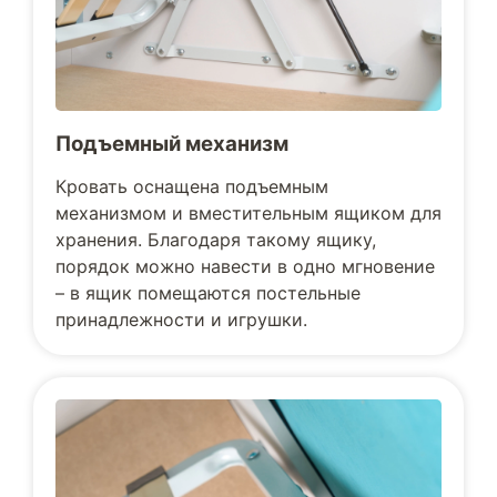
Подъемный механизм
Кровать оснащена подъемным
механизмом и вместительным ящиком для
хранения. Благодаря такому ящику,
порядок можно навести в одно мгновение
– в ящик помещаются постельные
принадлежности и игрушки.