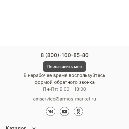
8 (800)-100-85-80
Перезвонить мне
В нерабочее время воспользуйтесь
формой обратного звонка
Пн-Пт: 9:00 - 18:00
amservice@armos-market.ru
Каталог