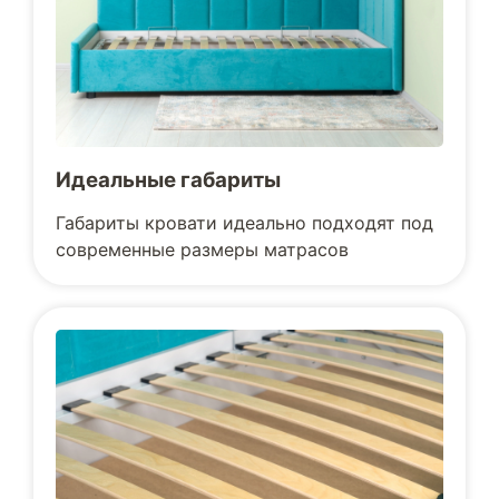
Идеальные габариты
Габариты кровати идеально подходят под
современные размеры матрасов