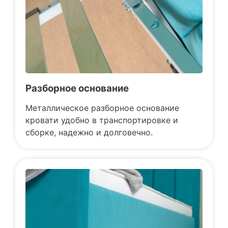
Разборное основание
Металлическое разборное основание
кровати удобно в транспортировке и
сборке, надежно и долговечно.