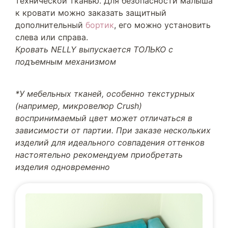
технической тканью. Для безопасности малыша
к кровати можно заказать защитный
дополнительный
бортик
, его можно установить
слева или справа.
Кровать NELLY выпускается ТОЛЬКО с
подъемным механизмом
*У мебельных тканей, особенно текстурных
(например, микровелюр Crush)
воспринимаемый цвет может отличаться в
зависимости от партии. При заказе нескольких
изделий для идеального совпадения оттенков
настоятельно рекомендуем приобретать
изделия одновременно