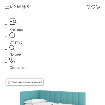
Каталог
Статус
Поиск
Связаться
Заказать образцы тканей