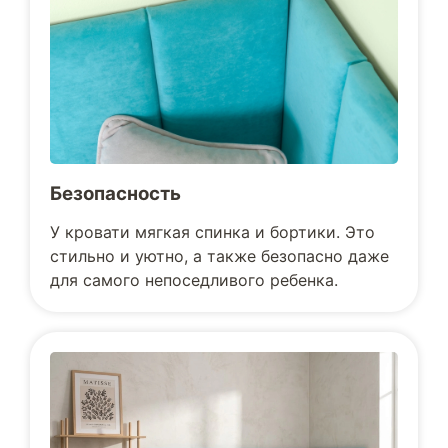
Безопасность
У кровати мягкая спинка и бортики. Это
стильно и уютно, а также безопасно даже
для самого непоседливого ребенка.