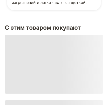
загрязнений и легко чистятся щеткой.
С этим товаром покупают