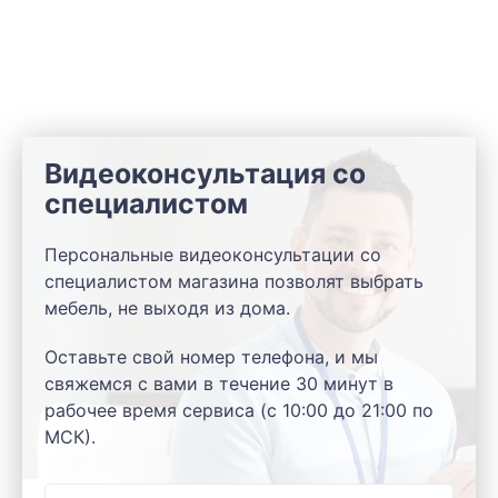
Видеоконсультация со
специалистом
Персональные видеоконсультации со
специалистом магазина позволят выбрать
мебель, не выходя из дома.
Оставьте свой номер телефона, и мы
свяжемся с вами в течение 30 минут в
рабочее время сервиса (с 10:00 до 21:00 по
МСК).