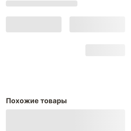
Похожие товары