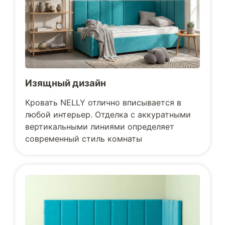
Изящный дизайн
Кровать NELLY отлично вписывается в
любой интерьер. Отделка с аккуратными
вертикальными линиями определяет
современный стиль комнаты