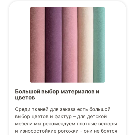
Большой выбор материалов и
цветов
Среди тканей для заказа есть большой
выбор цветов и фактур – для детской
мебели мы рекомендуем плотные велюры
и износостойкие рогожки - они не боятся